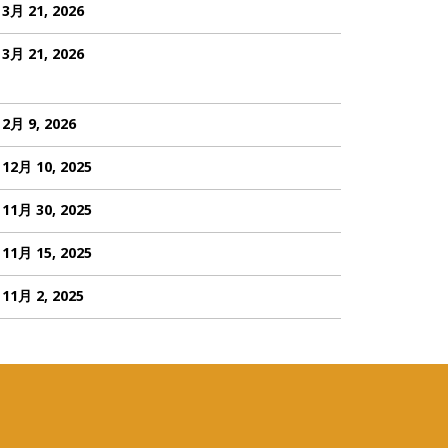
3月 21, 2026
3月 21, 2026
2月 9, 2026
12月 10, 2025
11月 30, 2025
11月 15, 2025
11月 2, 2025