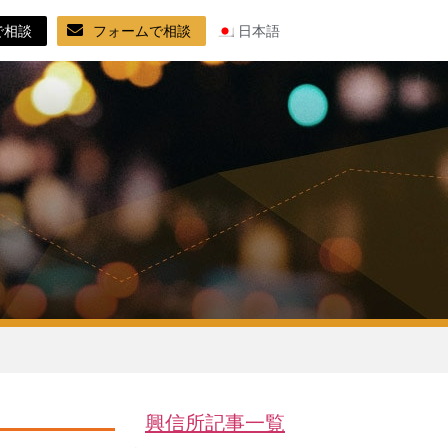
で相談
フォームで相談
日本語
興信所記事一覧