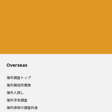
Overseas​
海外調査トップ
海外興信所業務
海外人探し
海外浮気調査
海外探偵の調査料金