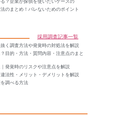
かる？企業が探偵を使いたいケースの
方法のまとめ！バレないためのポイント
採用調査記事一覧
見抜く調査方法や発覚時の対処法を解説
は？目的・方法・質問内容・注意点のまと
選｜発覚時のリスクや注意点を解説
・違法性・メリット・デメリットを解説
歴を調べる方法