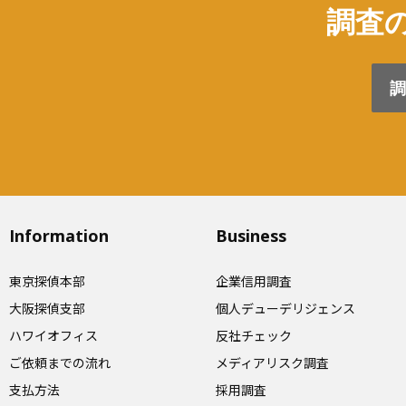
調査の
調
Information
Business
東京探偵本部
企業信用調査
大阪探偵支部
個人デューデリジェンス
ハワイオフィス
反社チェック
ご依頼までの流れ
メディアリスク調査
支払方法
採用調査