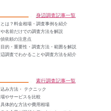
身辺調査記事一覧
査とは？料金相場・調査事例を紹介
方や名前だけでの調査方法を解説
 探偵依頼の注意点
？目的・重要性・調査方法・範囲を解説
身辺調査でわかることや調査方法を紹介
素行調査記事一覧
込み方法・ テクニック
相場やサービスを比較
？具体的な方法や費用相場