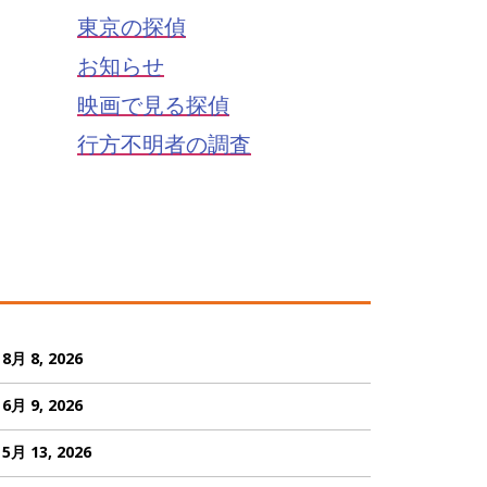
東京の探偵
お知らせ
映画で見る探偵
行方不明者の調査
8月 8, 2026
6月 9, 2026
5月 13, 2026