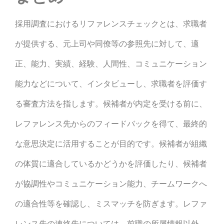
採用調査におけるリファレンスチェックとは、求職者
が提供する、元上司や同僚等の参照先に対して、適
正、能力、実績、経験、人間性、コミュニケーション
能力などについて、インタビューし、求職者を評価す
る審査方法を指します。候補者が内定を受ける前に、
レファレンス先からのフィードバックを得て、最終的
な意思決定に活用することが目的です。
候補者が組織
の体質に適合しているかどうかを評価したり、候補者
が協調性やコミュニケーション能力、チームワークへ
の適合性等を確認し、ミスマッチを防ぎます。
レファ
レンス先の連絡先については、前職の所属情報以外