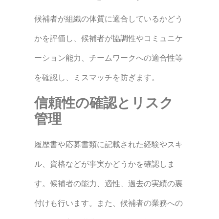
候補者が組織の体質に適合しているかどう
かを評価し、候補者が協調性やコミュニケ
ーション能力、チームワークへの適合性等
を確認し、ミスマッチを防ぎます。
信頼性の確認とリスク
管理
履歴書や応募書類に記載された経験やスキ
ル、資格などが事実かどうかを確認しま
す。候補者の能力、適性、過去の実績の裏
付けも行います。
また、候補者の業務への