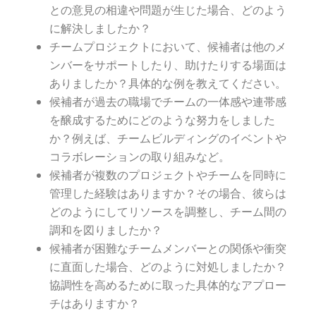
との意見の相違や問題が生じた場合、どのよう
に解決しましたか？
チームプロジェクトにおいて、候補者は他のメ
ンバーをサポートしたり、助けたりする場面は
ありましたか？具体的な例を教えてください。
候補者が過去の職場でチームの一体感や連帯感
を醸成するためにどのような努力をしました
か？例えば、チームビルディングのイベントや
コラボレーションの取り組みなど。
候補者が複数のプロジェクトやチームを同時に
管理した経験はありますか？その場合、彼らは
どのようにしてリソースを調整し、チーム間の
調和を図りましたか？
候補者が困難なチームメンバーとの関係や衝突
に直面した場合、どのように対処しましたか？
協調性を高めるために取った具体的なアプロー
チはありますか？