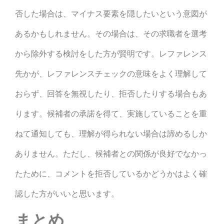
否した場合は、マイナス要素を隠したいという意図が
あるかもしれません。その場合は、その求職者を選考
から除外する検討をした方が賢明です。
レファレンス
先かが、レファレンスチェックの意味をよく理解して
おらず、回答を無視したり、拒否したりする場合もあ
ります。候補者の承諾を得て、実施していることを重
ねて通知しても、理解が得られない場合は諦めるしか
ありません。ただし、候補者との関係が良好でなかっ
たために、コメントを拒否しているかどうかはよく確
認した方がいいと思います。
まとめ