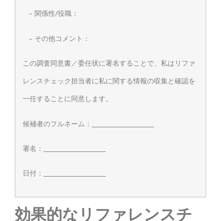
– 関係性/役職：
– その他コメント：
この調査同意書／委任状に署名することで、私はリファ
レンスチェック担当者に私に関する情報の収集と確認を
一任することに同意します。
候補者のフルネーム：_____________________
署名：_____________________
日付：_____________________
効果的なリファレンスチ