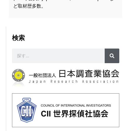
ど取材歴多数。
検索