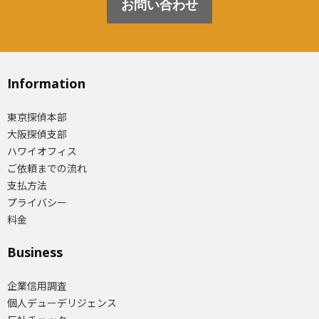
お問い合わせ
Information
東京探偵本部
大阪探偵支部
ハワイオフィス
ご依頼までの流れ
支払方法
プライバシー
料金
Business
企業信用調査
個人デューデリジェンス