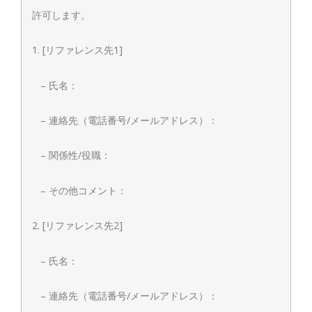
許可します。
1. [リファレンス先1]
– 氏名：
– 連絡先（電話番号/メールアドレス）：
– 関係性/役職：
– その他コメント：
2. [リファレンス先2]
– 氏名：
– 連絡先（電話番号/メールアドレス）：