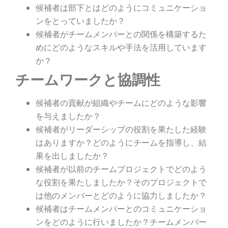
候補者は部下とはどのようにコミュニケーショ
ンをとっていましたか？
候補者がチームメンバーとの関係を構築するた
めにどのようなスキルや手法を活用しています
か？
チームワークと協調性
候補者の貢献が組織やチームにどのような影響
を与えましたか？
候補者がリーダーシップの役割を果たした経験
はありますか？どのようにチームを指導し、結
果を出しましたか？
候補者が以前のチームプロジェクトでどのよう
な役割を果たしましたか？そのプロジェクトで
は他のメンバーとどのように協力しましたか？
候補者はチームメンバーとのコミュニケーショ
ンをどのように行いましたか？チームメンバー