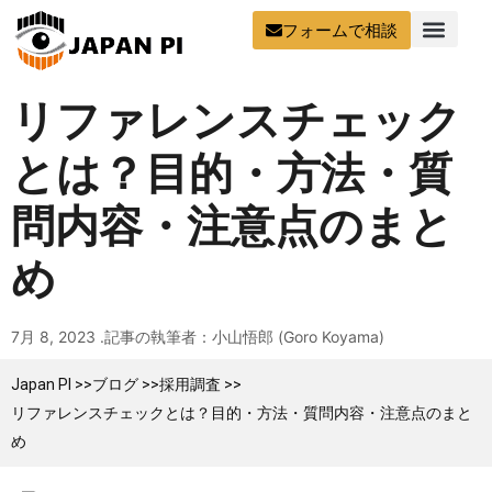
フォームで相談
リファレンスチェック
とは？目的・方法・質
問内容・注意点のまと
め
7月 8, 2023 .
記事の執筆者：小山悟郎 (Goro Koyama)
Japan PI >>
ブログ >>
採用調査 >>
リファレンスチェックとは？目的・方法・質問内容・注意点のまと
め