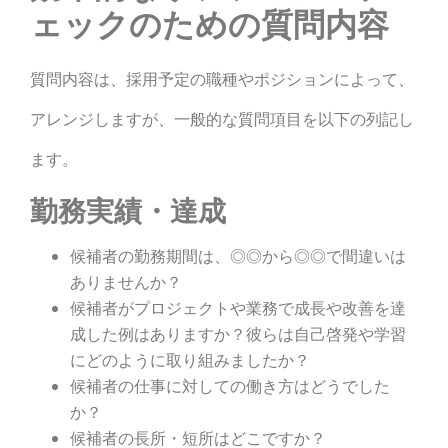
ェックのための質問内容
質問内容は、採用予定の職種やポジションによって、
アレンジしますが、一般的な質問項目を以下の列記し
ます。
勤務実績・達成
候補者の勤務期間は、◎◎から◎◎で間違いは
ありませんか？
候補者がプロジェクトや業務で成長や改善を達
成した例はありますか？彼らは自己啓発や学習
にどのように取り組みましたか？
候補者の仕事に対しての働き方はどうでした
か？
候補者の長所・短所はどこですか？