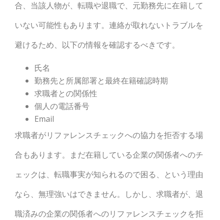
合、当該人物が、転職や退職で、元勤務先に在籍して
いない可能性もあります。
連絡が取れないトラブルを
避けるため、以下の情報を確認するべきです。
氏名
勤務先と所属部署と最終在籍確認時期
求職者との関係性
個人の電話番号
Email
求職者がリファレンスチェックへの協力を拒否する場
合もあります。まだ在籍している企業の関係者へのチ
ェックは、転職事実が知られるので困る、という理由
なら、無理強いはできません。
しかし、求職者が、退
職済みの企業の関係者へのリファレンスチェックを拒