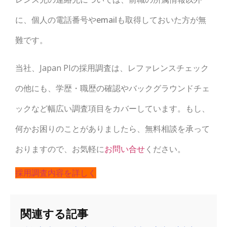
に、個人の電話番号やemailも取得しておいた方が無
難です。
当社、Japan PIの採用調査は、レファレンスチェック
の他にも、学歴・職歴の確認やバックグラウンドチェ
ックなど幅広い調査項目をカバーしています。もし、
何かお困りのことがありましたら、無料相談を承って
おりますので、お気軽に
お問い合せ
ください。
採用調査内容を詳しく
関連する記事