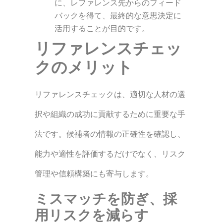
に、レファレンス先からのフィード
バックを得て、最終的な意思決定に
活用することが目的です。
リファレンスチェッ
クのメリット
リファレンスチェックは、適切な人材の選
択や組織の成功に貢献するために重要な手
法です。候補者の情報の正確性を確認し、
能力や適性を評価するだけでなく、リスク
管理や信頼構築にも寄与します。
ミスマッチを防ぎ、採
用リスクを減らす