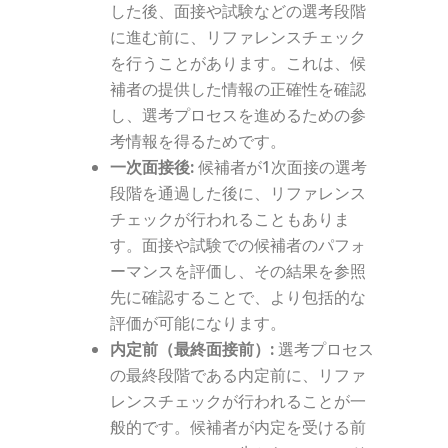
した後、面接や試験などの選考段階
に進む前に、リファレンスチェック
を行うことがあります。これは、候
補者の提供した情報の正確性を確認
し、選考プロセスを進めるための参
考情報を得るためです。
一次面接後:
候補者が1次面接の選考
段階を通過した後に、リファレンス
チェックが行われることもありま
す。面接や試験での候補者のパフォ
ーマンスを評価し、その結果を参照
先に確認することで、より包括的な
評価が可能になります。
内定前（最終面接前）:
選考プロセス
の最終段階である内定前に、リファ
レンスチェックが行われることが一
般的です。候補者が内定を受ける前