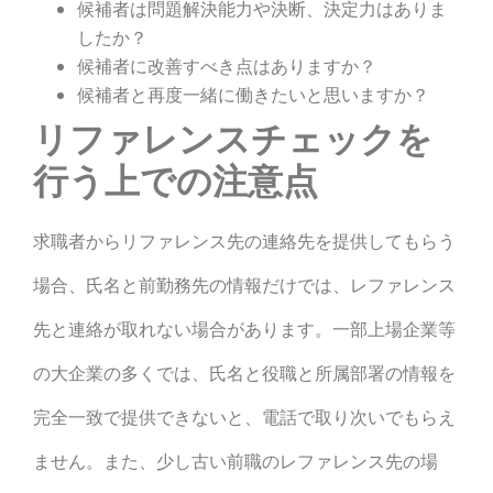
候補者は問題解決能力や決断、決定力はありま
したか？
候補者に改善すべき点はありますか？
候補者と再度一緒に働きたいと思いますか？
リファレンスチェックを
行う上での注意点
求職者からリファレンス先の連絡先を提供してもらう
場合、氏名と前勤務先の情報だけでは、レファレンス
先と連絡が取れない場合があります。一部上場企業等
の大企業の多くでは、氏名と役職と所属部署の情報を
完全一致で提供できないと、電話で取り次いでもらえ
ません。
また、少し古い前職のレファレンス先の場