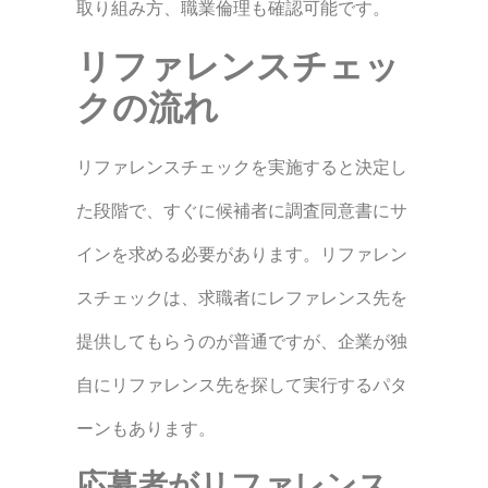
取り組み方、職業倫理も確認可能です。
リファレンスチェッ
クの流れ
リファレンスチェックを実施すると決定し
た段階で、すぐに候補者に調査同意書にサ
インを求める必要があります。
リファレン
スチェックは、求職者にレファレンス先を
提供してもらうのが普通ですが、企業が独
自にリファレンス先を探して実行するパタ
ーンもあります。
応募者がリファレンス