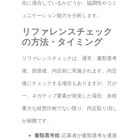
化に適合しているかどうか、協調性やコミ
ュニケーション能力を分析します。
リファレンスチェック
の方法・タイミング
リファレンスチェックは、通常、書類選考
後、面接後、内定前に実施されます。内定
後にチェックする場合もありますが、万が
一、ネガティブ要素が発覚した場合、余程
重大な経歴詐称でない限り、内定取り消し
が困難です。
書類選考後:
応募者が書類選考を通過