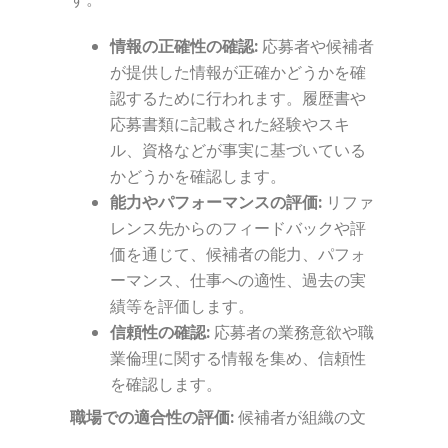
情報の正確性の確認:
応募者や候補者
が提供した情報が正確かどうかを確
認するために行われます。履歴書や
応募書類に記載された経験やスキ
ル、資格などが事実に基づいている
かどうかを確認します。
能力やパフォーマンスの評価:
リファ
レンス先からのフィードバックや評
価を通じて、候補者の能力、パフォ
ーマンス、仕事への適性、過去の実
績等を評価します。
信頼性の確認:
応募者の業務意欲や職
業倫理に関する情報を集め、信頼性
を確認します。
職場での適合性の評価:
候補者が組織の文