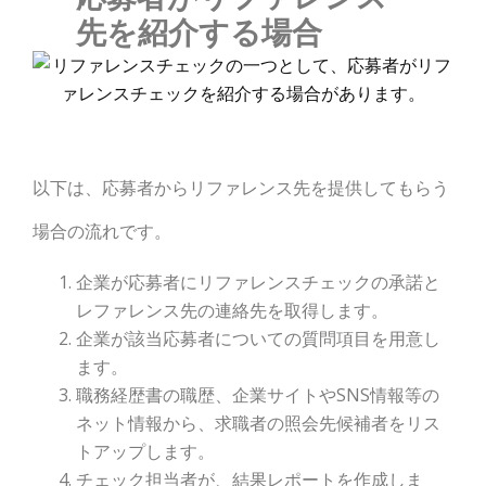
先を紹介する場合
以下は、応募者からリファレンス先を提供してもらう
場合の流れです。
企業が応募者にリファレンスチェックの承諾と
レファレンス先の連絡先を取得します。
企業が該当応募者についての質問項目を用意し
ます。
職務経歴書の職歴、企業サイトやSNS情報等の
ネット情報から、求職者の照会先候補者をリス
トアップします。
チェック担当者が、結果レポートを作成しま