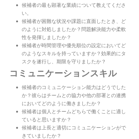
候補者の最も顕著な業績について教えてくださ
い。
候補者が困難な状況や課題に直面したとき、ど
のように対処しましたか？問題解決能力や柔軟
性を発揮しましたか？
候補者が時間管理や優先順位の設定においてど
のようなスキルを持っていますか？効果的にタ
スクを遂行し、期限を守りましたか？
コミュニケーションスキル
候補者のコミュニケーション能力はどうでした
か？彼らはチームとの協力や他の部署との連携
においてどのように働きましたか？
候補者は個人とチームどちらで働くことに適し
ていると思いますか？
候補者は上長と適切にコミュニケーションがで
きていましたか？