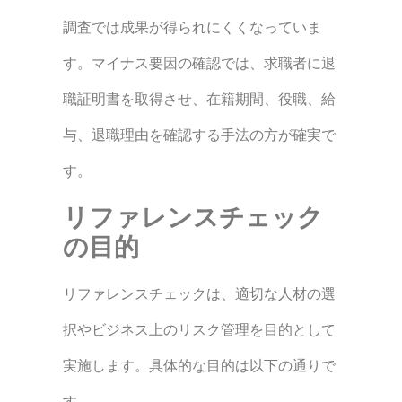
調査では成果が得られにくくなっていま
す。マイナス要因の確認では、求職者に退
職証明書を取得させ、在籍期間、役職、給
与、退職理由を確認する手法の方が確実で
す。
リファレンスチェック
の目的
リファレンスチェックは、適切な人材の選
択やビジネス上のリスク管理を目的として
実施します。具体的な目的は以下の通りで
す。