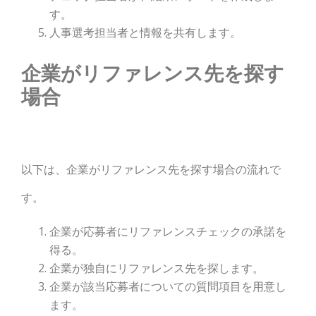
す。
人事選考担当者と情報を共有します。
企業がリファレンス先を探す
場合
以下は、企業がリファレンス先を探す場合の流れで
す。
企業が応募者にリファレンスチェックの承諾を
得る。
企業が独自にリファレンス先を探します。
企業が該当応募者についての質問項目を用意し
ます。