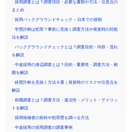
採用調査とは？調査項目・必要な書類や方法・注意点の
まとめ
採用バックグラウンドチェック – 日本での規制
学歴詐称は犯罪？事前に見抜く調査方法や発覚時の対処
法を解説
バックグラウンドチェックとは？調査目的・内容・流れ
を解説
中途採用の身辺調査とは？目的・重要性・調査方法・範
囲を解説
経歴詐称を見抜く方法９選｜発覚時のリスクや注意点を
解説
前職調査とは？調査方法・違法性・メリット・デメリッ
トを解説
採用候補者の前科や犯罪歴を調べる方法
中途採用の採用調査の調査事例