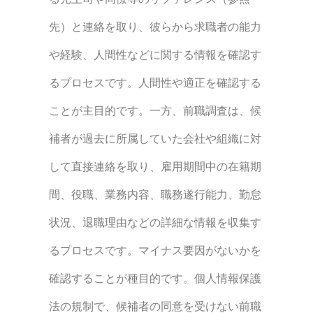
先）と連絡を取り、彼らから求職者の能力
や経験、人間性などに関する情報を確認す
るプロセスです。人間性や適正を確認する
ことが主目的です。
一方、前職調査は、候
補者が過去に所属していた会社や組織に対
して直接連絡を取り、雇用期間中の在籍期
間、役職、業務内容、職務遂行能力、勤怠
状況、退職理由などの詳細な情報を収集す
るプロセスです。マイナス要因がないかを
確認することが種目的です。
個人情報保護
法の規制で
、候補者の同意を受けない前職