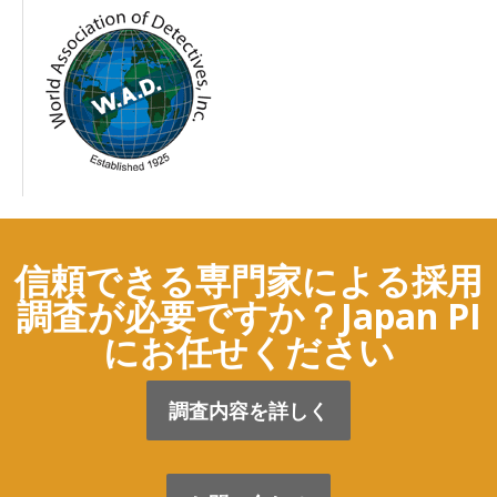
信頼できる専門家による採用
調査が必要ですか？Japan PI
にお任せください
調査内容を詳しく