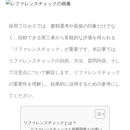
採用プロセスでは、
書類選考や面接の印象だけでな
く、信頼できる第三者から客観的な評価を得られる
「リファレンスチェック」が重要です。
本記事では、
リファレンスチェックの目的、方法、質問内容、そし
て注意点について解説します。リファレンスチェック
の重要性を理解し、効果的に活用するための参考にし
てください。
リファレンスチェックとは？
リファレンスチェックと前職調査との違い