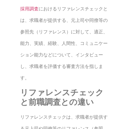
採用調査
におけるリファレンスチェックと
は、求職者が提供する、元上司や同僚等の
参照先（リファレンス）に対して、適正、
能力、実績、経験、人間性、コミュニケー
ション能力などについて、インタビュー
し、求職者を評価する審査方法を指しま
す。
リファレンスチェック
と前職調査との違い
リファレンスチェックは、求職者が提供す
る元上司や同僚等のリファレンス（参照