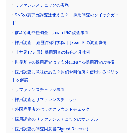
リファレンスチェックの実務
SNSの裏アカ調査は使える？ – 採用調査のクイックガイ
ド
前科や犯罪歴調査｜Japan PIの調査事例
採用調査 – 経歴詐称詐欺師 | Japan PIの調査事例
【世界17ヵ国】採用調査の特色と具体例
世界基準の採用調査は？海外における採用調査の特徴
採用調査に意味はある？探偵や興信所を使用するメリッ
トを解説
リファレンスチェック事例
採用調査とリファレンスチェック
外国雇用者のバックグラウンドチェック
採用調査のリファレンスチェックのサンプル
採用調査の調査同意書(Signed Release)