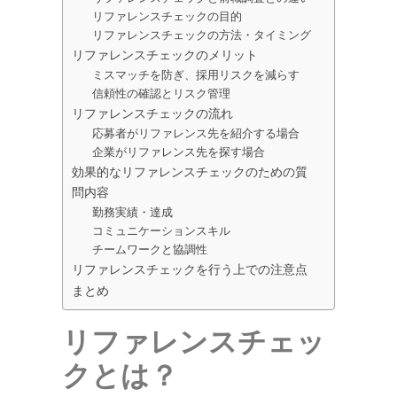
リファレンスチェックの目的
リファレンスチェックの方法・タイミング
リファレンスチェックのメリット
ミスマッチを防ぎ、採用リスクを減らす
信頼性の確認とリスク管理
リファレンスチェックの流れ
応募者がリファレンス先を紹介する場合
企業がリファレンス先を探す場合
効果的なリファレンスチェックのための質
問内容
勤務実績・達成
コミュニケーションスキル
チームワークと協調性
リファレンスチェックを行う上での注意点
まとめ
リファレンスチェッ
クとは？