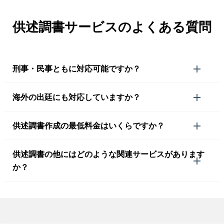
供述調書サービスのよくある質問
刑事・民事ともに対応可能ですか？
海外の出廷にも対応していますか？
供述調書作成の最低料金はいくらですか？
供述調書の他にはどのような関連サービスがあります
か？