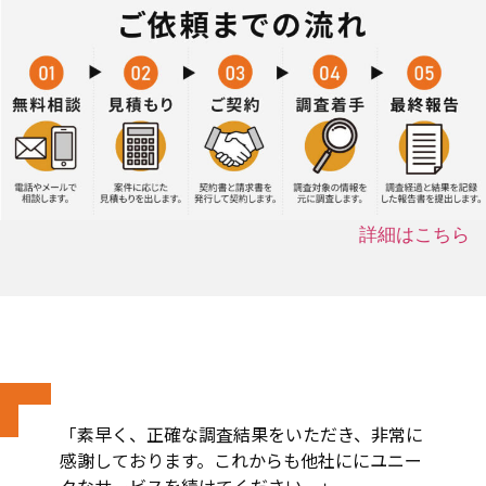
詳細はこちら
「素早く、正確な調査結果をいただき、非常に
感謝しております。これからも他社ににユニー