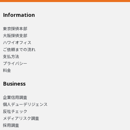
Information
東京探偵本部
大阪探偵支部
ハワイオフィス
ご依頼までの流れ
支払方法
プライバシー
料金
Business
企業信用調査
個人デューデリジェンス
反社チェック
メディアリスク調査
採用調査