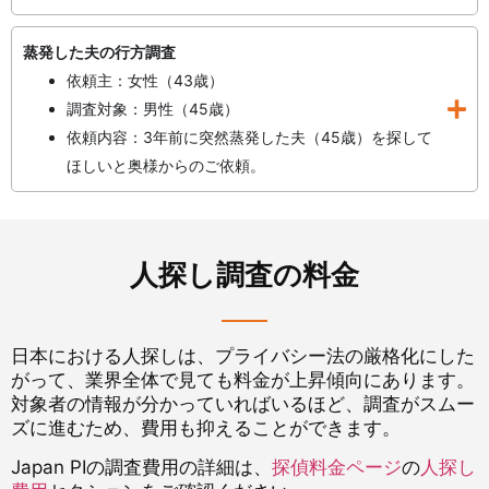
蒸発した夫の行方調査
依頼主：女性（43歳）
調査対象：男性（45歳）
依頼内容：3年前に突然蒸発した夫（45歳）を探して
ほしいと奥様からのご依頼。
人探し調査の料金
日本における人探しは、プライバシー法の厳格化にした
がって、業界全体で見ても料金が上昇傾向にあります。
対象者の情報が分かっていればいるほど、調査がスムー
ズに進むため、費用も抑えることができます。
Japan PIの調査費用の詳細は、
探偵料金ページ
の
人探し