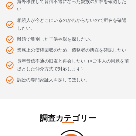
海外移住して音信不通になった親族の所在を確認した
い
相続人が今どこにいるのかわからないので所在を確認
したい。
離婚で離別した子供や親を探したい。
業務上の債権回収のため、債務者の所在を確認したい​
長年音信不通の旧友と再会したい（※ご本人の同意を前
提とした仲介方式で対応します）
訴訟の専門家証人を探してほしい。
調査カテゴリー