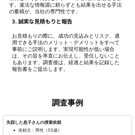
す。違法な情報源に頼らずとも結果を出せる手法
の蓄積が、当社の専門性です。
3. 誠実な見積もりと報告
お見積もりの際に、成功の見込みとリスク、適
用できる手法のメリット・デメリットをすべて
事前にご説明します。実現可能性が低い場合
は、その旨を率直にお伝えし、受任しないこと
もあります。調査後は、経過と結果を記録した
報告書をご提出します。
調査事例
失踪した息子さんの捜索依頼
依頼主：男性（55歳）