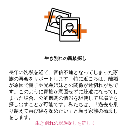
生き別れの親族探し
長年の沈黙を経て、音信不通となってしまった家
族の再会をサポートします。特に近ごろは、離婚
が原因で親子や兄弟姉妹との関係が途切れがちで
す。このように家族が意図せずに疎遠になってし
まった場合、公的機関の情報を駆使して居場所を
探し出すことが可能です。私たちは、「過去を乗
り越えて再び絆を深めたい」と願う家族の橋渡し
をします。
生き別れの親族探しを詳しく