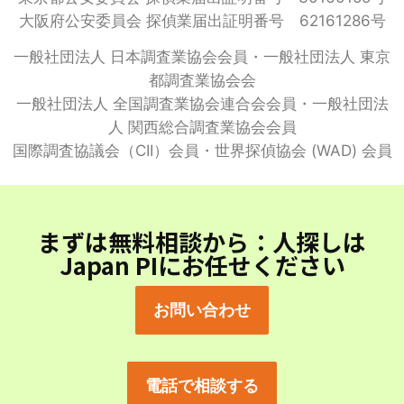
大阪府公安委員会 探偵業届出証明番号 62161286号
一般社団法人 日本調査業協会会員・一般社団法人 東京
都調査業協会会
一般社団法人 全国調査業協会連合会会員・一般社団法
人 関西総合調査業協会会員
国際調査協議会（CII）会員・世界探偵協会 (WAD) 会員
まずは無料相談から：人探しは
Japan PIにお任せください
お問い合わせ
電話で相談する