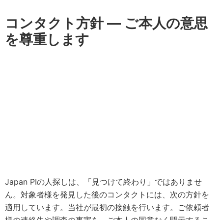
コンタクト方針 — ご本人の意思
を尊重します
Japan PIの人探しは、「見つけて終わり」ではありませ
ん。対象者様を発見した後のコンタクトには、次の方針を
適用しています。当社が最初の接触を行います。ご依頼者