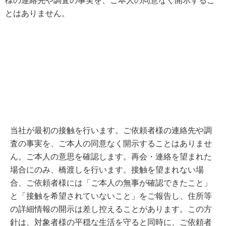
様の連絡先や調査の事実を、ご本人の同意なく開示するこ
とはありません。
当社が最初の接触を行います。ご依頼者様の連絡先や調
査の事実を、ご本人の同意なく開示することはありませ
ん。ご本人の意思を確認します。再会・連絡を望まれた
場合にのみ、橋渡しを行います。接触を望まれない場
合、ご依頼者様には「ご本人の無事が確認できたこと」
と「接触を希望されていないこと」をご報告し、住所等
の詳細情報の開示は差し控えることがあります。この方
針は、対象者様の平穏な生活を守ると同時に、ご依頼者