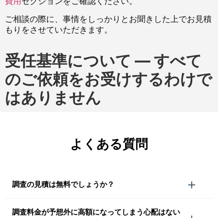
費用
セクションをご確認ください。
ご相談の際に、事情をしっかりとお聞きした上でお見積
もりをさせていただきます。
受任基準について — すべて
のご依頼をお受けするわけで
はありません
よくある質問
調査の見積は無料でしょうか？
調査料金が予想外に高額になってしまう心配はない