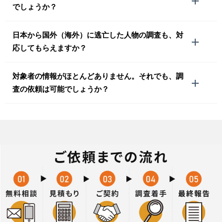
でしょうか？
日本から国外（海外）に逃亡した人物の調査も、対
応してもらえますか？
対象者の情報がほとんどありません。それでも、調
査の依頼は可能でしょうか？