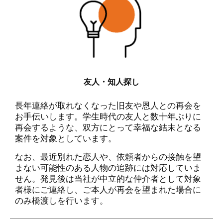
友人・知人探し
長年連絡が取れなくなった旧友や恩人との再会を
お手伝いします。学生時代の友人と数十年ぶりに
再会するような、双方にとって幸福な結末となる
案件を対象としています。
なお、最近別れた恋人や、依頼者からの接触を望
まない可能性のある人物の追跡には対応していま
せん。発見後は当社が中立的な仲介者として対象
者様にご連絡し、ご本人が再会を望まれた場合に
のみ橋渡しを行います。