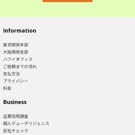
Information
東京探偵本部
大阪探偵支部
ハワイオフィス
ご依頼までの流れ
支払方法
プライバシー
料金
Business
企業信用調査
個人デューデリジェンス
反社チェック