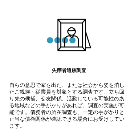
失踪者追跡調査
自らの意思で家を出た、または社会から姿を消し
たご親族・従業員を対象とする調査です。立ち回
り先の候補、交友関係、活動している可能性のあ
る地域などの手がかりがあれば、調査の実施が可
能です。債務者の所在調査も、一定の手がかりと
正当な債権関係が確認できる場合にお受けしてい
ます。