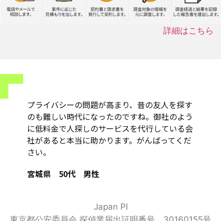
詳細はこちら
プライバシーの問題が高まり、昔の友人を探す
のも難しい時代になったのですね。御社のよう
に低料金で人探しのサービスを代行している会
社があると本当に助かります。がんばってくだ
さい。
宮城県 50代 男性
Japan PI
東京都公安委員会 探偵業届出証明番号 30160155号