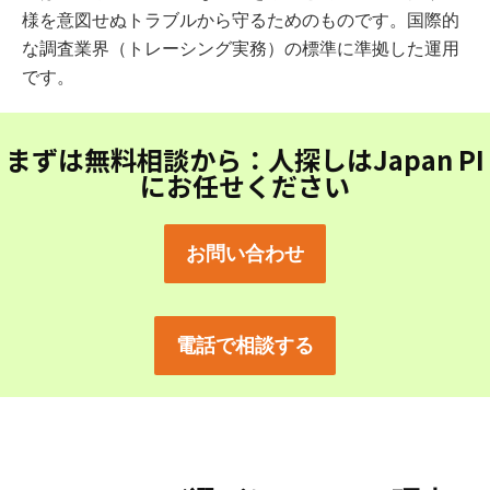
様を意図せぬトラブルから守るためのものです。国際的
な調査業界（トレーシング実務）の標準に準拠した運用
です。
まずは無料相談から：人探しはJapan PI
にお任せください
お問い合わせ
電話で相談する