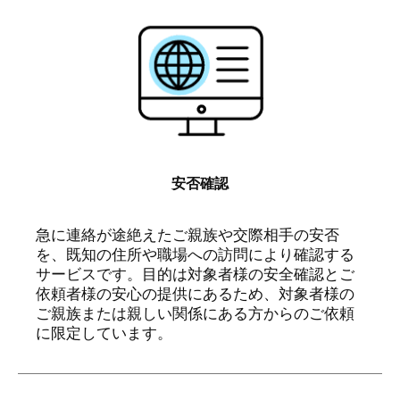
安否確認
急に連絡が途絶えたご親族や交際相手の安否
を、既知の住所や職場への訪問により確認する
サービスです。目的は対象者様の安全確認とご
依頼者様の安心の提供にあるため、対象者様の
ご親族または親しい関係にある方からのご依頼
に限定しています。