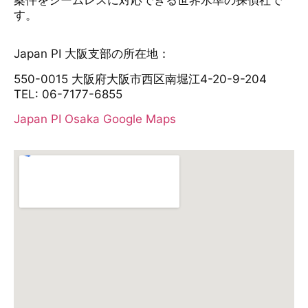
す。
Japan PI 大阪支部の所在地：
550-0015 大阪府大阪市西区南堀江4-20-9-204
TEL: 06-7177-6855
Japan PI Osaka Google Maps