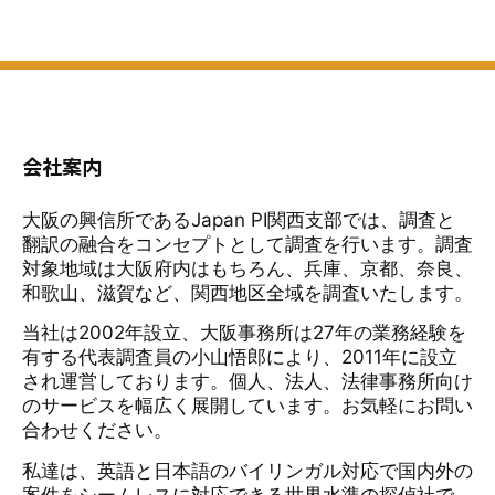
会社案内
大阪の興信所であるJapan PI関西支部では、調査と
翻訳の融合をコンセプトとして調査を行います。調査
対象地域は大阪府内はもちろん、兵庫、京都、奈良、
和歌山、滋賀など、関西地区全域を調査いたします。
当社は2002年設立、大阪事務所は27年の業務経験を
有する代表調査員の小山悟郎により、2011年に設立
され運営しております。個人、法人、法律事務所向け
のサービスを幅広く展開しています。お気軽にお問い
合わせください。
私達は、英語と日本語のバイリンガル対応で国内外の
案件をシームレスに対応できる世界水準の探偵社で