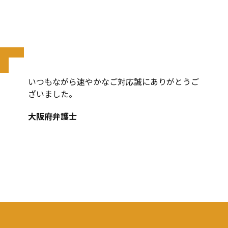
いつもながら速やかなご対応誠にありがとうご
ざいました。
大阪府弁護士