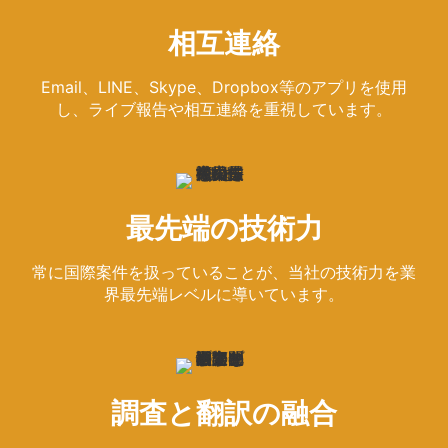
相互連絡
Email、LINE、Skype、Dropbox等のアプリを使用
し、ライブ報告や相互連絡を重視しています。
最先端の技術力
常に国際案件を扱っていることが、当社の技術力を業
界最先端レベルに導いています。
調査と翻訳の融合