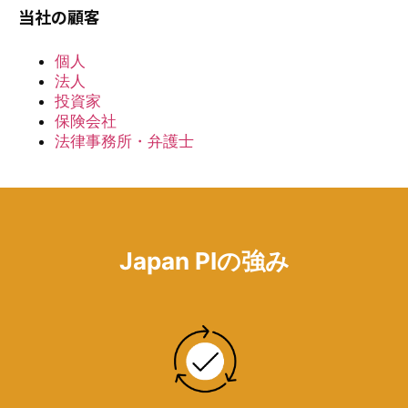
当社の顧客
個人
法人
投資家
保険会社
法律事務所・弁護士
Japan PIの強み