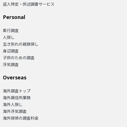
証人特定・供述調書サービス
Personal
素行調査
人探し
生き別れの親族探し
身辺調査
子供のための調査
浮気調査
Overseas​
海外調査トップ
海外興信所業務
海外人探し
海外浮気調査
海外探偵の調査料金