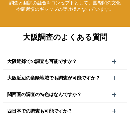
調査と翻訳の融合をコンセプトとして、国際間の文化
や商習慣のギャップの架け橋となっています。
大阪調査のよくある質問
大阪近郊での調査も可能ですか？
大阪近辺の危険地域でも調査が可能ですか？
関西圏の調査の特色はなんですか？
西日本での調査も可能ですか？