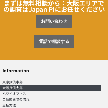
まずは無料相談から：大阪エリアで
の調査はJapan PIにお任せください
お問い合わせ
電話で相談する
Information
東京探偵本部
大阪探偵支部
ハワイオフィス
ご依頼までの流れ
支払方法