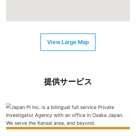
View Large Map
提供サービス