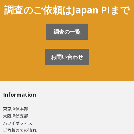
調査のご依頼はJapan PIまで
調査の一覧
お問い合わせ
Information
東京探偵本部
大阪探偵支部
ハワイオフィス
ご依頼までの流れ