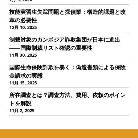
技能実習生失踪問題と探偵業：構造的課題と改
革の必要性
12月 10, 2025
制裁対象のカンボジア詐欺集団が日本に進出
――国際制裁リスト確認の重要性
11月 30, 2025
国際生命保険詐欺を暴く：偽造書類による保険
金請求の実態
11月 15, 2025
所在調査とは？調査方法、費用、依頼のポイン
トを解説
11月 2, 2025