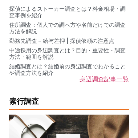
探偵によるストーカー調査とは？料金相場・調
査事例を紹介
住所調査：個人での調べ方や名前だけでの調査
方法を解説
勤務先調査 – 給与差押 | 探偵依頼の注意点
中途採用の身辺調査とは？目的・重要性・調査
方法・範囲を解説
結婚調査とは？結婚前の身辺調査でわかること
や調査方法を紹介
身辺調査記事一覧
素行調査