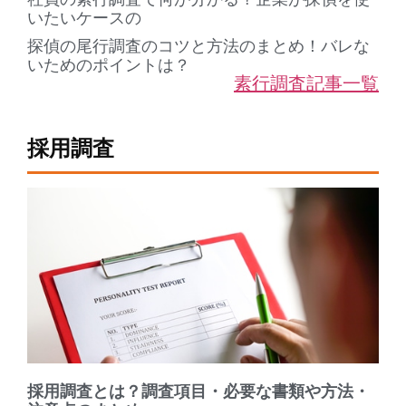
いたいケースの
探偵の尾行調査のコツと方法のまとめ！バレな
いためのポイントは？
素行調査記事一覧
採用調査
採用調査とは？調査項目・必要な書類や方法・