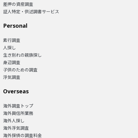
差押の資産調査
証人特定・供述調書サービス
Personal
素行調査
人探し
生き別れの親族探し
身辺調査
子供のための調査
浮気調査
Overseas​
海外調査トップ
海外興信所業務
海外人探し
海外浮気調査
海外探偵の調査料金