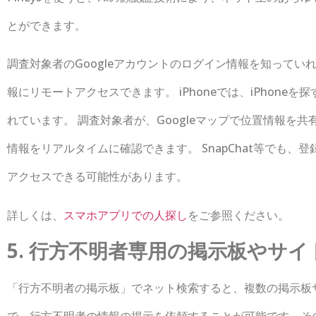
とができます。
調査対象者のGoogleアカウントのログイン情報を知って
報にリモートアクセスできます。 iPhoneでは、iPhone
れています。 調査対象者が、Googleマップで位置情報を
情報をリアルタイムに確認できます。 SnapChat等でも
アクセスできる可能性があります。
詳しくは、
スマホアプリでの人探し
をご参照ください。
5. 行方不明者専用の掲示板やサ
「行方不明者の掲示板」でネット検索すると、複数の掲示板