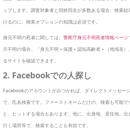
ップします。調査対象者と同姓同名が多数ある場合、検索結
けるのに、検索オプションの知識は必須です。
身元不明の死者に関しては、
警察庁身元不明死者情報ページ
方不明の場合、「身元不明＋保護＋認知高齢者＋（地域名）
るサイトを確認できます。
2. Facebookでの人探し
Facebookのアカウントがみつかれば、ダイレクトメッセージ
で、氏名検索です。ファーストネームだけの、検索も可能で
と、ヒットする場合もあります。他に、出身地、居住地、出
行く場所等で、検索することも有効です。