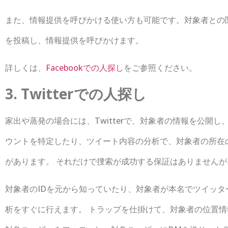
また、情報提供を呼びかける使い方も可能です。対象者との
を投稿し、情報提供を呼びかけます。
詳しくは、
Facebookでの人探し
をご参照ください。
3. Twitterでの人探し
家出や蒸発の場合には、Twitterで、対象者の情報を公開
ウントを特定したり、ツイート内容の分析で、対象者の所在
があります。 それだけで捜索が成功する保証はありません
対象者のIDを元から知っていたり、対象者が本名でツイッ
析をすぐに行えます。 トラップを仕掛けて、対象者の位置情報