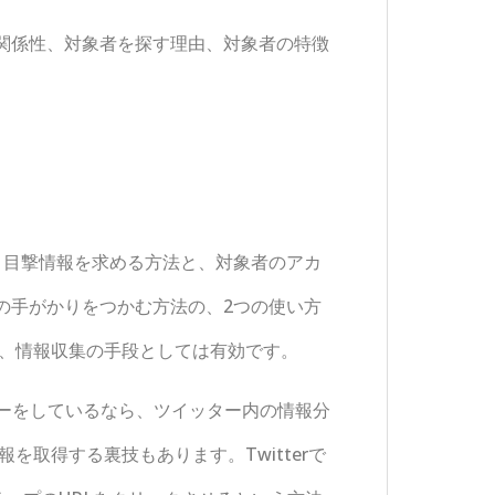
関係性、対象者を探す理由、対象者の特徴
し、目撃情報を求める方法と、対象者のアカ
の手がかりをつかむ方法の、2つの使い方
が、情報収集の手段としては有効です。
ターをしているなら、ツイッター内の情報分
を取得する裏技もあります。Twitterで