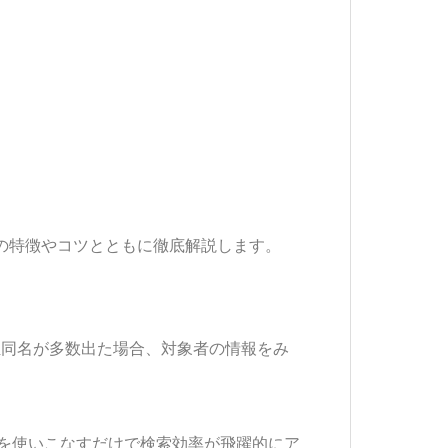
の特徴やコツとともに徹底解説します。
同姓同名が多数出た場合、対象者の情報をみ
ンを使いこなすだけで検索効率が飛躍的にア