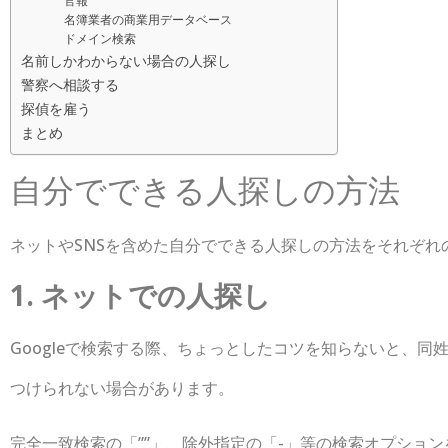
官報
名簿業者の商業用データベース
ドメイン検索
名前しかわからない場合の人探し
警察へ相談する
探偵を雇う
まとめ
自分でできる人探しの方法
ネットやSNSを含めた自分でできる人探しの方法をそれぞれ
1. ネットでの人探し
Googleで検索する際、ちょっとしたコツを知らないと、
つけられない場合があります。
完全一致検索の「””」、除外指定の「-」等の検索オプショ