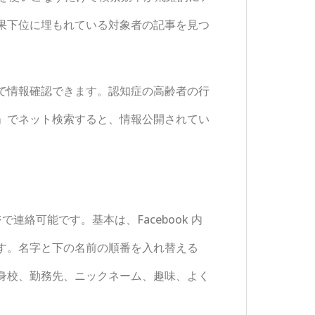
果下位に埋もれている対象者の記事を見つ
で情報確認できます。認知症の高齢者の行
」でネット検索すると、情報公開されてい
で連絡可能です。基本は、Facebook 内
す。名字と下の名前の順番を入れ替える
身校、勤務先、ニックネーム、趣味、よく