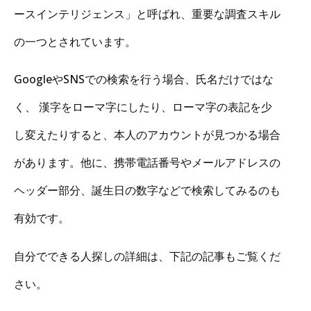
ースインテリジェンス」と呼ばれ、重要な調査スキル
の一つとされています。
GoogleやSNSでの検索を行う場合、氏名だけではな
く、 漢字をローマ字にしたり、ローマ字の表記を少
し変えたりすると、本人のアカウントが見つかる場合
があります。他に、携帯電話番号やメールアドレスの
ヘッダー部分、誕生日の数字などで検索してみるのも
有効です。
自分でできる人探しの詳細は、下記の記事もご覧くだ
さい。