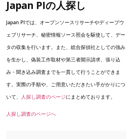
Japan PIの人探し
Japan PIでは、オープンソースリサーチやディープウ
ェブリサーチ、秘密情報ソース照会を駆使して、デー
タの収集を行います。また、総合探偵社としての強み
を生かし、偽装工作取材や第三者開示請求、張り込
み・聞き込み調査までを一貫して行うことができま
す。実際の手順や、ご用意いただきたい手がかりにつ
いて、
人探し調査のページ
にまとめております。
人探し調査のページへ