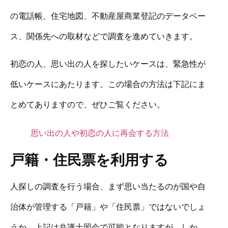
の電話帳、住宅地図、不動産屋商業登記のデータベー
ス、関係先への取材などで調査を進めていきます。
初恋の人、思い出の人を探したいケースは、緊急性が
低いケースにあたります。この場合の方法は下記にま
とめてありますので、ぜひご覧ください。
思い出の人や初恋の人に再会する方法
戸籍・住民票を利用する
人探しの調査を行う場合、まず思い当たるのが国や自
治体が管理する「戸籍」や「住民票」ではないでしょ
うか。上記は弁護士照会で可能となりますが、しか