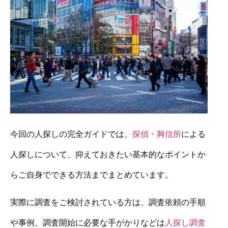
今回の人探しの完全ガイドでは、
探偵・興信所
による
人探しについて、抑えておきたい基本的なポイントか
らご自身でできる方法までまとめています。
実際に調査をご検討されている方は、調査依頼の手順
や事例、調査開始に必要な手がかりなどは
人探し調査