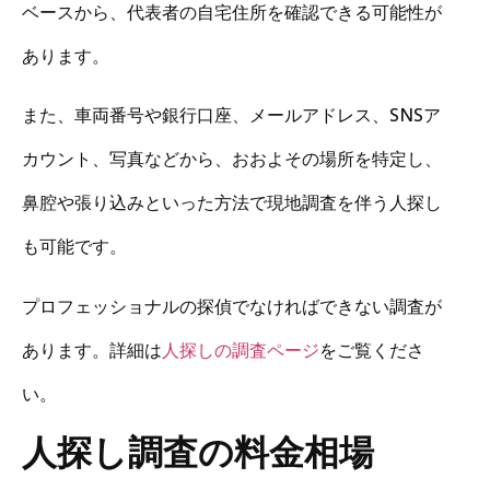
ベースから、代表者の自宅住所を確認できる可能性が
あります。
また、車両番号や銀行口座、メールアドレス、SNSア
カウント、写真などから、おおよその場所を特定し、
鼻腔や張り込みといった方法で現地調査を伴う人探し
も可能です。
プロフェッショナルの探偵でなければできない調査が
あります。詳細は
人探しの調査ページ
をご覧くださ
い。
人探し調査の料金相場