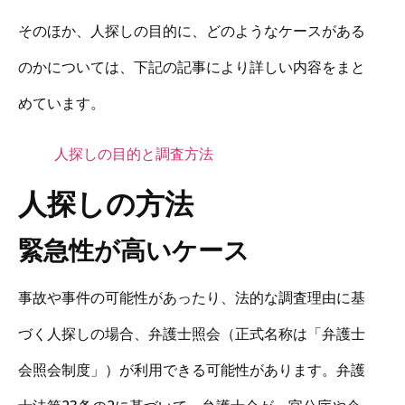
そのほか、人探しの目的に、どのようなケースがある
のかについては、下記の記事により詳しい内容をまと
めています。
人探しの目的と調査方法
人探しの方法
緊急性が高いケース
事故や事件の可能性があったり、法的な調査理由に基
づく人探しの場合、弁護士照会（正式名称は「弁護士
会照会制度」）が利用できる可能性があります。弁護