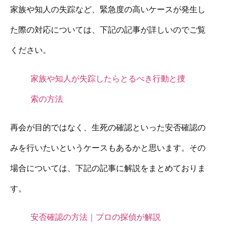
家族や知人の失踪など、緊急度の高いケースが発生し
た際の対応については、下記の記事が詳しいのでご覧
ください。
家族や知人が失踪したらとるべき行動と捜
索の方法
再会が目的ではなく、生死の確認といった安否確認の
みを行いたいというケースもあるかと思います。その
場合については、下記の記事に解説をまとめておりま
す。
安否確認の方法｜プロの探偵が解説