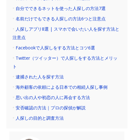
自分でできるネットを使った人探しの方法7選
名前だけでもできる人探しの方法6つと注意点
人探しアプリ8選 | スマホで会いたい人を探す方法と
注意点
Facebookで人探しをする方法とコツ6選
Twitter（ツイッター）で人探しをする方法とメリッ
ト
逮捕された人を探す方法
海外顧客の依頼による日本での相続人探し事例
思い出の人や初恋の人に再会する方法
安否確認の方法｜プロの探偵が解説
人探しの目的と調査方法