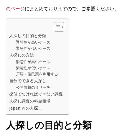
のページ
にまとめておりますので、ご参照ください。
人探しの目的と分類
緊急性が高いケース
緊急性が低いケース
人探しの方法
緊急性が高いケース
緊急性が低いケース
戸籍・住民票を利用する
自分でできる人探し
公開情報のリサーチ
探偵でなければできない調査
人探し調査の料金相場
Japan PIの人探し
人探しの目的と分類