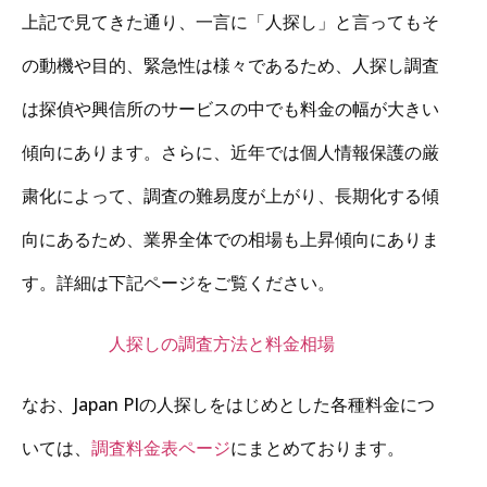
上記で見てきた通り、一言に「人探し」と言ってもそ
の動機や目的、緊急性は様々であるため、人探し調査
は探偵や興信所のサービスの中でも料金の幅が大きい
傾向にあります。さらに、近年では個人情報保護の厳
粛化によって、調査の難易度が上がり、長期化する傾
向にあるため、業界全体での相場も上昇傾向にありま
す。詳細は下記ページをご覧ください。
人探しの調査方法と料金相場
なお、Japan PIの人探しをはじめとした各種料金につ
いては、
調査料金表ページ
にまとめております。