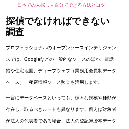
日本での人探し – 自分でできる方法とコツ
探偵でなければできない
調査
プロフェッショナルのオープンソースインテリジェン
スでは、Googleなどの一般的なソースのほか、電話
帳や住宅地図、ディープウェブ（業務用会員制データ
ベース）、秘密情報ソース照会も活用します。
一言にデータベースといっても、様々な規模や種類が
存在し、取るべきルートも異なります。例えば対象者
が法人の代表者である場合、法人の登記簿謄本データ