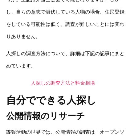
し、自らの意志で潜伏している人物の場合、住民登録
をしている可能性は低く、調査が難しいことには変わ
りありません。
人探しの調査方法について、詳細は下記の記事にまと
めています。
人探しの調査方法と料金相場
自分でできる人探し
公開情報のリサーチ
諜報活動の世界では、公開情報の調査は「オープンソ