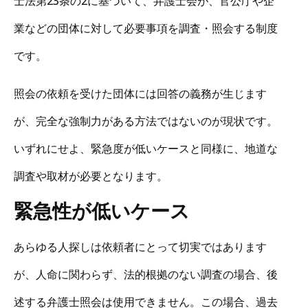
士法第23条の2に基づいて、弁護士会が、官公庁や企
業などの団体に対して必要事項を調査・照会する制度
です。
照会の依頼を受けた団体には回答の義務が生じます
が、完全な強制力がある方法ではないのが現状です。
いずれにせよ、緊急度が低いケースと同様に、地道な
調査や取材が必要となります。
緊急性が低いケース
あらゆる人探しは依頼者にとって切実ではあります
が、人命に関わらず、法的根拠のない調査の場合、後
述する弁護士照会は使用できません。この場合、過去