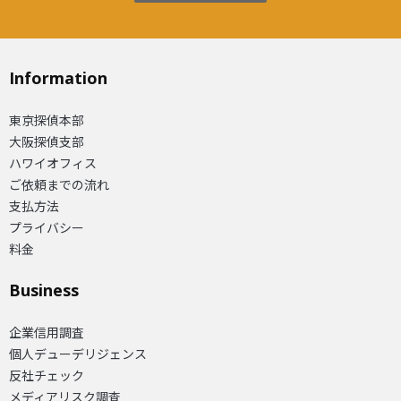
Information
東京探偵本部
大阪探偵支部
ハワイオフィス
ご依頼までの流れ
支払方法
プライバシー
料金
Business
企業信用調査
個人デューデリジェンス
反社チェック
メディアリスク調査