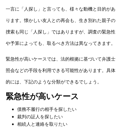
一言に「人探し」と言っても、様々な動機と目的があ
ります。懐かしい友人との再会も、生き別れた親子の
捜索も同じ「人探し」ではありますが、調査の緊急性
や予算によっても、取るべき方法は異なってきます。
緊急性が高いケースでは、法的根拠に基づいて弁護士
照会などの手段を利用できる可能性があります。具体
的には、下記のような分類ができるでしょう。
緊急性が高いケース
債務不履行の相手を探したい
裁判の証人を探したい
相続人と連絡を取りたい