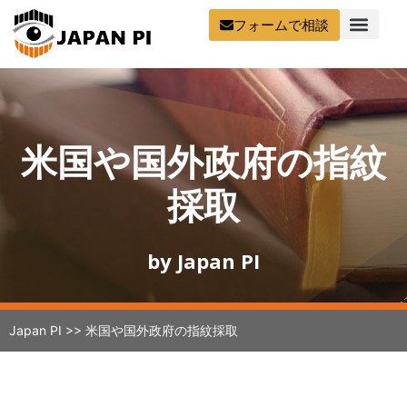
フォームで相談
米国や国外政府の指紋
採取
by Japan PI
Japan PI
>>
米国や国外政府の指紋採取