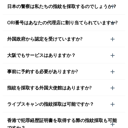
日本の警察は私たちの指紋を採取するのでしょうか？
ORI番号はあなたの代理店に割り当てられていますか?
外国政府から認定を受けていますか?
大阪でもサービスはありますか？
事前に予約する必要がありますか?
指紋を採取する外国大使館はありますか?
ライブスキャンの指紋採取は可能ですか？
香港で犯罪経歴証明書を取得する際の指紋採取も可能
ですか？