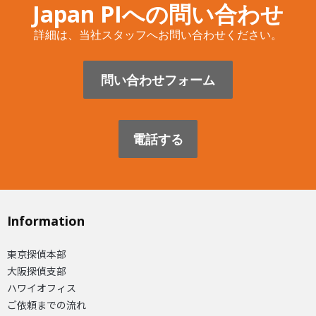
Japan PIへの問い合わせ
詳細は、当社スタッフへお問い合わせください。
問い合わせフォーム
電話する
Information
東京探偵本部
大阪探偵支部
ハワイオフィス
ご依頼までの流れ