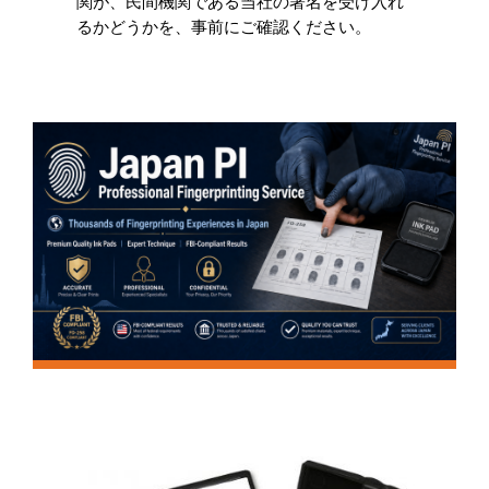
関が、民間機関である当社の署名を受け入れ
るかどうかを、事前にご確認ください。