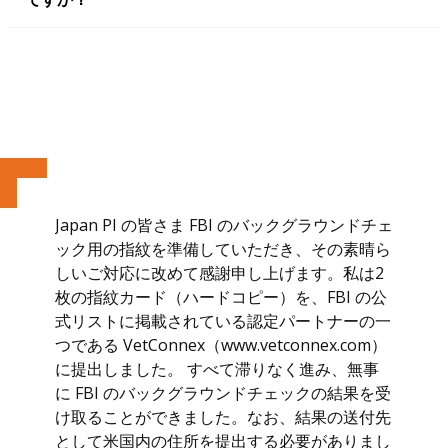
Japan PI の皆さま FBI のバックグラウンドチェ
ック用の指紋を準備していただき、その素晴ら
しいご対応に改めて感謝申し上げます。私は2
枚の指紋カード（ハードコピー）を、FBI の公
式リストに掲載されている認定パートナーの一
つである VetConnex（www.vetconnex.com）
に提出しました。 すべて滞りなく進み、無事
に FBI のバックグラウンドチェックの結果を受
け取ることができました。なお、結果の送付先
として米国内の住所を提出する必要がありまし