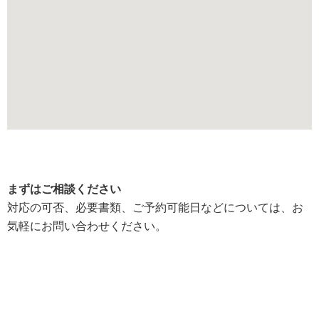
まずはご相談ください
対応の可否、必要書類、ご予約可能日などについては、お
気軽にお問い合わせください。