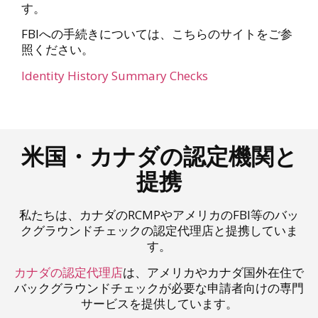
す。
FBIへの手続きについては、こちらのサイトをご参
照ください。
Identity History Summary Checks
米国・カナダの認定機関と
提携
私たちは、カナダのRCMPやアメリカのFBI等のバッ
クグラウンドチェックの認定代理店と提携していま
す。
カナダの認定代理店
は、アメリカやカナダ国外在住で
バックグラウンドチェックが必要な申請者向けの専門
サービスを提供しています。