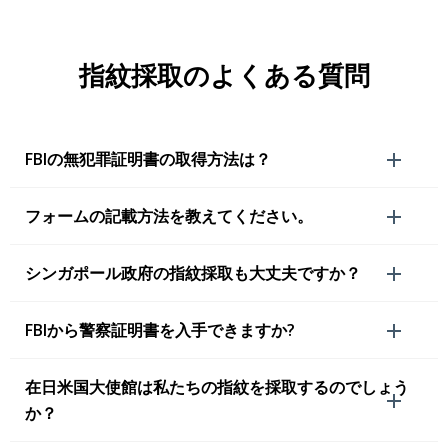
指紋採取のよくある質問
FBIの無犯罪証明書の取得方法は？
フォームの記載方法を教えてください。
シンガポール政府の指紋採取も大丈夫ですか？
FBIから警察証明書を入手できますか?
在日米国大使館は私たちの指紋を採取するのでしょう
か？