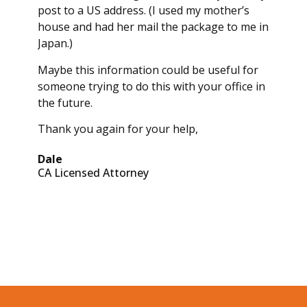
post to a US address. (I used my mother’s
house and had her mail the package to me in
Japan.)
Maybe this information could be useful for
someone trying to do this with your office in
the future.
Thank you again for your help,
Dale
CA Licensed Attorney