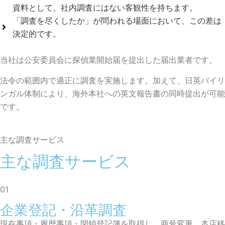
資料として、社内調査にはない客観性を持ちます。
「調査を尽くしたか」が問われる場面において、この差は
決定的です。
当社は公安委員会に探偵業開始届を提出した届出業者です。
法令の範囲内で適正に調査を実施します。加えて、日英バイリ
ンガル体制により、海外本社への英文報告書の同時提出が可能
です。
主な調査サービス
主な調査サービス
01
企業登記・沿革調査
現在事項・履歴事項・閉鎖登記簿を取得し、商号変更、本店移