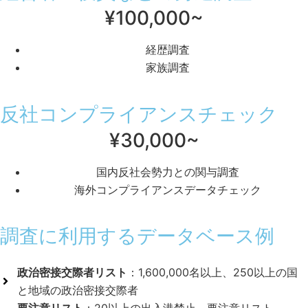
¥100,000~
経歴調査
家族調査
反社コンプライアンスチェック
¥30,000~
国内反社会勢力との関与調査
海外コンプライアンスデータチェック
調査に利用するデータベース例
政治密接交際者リスト
：1,600,000名以上、250以上の国
と地域の政治密接交際者