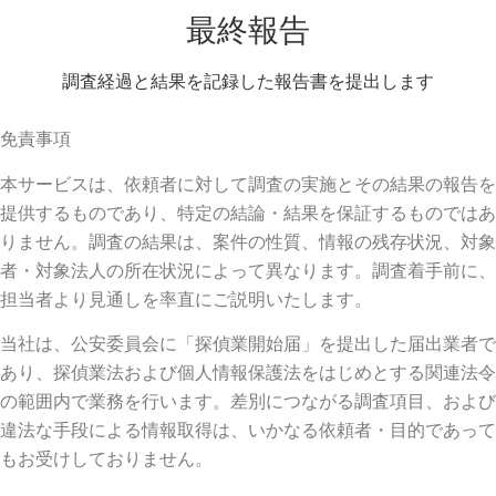
最終報告
調査経過と結果を記録した報告書を提出します
免責事項
本サービスは、依頼者に対して調査の実施とその結果の報告を
提供するものであり、特定の結論・結果を保証するものではあ
りません。調査の結果は、案件の性質、情報の残存状況、対象
者・対象法人の所在状況によって異なります。調査着手前に、
担当者より見通しを率直にご説明いたします。
当社は、公安委員会に「探偵業開始届」を提出した届出業者で
あり、探偵業法および個人情報保護法をはじめとする関連法令
の範囲内で業務を行います。差別につながる調査項目、および
違法な手段による情報取得は、いかなる依頼者・目的であって
もお受けしておりません。