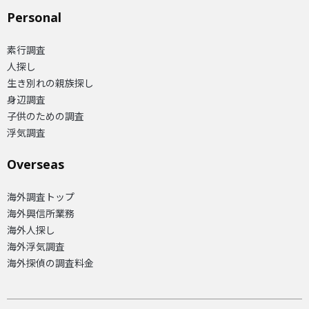
Personal
素行調査
人探し
生き別れの親族探し
身辺調査
子供のための調査
浮気調査
Overseas​
海外調査トップ
海外興信所業務
海外人探し
海外浮気調査
海外探偵の調査料金