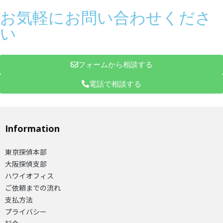
お気軽にお問い合わせくださ
い
フォームから相談する
電話で相談する
Information
東京探偵本部
大阪探偵支部
ハワイオフィス
ご依頼までの流れ
支払方法
プライバシー