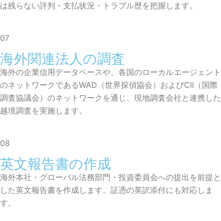
は残らない評判・支払状況・トラブル歴を把握します。
07
海外関連法人の調査
海外の企業信用データベースや、各国のローカルエージェント
のネットワークであるWAD（世界探偵協会）およびCII（国際
調査協議会）のネットワークを通じ、現地調査会社と連携した
越境調査を実施します。
08
英文報告書の作成
海外本社・グローバル法務部門・投資委員会への提出を前提と
した英文報告書を作成します。証憑の英訳添付にも対応しま
す。