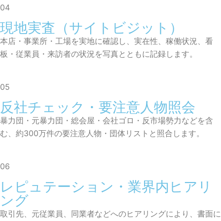
04
現地実査（サイトビジット）
本店・事業所・工場を実地に確認し、実在性、稼働状況、看
板・従業員・来訪者の状況を写真とともに記録します。
05
反社チェック・要注意人物照会
暴力団・元暴力団・総会屋・会社ゴロ・反市場勢力などを含
む、約300万件の要注意人物・団体リストと照合します。
06
レピュテーション・業界内ヒアリ
ング
取引先、元従業員、同業者などへのヒアリングにより、書面に