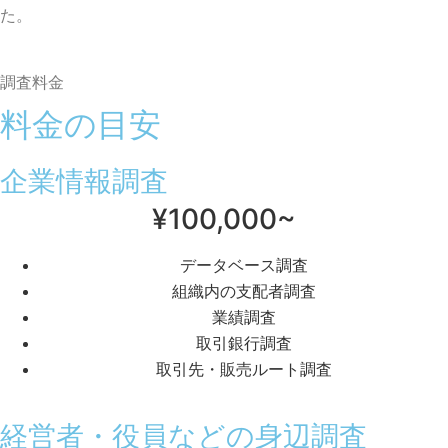
た。
調査料金
料金の目安
企業情報調査
¥100,000~
データベース調査
組織内の支配者調査
業績調査
取引銀行調査
取引先・販売ルート調査
経営者・役員などの身辺調査