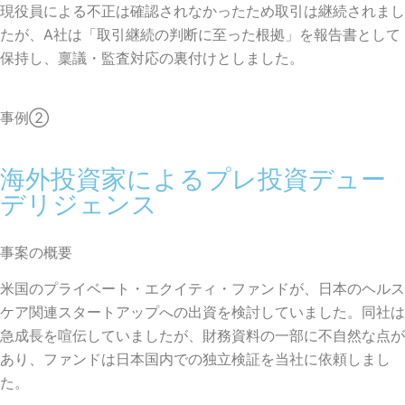
現役員による不正は確認されなかったため取引は継続されまし
たが、A社は「取引継続の判断に至った根拠」を報告書として
保持し、稟議・監査対応の裏付けとしました。
事例②
海外投資家によるプレ投資デュー
デリジェンス
事案の概要
米国のプライベート・エクイティ・ファンドが、日本のヘルス
ケア関連スタートアップへの出資を検討していました。同社は
急成長を喧伝していましたが、財務資料の一部に不自然な点が
あり、ファンドは日本国内での独立検証を当社に依頼しまし
た。