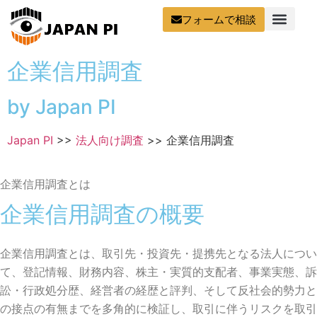
フォームで相談
企業信用調査
by Japan PI
Japan PI
>>
法人向け調査
>>
企業信用調査
企業信用調査とは
企業信用調査の概要
企業信用調査とは、取引先・投資先・提携先となる法人につい
て、登記情報、財務内容、株主・実質的支配者、事業実態、訴
訟・行政処分歴、経営者の経歴と評判、そして反社会的勢力と
の接点の有無までを多角的に検証し、取引に伴うリスクを取引