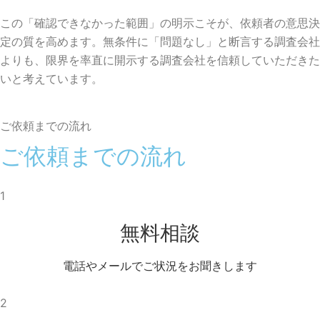
この「確認できなかった範囲」の明示こそが、依頼者の意思決
定の質を高めます。無条件に「問題なし」と断言する調査会社
よりも、限界を率直に開示する調査会社を信頼していただきた
いと考えています。
ご依頼までの流れ
ご依頼までの流れ
1
無料相談
電話やメールでご状況をお聞きします
2