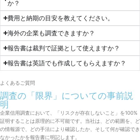
か？
費用と納期の目安を教えてください。
海外の企業も調査できますか？
報告書は裁判で証拠として使えますか？
報告書は英語でも作成してもらえますか？
よくあるご質問
調査の「限界」についての事前説
明
企業信用調査において、「リスクが存在しないこと」を100%
証明することは原理的に不可能です。当社は、どの範囲を、ど
の情報源で、どの手法により確認したか、そして何が確認でき
なかったかを報告書に明記します。