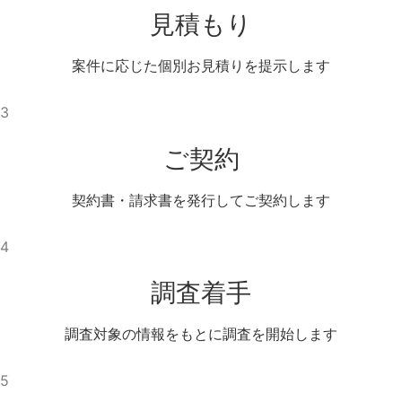
見積もり
案件に応じた個別お見積りを提示します
3
ご契約
契約書・請求書を発行してご契約します
4
調査着手
調査対象の情報をもとに調査を開始します
5