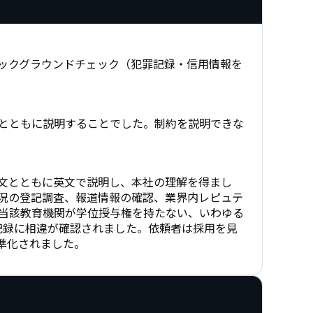
バックグラウンドチェック（犯罪記録・信用情報を
とともに説明することでした。制約を説明できな
文とともに英文で説明し、本社の理解を得まし
況の登記調査、報道情報の確認、業界内レピュテ
、当該教育機関が学位授与権を持たない、いわゆる
記録に相違が確認されました。依頼者は採用を見
準化されました。