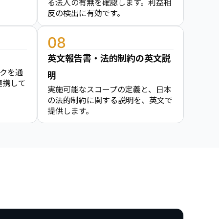
る法人の有無を確認します。利益相
反の検出に有効です。
08
英文報告書・法的制約の英文説
ークを通
明
連携して
実施可能なスコープの定義と、日本
の法的制約に関する説明を、英文で
提供します。