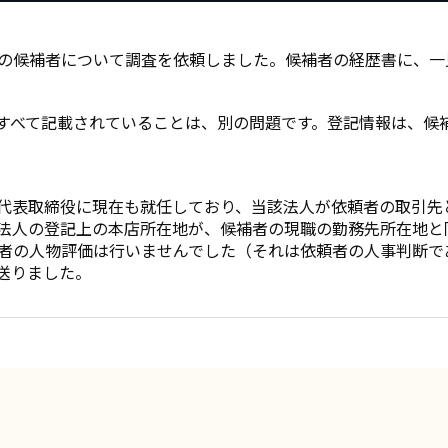
の候補者について調査を依頼しました。候補者の経歴書に、一
すべて記載されていることは、別の問題です。登記情報は、候
代表取締役に現在も就任しており、当該法人が依頼者の取引先
法人の登記上の本店所在地が、候補者の現職の勤務先所在地と
者の人物評価は行いませんでした（それは依頼者の人事判断で
送りました。