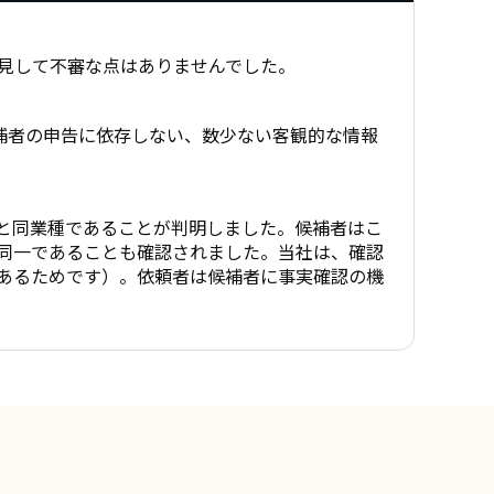
見して不審な点はありませんでした。
補者の申告に依存しない、数少ない客観的な情報
と同業種であることが判明しました。候補者はこ
同一であることも確認されました。当社は、確認
あるためです）。依頼者は候補者に事実確認の機