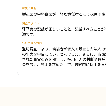
事案の概要
製造業の中堅企業が、経理責任者として採用予定
調査のポイント
経歴書の記載が正しいことと、記載すべきことが
源です。
当社の調査対応
登記調査により、候補者が個人で設立した法人の
の事実を申告していませんでした。さらに、当該
された事実のみを報告し、採用可否の判断や候補
会を設け、説明を求めた上で、最終的に採用を見