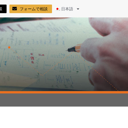
談
フォームで相談
日本語