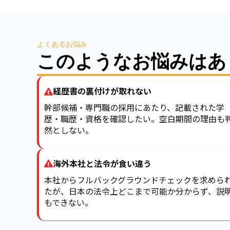
よくあるお悩み
このようなお悩みはあ
経歴書の裏付けが取れない
幹部候補・専門職の採用にあたり、記載された学
歴・職歴・資格を確認したい。空白期間の理由も
然としない。
海外本社と法令が食い違う
本社からフルバックグラウンドチェックを求めら
たが、日本の法令上どこまで可能か分からず、説
もできない。