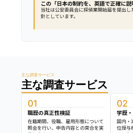
この「日本の制約を、英語で正確に説
当社は公安委員会に探偵業開始届を提出し
針としています。
主な調査サービス
主な調査サービス
01
02
職歴の真正性検証
学歴・
在籍期間、役職、雇用形態について
国内・
照会を行い、申告内容との突合を実
位授与