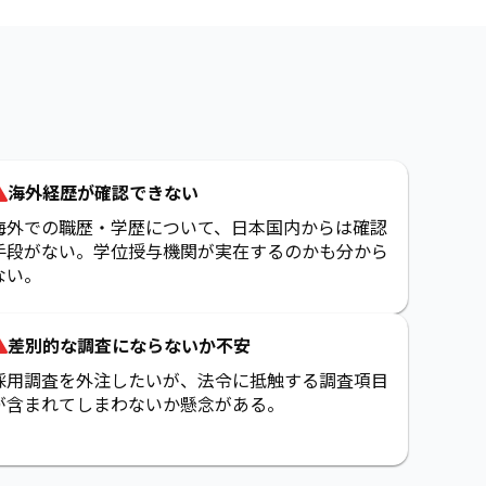
海外経歴が確認できない
海外での職歴・学歴について、日本国内からは確認
手段がない。学位授与機関が実在するのかも分から
ない。
差別的な調査にならないか不安
採用調査を外注したいが、法令に抵触する調査項目
が含まれてしまわないか懸念がある。