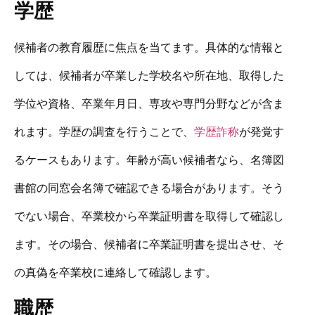
学歴
候補者の教育履歴に焦点を当てます。具体的な情報と
しては、候補者が卒業した学校名や所在地、取得した
学位や資格、卒業年月日、専攻や専門分野などが含ま
れます。学歴の調査を行うことで、
学歴詐称
が発覚す
るケースもあります。年齢が高い候補者なら、名簿図
書館の同窓会名簿で確認できる場合があります。そう
でない場合、卒業校から卒業証明書を取得して確認し
ます。その場合、候補者に卒業証明書を提出させ、そ
の真偽を卒業校に連絡して確認します。
職歴