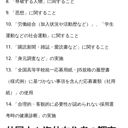
8. 「尊敬する人物」に関すること
9. 「思想」に関すること
10. 「労働組合（加入状況や活動歴など）」、「学生
運動などの社会運動」に関すること
11. 「購読新聞・雑誌・愛読書など」に関すること
12. 「身元調査など」の実施
13. 「全国高等学校統一応募用紙・JIS規格の履歴書
（様式例）に基づかない事項を含んだ応募書類（社用
紙）」の使用
14. 「合理的・客観的に必要性が認められない採用選
考時の健康診断」の実施