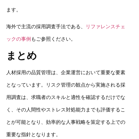
ます。
海外で主流の採用調査手法である、
リファレンスチェ
ックの事例
もご参照ください。
まとめ
人材採用の品質管理は、企業運営において重要な要素
となっています。リスク管理の観点から実施される採
用調査は、求職者のスキルと適性を確認するだけでな
く、その人間性やストレス対処能力までも評価するこ
とが可能となり、効率的な人事戦略を策定する上での
重要な指針となります。