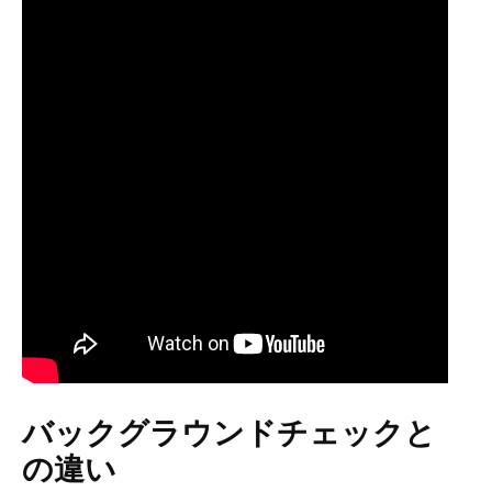
バックグラウンドチェックと
の違い