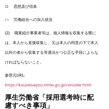
ロ 思想及び信条
ハ 労働組合への加入状況
(2) 職業紹介事業者等は、個人情報を収集する際に
は、本人から直接収集し、又は本人の同意の下で本人
以外の者から収集する等適法かつ公正な手段によらな
ければならないこと。
参照元URL:
https://kouseisaiyou.mhlw.go.jp/consider.html
厚生労働省「採用選考時に配
慮すべき事項」