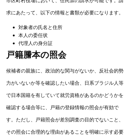
市区町村役場において、住民票の請求が可能です。請
求にあたって、以下の情報と書類が必要になります。
対象者の氏名と住所
本人の委任状
代理人の身分証
戸籍謄本の照会
候補者の親族に、政治的な関与がないか、反社会的勢
力がいないか等を確認したい場合、日系ブラジル人等
で日本国籍を有していて就労資格があるのかどうかを
確認する場合等に、戸籍の登録情報の照会が有効で
す。ただし、戸籍照会が差別調査の目的でないこと、
その照会に合理的な理由があることを明確に示す必要