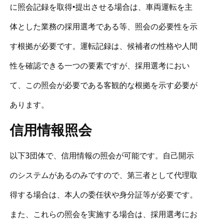
に照会記録を取得•提出させる場合は、車両運転を主
体とした業務の採用選考である等、照会の必要性を示
す根拠が必要です。運転記録は、候補者の性格や人間
性を確認できる一つの要素ですが、採用選考におい
て、この照会が必要である客観的な根拠を示す必要が
あります。
信用情報照会
以下3団体で、信用情報の照会が可能です。自己開示
のシステムがあるのみですので、第三者として代理取
得する場合は、本人の委任状や身分証等が必要です。
また、これらの照会を実施する場合は、採用選考にお