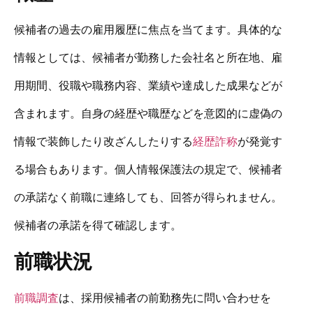
候補者の過去の雇用履歴に焦点を当てます。具体的な
情報としては、候補者が勤務した会社名と所在地、雇
用期間、役職や職務内容、業績や達成した成果などが
含まれます。自身の経歴や職歴などを意図的に虚偽の
情報で装飾したり改ざんしたりする
経歴詐称
が発覚す
る場合もあります。個人情報保護法の規定で、候補者
の承諾なく前職に連絡しても、回答が得られません。
候補者の承諾を得て確認します。
前職状況
前職調査
は、採用候補者の前勤務先に問い合わせを