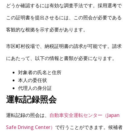
どうか確認するには有効な調査手法です。採用選考で
この証明書を提出させるには、この照会が必要である
客観的な根拠を示す必要があります。
市区町村役場で、納税証明書の請求が可能です。請求
にあたって、以下の情報と書類が必要になります。
対象者の氏名と住所
本人の委任状
代理人の身分証
運転記録照会
運転記録の照会は、
自動車安全運転センター（Japan
Safe Driving Center）
で行うことができます。候補者