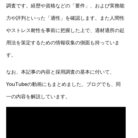
調査です。経歴や資格などの「要件」、および実務能
力や評判といった「適性」を確認します。また人間性
やストレス耐性を事前に把握した上で、適材適所の起
用法を策定するための情報収集の側面も持っていま
す。
なお、本記事の内容と採用調査の基本に付いて、
YouTubeの動画にもまとめました。ブログでも、同
一の内容を解説しています。