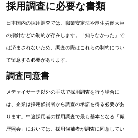
採用調査に必要な書類
日本国内の採用調査では、職業安定法や厚生労働大臣
の指針などの制約が存在します。「知らなかった」で
は済まされないため、調査の際はこれらの制約につい
て留意する必要があります。
調査同意書
メデァイサーチ以外の手法で採用調査を行う場合に
は、企業は採用候補者から調査の承諾を得る必要があ
ります。中途採用者の採用調査で最も基本となる「職
歴照会」においては、採用候補者が調査に同意してい