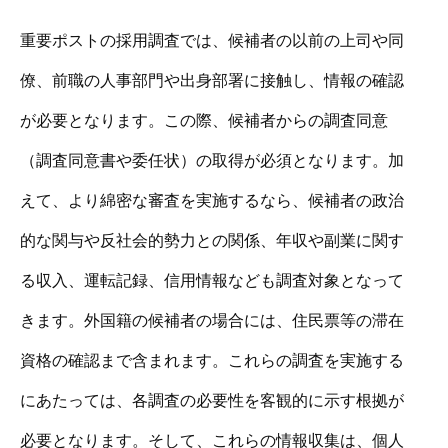
重要ポストの採用調査では、候補者の以前の上司や同
僚、前職の人事部門や出身部署に接触し、情報の確認
が必要となります。この際、候補者からの調査同意
（調査同意書や委任状）の取得が必須となります。加
えて、より綿密な審査を実施するなら、候補者の政治
的な関与や反社会的勢力との関係、年収や副業に関す
る収入、運転記録、信用情報なども調査対象となって
きます。外国籍の候補者の場合には、住民票等の滞在
資格の確認まで含まれます。これらの調査を実施する
にあたっては、各調査の必要性を客観的に示す根拠が
必要となります。そして、これらの情報収集は、個人