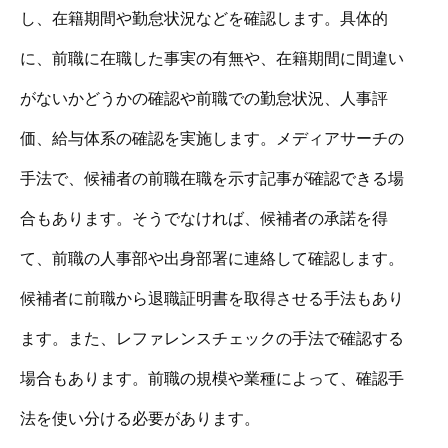
し、在籍期間や勤怠状況などを確認します。具体的
に、前職に在職した事実の有無や、在籍期間に間違い
がないかどうかの確認や前職での勤怠状況、人事評
価、給与体系の確認を実施します。メディアサーチの
手法で、候補者の前職在職を示す記事が確認できる場
合もあります。そうでなければ、候補者の承諾を得
て、前職の人事部や出身部署に連絡して確認します。
候補者に前職から退職証明書を取得させる手法もあり
ます。また、レファレンスチェックの手法で確認する
場合もあります。前職の規模や業種によって、確認手
法を使い分ける必要があります。