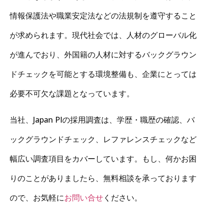
情報保護法や職業安定法などの法規制を遵守すること
が求められます。現代社会では、人材のグローバル化
が進んでおり、外国籍の人材に対するバックグラウン
ドチェックを可能とする環境整備も、企業にとっては
必要不可欠な課題となっています。
当社、Japan PIの採用調査は、学歴・職歴の確認、バ
ックグラウンドチェック、レファレンスチェックなど
幅広い調査項目をカバーしています。もし、何かお困
りのことがありましたら、無料相談を承っております
ので、お気軽に
お問い合せ
ください。