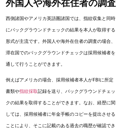
外国人や海外在住者の調査
西側諸国やアメリカ英語圏諸国では、指紋収集と同時
にバックグラウンドチェックの結果を本人が取得する
形式が主流です。外国人や海外在住者の調査の場合、
滞在国でのバックグラウンドチェックは採用候補者を
通して行うことができます。
例えばアメリカの場合、採用候補者本人がFBIに所定
書類や
指紋採取
記録を送り、バックグラウンドチェッ
クの結果を取得することができます。なお、経歴に関
しては、採用候補者に年金手帳のコピーを提出させる
ことにより、そこに記載のある過去の職歴が確認でき