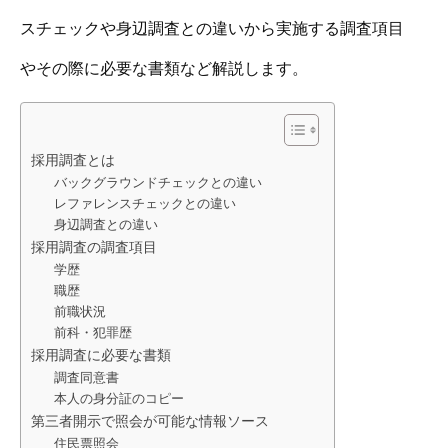
スチェックや身辺調査との違いから実施する調査項目
やその際に必要な書類など解説します。
採用調査とは
バックグラウンドチェックとの違い
レファレンスチェックとの違い
身辺調査との違い
採用調査の調査項目
学歴
職歴
前職状況
前科・犯罪歴
採用調査に必要な書類
調査同意書
本人の身分証のコピー
第三者開示で照会が可能な情報ソース
住民票照会