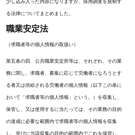
少し込み入った内容になりますが、採用調査を規制す
る法律についてまとめました。
職業安定法
（求職者等の個人情報の取扱い）
第五条の四 公共職業安定所等は、それぞれ、その業
務に関し、求職者、募集に応じて労働者になろうとす
る者又は供給される労働者の個人情報（以下この条に
おいて「求職者等の個人情報」という。）を収集し、
保管し、又は使用するに当たっては、その業務の目的
の達成に必要な範囲内で求職者等の個人情報を収集
し、並びに当該収集の目的の範囲内でこれを保管し、