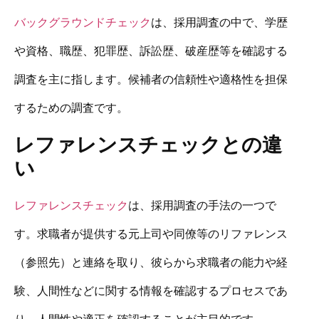
バックグラウンドチェック
は、採用調査の中で、学歴
や資格、職歴、犯罪歴、訴訟歴、破産歴等を確認する
調査を主に指します。候補者の信頼性や適格性を担保
するための調査です。
レファレンスチェックとの違
い
レファレンスチェック
は、採用調査の手法の一つで
す。求職者が提供する元上司や同僚等のリファレンス
（参照先）と連絡を取り、彼らから求職者の能力や経
験、人間性などに関する情報を確認するプロセスであ
り、人間性や適正を確認することが主目的です。