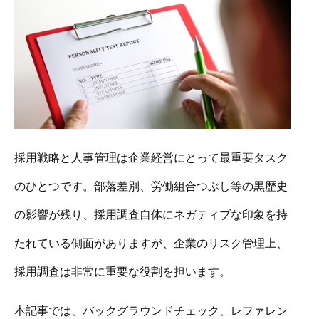
採用戦略と人事管理は企業経営にとって最重要タスク
のひとつです。部落差別、労働組合つぶし等の黒歴史
の影響が残り、採用調査自体にネガティブな印象を持
たれている側面がありますが、企業のリスク管理上、
採用調査は非常に重要な役割を担います。
本記事では、バックグラウンドチェック、レファレン