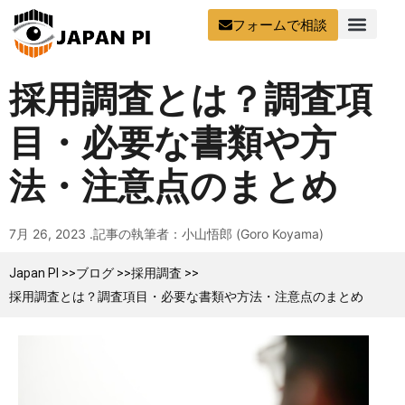
フォームで相談
採用調査とは？調査項
目・必要な書類や方
法・注意点のまとめ
7月 26, 2023 .
記事の執筆者：小山悟郎 (Goro Koyama)
Japan PI >>
ブログ >>
採用調査 >>
採用調査とは？調査項目・必要な書類や方法・注意点のまとめ