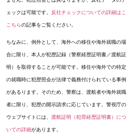
ェックは可能です。
反社チェックについての詳細はこ
こちら
の記事をご覧ください。
ちなみに、例外として、海外への移住や海外就職の場
合に限り、本人が犯歴記録（警察経歴証明書／渡航証
明）を取得することが可能です。移住や海外での特定
の就職時に犯歴照会が法律で義務付けられている事例
があるります。そのため、警察は、渡航者や海外就職
者に限り、犯歴の開示請求に応じています。警視庁の
ウェブサイトには、
渡航証明（犯罪経歴証明書）につ
いての詳細
があります。