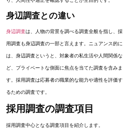
身辺調査との違い
身辺調査
は、人物の背景を調べる調査全般を指し、採
用調査も身辺調査の一部と言えます。ニュアンス的に
は、身辺調査というと、対象者の私生活や人間関係な
ど、プライベートな側面に焦点を当てた調査を含みま
す。採用調査は応募者の職業的な能力や適性を評価す
るための調査です。
採用調査の調査項目
採用調査中心となる調査項目を紹介します。