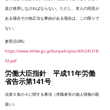
及び使用しなければならない。ただし、本人の同意が
ある場合その他正当な事由がある場合は、この限りで
ない。
参照元URL:
https://www.mhlw.go.jp/bunya/koyou/dl/h241218-
03.pdf
労働大臣指針 平成11年労働
省告示第141号
法第５条の４に関する事項（求職者等の個人情報の取
扱い）