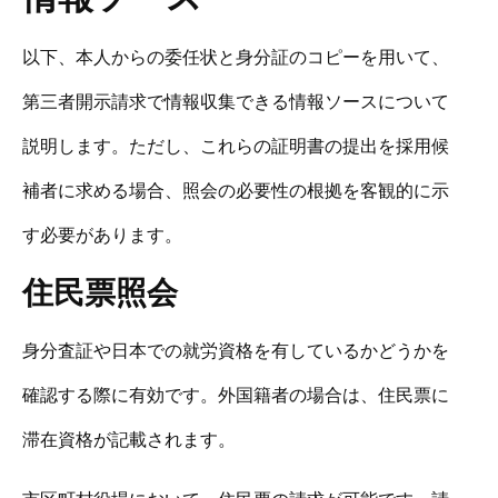
以下、本人からの委任状と身分証のコピーを用いて、
第三者開示請求で情報収集できる情報ソースについて
説明します。ただし、これらの証明書の提出を採用候
補者に求める場合、照会の必要性の根拠を客観的に示
す必要があります。
住民票照会
身分査証や日本での就労資格を有しているかどうかを
確認する際に有効です。外国籍者の場合は、住民票に
滞在資格が記載されます。