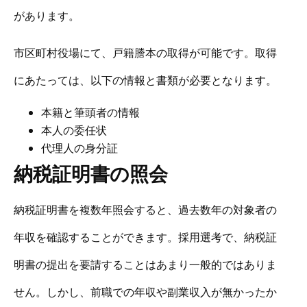
があります。
市区町村役場にて、戸籍謄本の取得が可能です。取得
にあたっては、以下の情報と書類が必要となります。
本籍と筆頭者の情報
本人の委任状
代理人の身分証
納税証明書の照会
納税証明書を複数年照会すると、過去数年の対象者の
年収を確認することができます。採用選考で、納税証
明書の提出を要請することはあまり一般的ではありま
せん。しかし、前職での年収や副業収入が無かったか