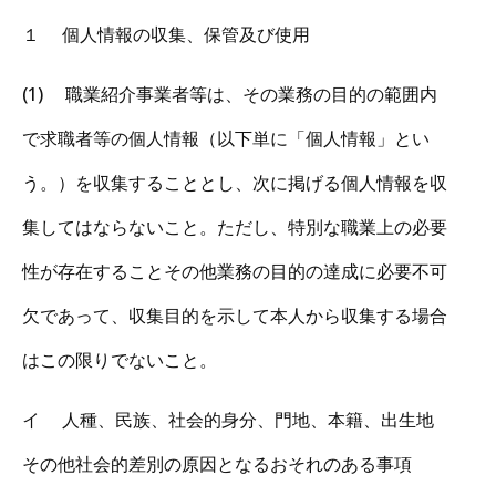
１ 個人情報の収集、保管及び使用
(1) 職業紹介事業者等は、その業務の目的の範囲内
で求職者等の個人情報（以下単に「個人情報」とい
う。）を収集することとし、次に掲げる個人情報を収
集してはならないこと。ただし、特別な職業上の必要
性が存在することその他業務の目的の達成に必要不可
欠であって、収集目的を示して本人から収集する場合
はこの限りでないこと。
イ 人種、民族、社会的身分、門地、本籍、出生地
その他社会的差別の原因となるおそれのある事項