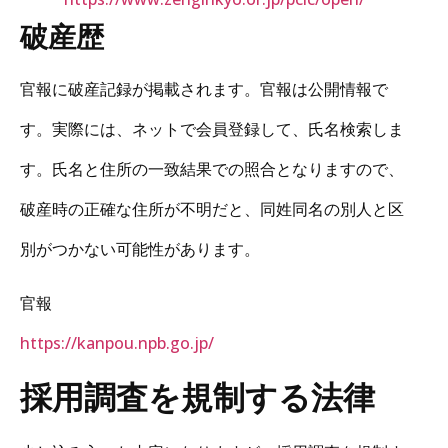
破産歴
官報に破産記録が掲載されます。官報は公開情報で
す。実際には、ネットで会員登録して、氏名検索しま
す。氏名と住所の一致結果での照合となりますので、
破産時の正確な住所が不明だと、同姓同名の別人と区
別がつかない可能性があります。
官報
https://kanpou.npb.go.jp/
採用調査を規制する法律