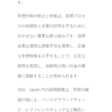
す。
学歴詐称の防止と対処は、採用プロセ
スの信頼性と企業の評判を守るために
欠かせない重要な取り組みです。採用
企業は適切な調査手法を適用し、正確
な学歴情報を入手することで、公正な
採用を実現し、信頼性の高い社会の構
築に貢献することが求められます。
当社、Japan PIの採用調査は、学歴の確
認の他にも、バックグラウンドチェッ
ク、レファレンスチェックなど幅広い