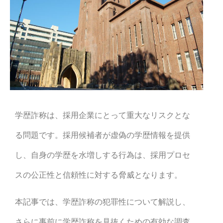
学歴詐称は、採用企業にとって重大なリスクとな
る問題です。採用候補者が虚偽の学歴情報を提供
し、自身の学歴を水増しする行為は、採用プロセ
スの公正性と信頼性に対する脅威となります。
本記事では、学歴詐称の犯罪性について解説し、
さらに事前に学歴詐称を見抜くための有効な調査