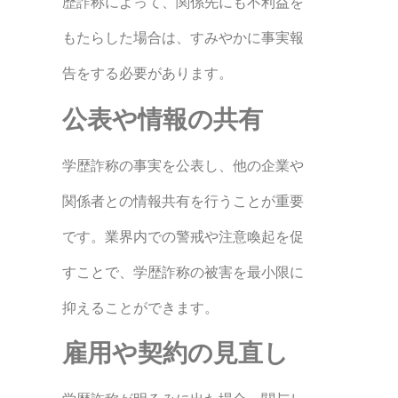
歴詐称によって、関係先にも不利益を
もたらした場合は、すみやかに事実報
告をする必要があります。
公表や情報の共有
学歴詐称の事実を公表し、他の企業や
関係者との情報共有を行うことが重要
です。業界内での警戒や注意喚起を促
すことで、学歴詐称の被害を最小限に
抑えることができます。
雇用や契約の見直し