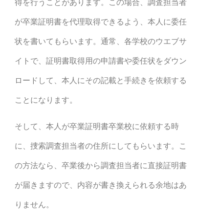
得を行うことがあります。この場合、調査担当者
が卒業証明書を代理取得できるよう、本人に委任
状を書いてもらいます。通常、各学校のウエブサ
イトで、証明書取得用の申請書や委任状をダウン
ロードして、本人にその記載と手続きを依頼する
ことになります。
そして、本人が卒業証明書卒業校に依頼する時
に、捜索調査担当者の住所にしてもらいます。こ
の方法なら、卒業後から調査担当者に直接証明書
が届きますので、内容が書き換えられる余地はあ
りません。