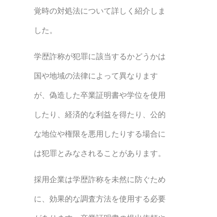
覚時の対処法について詳しく紹介しま
した。
学歴詐称が犯罪に該当するかどうかは
国や地域の法律によって異なります
が、偽造した卒業証明書や学位を使用
したり、経済的な利益を得たり、公的
な地位や権限を悪用したりする場合に
は犯罪とみなされることがあります。
採用企業は学歴詐称を未然に防ぐため
に、効果的な調査方法を使用する必要