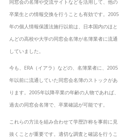
同窓会の名簿や交流サイトなどを活用して、他の
卒業生との情報交換を行うことも有効です。2005
年の個人情報保護法施行以前は、日本国内のほと
んどの高校や大学の同窓会名簿が名簿業者に流通
していました
。
今も、ERA（イアラ）などの、名簿業者に、2005
年以前に流通していた同窓会名簿のストックがあ
ります。2005年以降卒業の年齢の人物であれば、
過去の同窓会名簿で、卒業確認が可能です。
これらの方法を組み合わせて
学歴詐称
を事前に見
抜くことが重要です。適切な調査と確認を行うこ