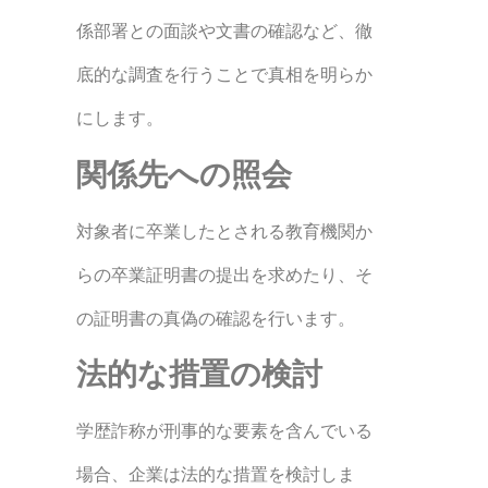
係部署との面談や文書の確認など、徹
底的な調査を行うことで真相を明らか
にします。
関係先への照会
対象者に卒業したとされる教育機関か
らの卒業証明書の提出を求めたり、そ
の証明書の真偽の確認を行います。
法的な措置の検討
学歴詐称が刑事的な要素を含んでいる
場合、企業は法的な措置を検討しま