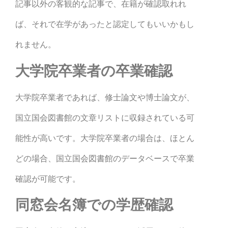
記事以外の客観的な記事で、在籍が確認取れれ
ば、それで在学があったと認定してもいいかもし
れません。
大学院卒業者の卒業確認
大学院卒業者であれば、修士論文や博士論文が、
国立国会図書館の文章リストに収録されている可
能性が高いです。大学院卒業者の場合は、ほとん
どの場合、国立国会図書館のデータベースで卒業
確認が可能です。
同窓会名簿での学歴確認