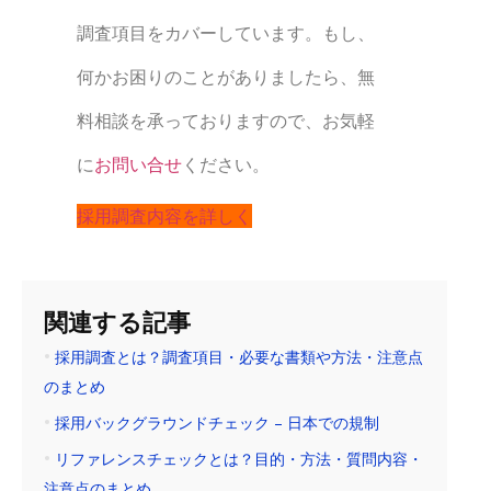
調査項目をカバーしています。もし、
何かお困りのことがありましたら、無
料相談を承っておりますので、お気軽
に
お問い合せ
ください。
採用調査内容を詳しく
関連する記事
採用調査とは？調査項目・必要な書類や方法・注意点
のまとめ
採用バックグラウンドチェック – 日本での規制
リファレンスチェックとは？目的・方法・質問内容・
注意点のまとめ