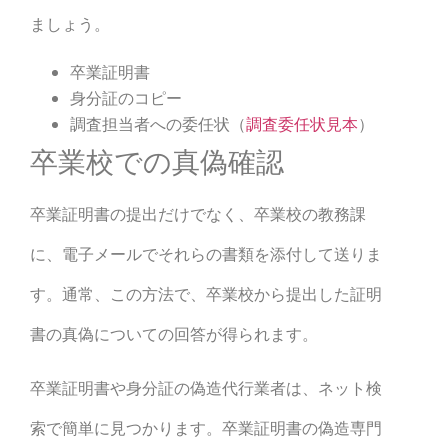
ましょう。
卒業証明書
身分証のコピー
調査担当者への委任状（
調査委任状見本
）
卒業校での真偽確認
卒業証明書の提出だけでなく、卒業校の教務課
に、電子メールでそれらの書類を添付して送りま
す。通常、この方法で、卒業校から提出した証明
書の真偽についての回答が得られます。
卒業証明書や身分証の偽造代行業者は、ネット検
索で簡単に見つかります。卒業証明書の偽造専門