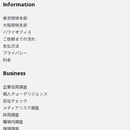
Information
東京探偵本部
大阪探偵支部
ハワイオフィス
ご依頼までの流れ
支払方法
プライバシー
料金
Business
企業信用調査
個人デューデリジェンス
反社チェック
メディアリスク調査
採用調査
職場内調査
保険調査