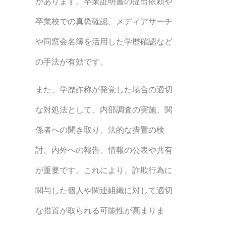
があります。卒業証明書の提出依頼や
卒業校での真偽確認、メディアサーチ
や同窓会名簿を活用した学歴確認など
の手法が有効です。
また、学歴詐称が発覚した場合の適切
な対処法として、内部調査の実施、関
係者への聞き取り、法的な措置の検
討、内外への報告、情報の公表や共有
が重要です。これにより、詐欺行為に
関与した個人や関連組織に対して適切
な措置が取られる可能性が高まりま