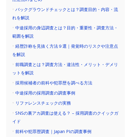
バックグラウンドチェックとは？調査目的・内容・流
れを解説
中途採用の身辺調査とは？目的・重要性・調査方法・
範囲を解説
経歴詐称を見抜く方法９選｜発覚時のリスクや注意点
を解説
前職調査とは？調査方法・違法性・メリット・デメリ
ットを解説
採用候補者の前科や犯罪歴を調べる方法
中途採用の採用調査の調査事例
リファレンスチェックの実務
SNSの裏アカ調査は使える？ – 採用調査のクイックガ
イド
前科や犯罪歴調査｜Japan PIの調査事例