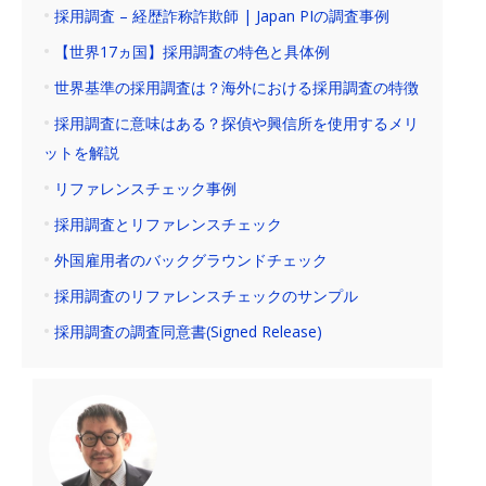
採用調査 – 経歴詐称詐欺師 | Japan PIの調査事例
【世界17ヵ国】採用調査の特色と具体例
世界基準の採用調査は？海外における採用調査の特徴
採用調査に意味はある？探偵や興信所を使用するメリ
ットを解説
リファレンスチェック事例
採用調査とリファレンスチェック
外国雇用者のバックグラウンドチェック
採用調査のリファレンスチェックのサンプル
採用調査の調査同意書(Signed Release)