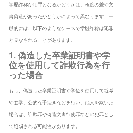
学歴詐称が犯罪となるかどうかは、程度の差や文
書偽造があったかどうかによって異なります。一
般的には、以下のようなケースで学歴詐称は犯罪
と見なされることがあります。
1. 偽造した卒業証明書や学
位を使用して詐欺行為を行
った場合
もし、偽造した卒業証明書や学位を使用して就職
や進学、公的な手続きなどを行い、他人を欺いた
場合は、詐欺罪や偽造文書行使罪などの犯罪とし
て処罰される可能性があります。