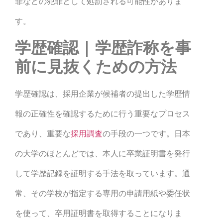
罪などの犯罪として処罰される可能性がありま
す。
学歴確認 | 学歴詐称を事
前に見抜くための方法
学歴確認は、採用企業が候補者の提出した学歴情
報の正確性を確認するために行う重要なプロセス
であり、重要な
採用調査
の手段の一つです。日本
の大学のほとんどでは、本人に卒業証明書を発行
して学歴記録を証明する手法を取っています。通
常、その学校が指定する専用の申請用紙や委任状
を使って、卒用証明書を取得することになりま