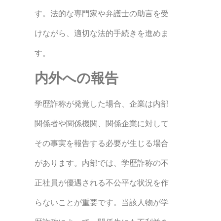
す。法的な専門家や弁護士の助言を受
けながら、適切な法的手続きを進めま
す。
内外への報告
学歴詐称が発覚した場合、企業は内部
関係者や関係機関、関係企業に対して
その事実を報告する必要が生じる場合
があります。内部では、学歴詐称の不
正社員が優遇される不公平な状況を作
らないことが重要です。当該人物が学