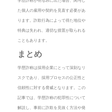
学歴詐称が明るみに出た場合、関与し
た個人の雇用や契約を見直す必要があ
ります。詐欺行為によって得た地位や
特典は失われ、適切な措置が取られる
こともあります。
まとめ
学歴詐称は採用企業にとって深刻なリ
スクであり、採用プロセスの公正性と
信頼性に対する脅威となります。この
記事では、学歴詐称の犯罪性について
解説し、事前に詐欺を見抜く方法や発