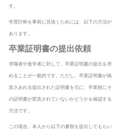
す。
学歴詐称を事前に見抜くためには、以下の方法が
あります。
卒業証明書の提出依頼
求職者や進学者に対して、卒業証明書の提出を求
めることが一般的です。ただし、卒業証明書が偽
造さあれる提出された証明書を元に、卒業校にそ
の証明書が変造されていないかどうかを確認する
方法です。
この場合、本人から以下の書類を提出してもらい