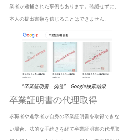
業者が逮捕された事例もあります。確認せずに、
本人の提出書類を信じることはできません。
”卒業証明書 偽造” Google検索結果
卒業証明書の代理取得
求職者や進学者が自身の卒業証明書を取得できな
い場合、法的な手続きを経て卒業証明書の代理取