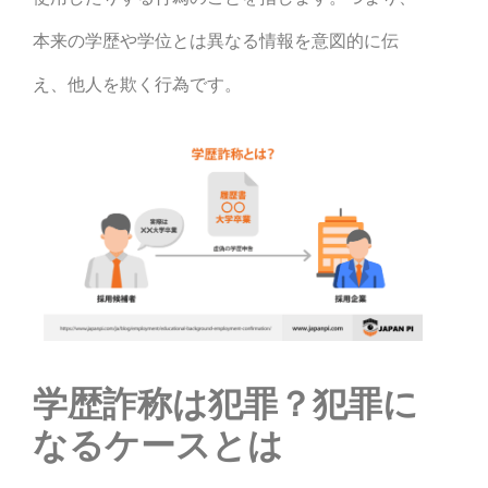
本来の学歴や学位とは異なる情報を意図的に伝
え、他人を欺く行為です。
学歴詐称は犯罪？犯罪に
なるケースとは