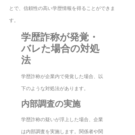
とで、信頼性の高い学歴情報を得ることができま
す。
学歴詐称が発覚・
バレた場合の対処
法
学歴詐称が企業内で発覚した場合、以
下のような対処法があります。
内部調査の実施
学歴詐称の疑いが浮上した場合、企業
は内部調査を実施します。関係者や関