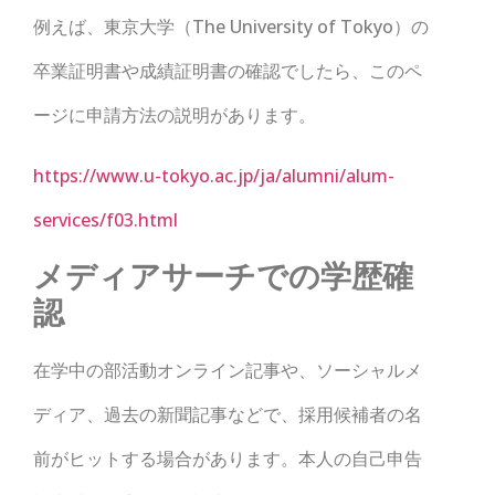
例えば、東京大学（The University of Tokyo）の
卒業証明書や成績証明書の確認でしたら、このペ
ージに申請方法の説明があります。
https://www.u-tokyo.ac.jp/ja/alumni/alum-
services/f03.html
メディアサーチでの学歴確
認
在学中の部活動オンライン記事や、ソーシャルメ
ディア、過去の新聞記事などで、採用候補者の名
前がヒットする場合があります。本人の自己申告