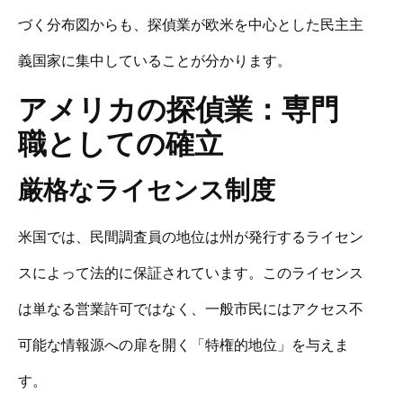
づく分布図からも、探偵業が欧米を中心とした民主主
義国家に集中していることが分かります。
アメリカの探偵業：専門
職としての確立
厳格なライセンス制度
米国では、民間調査員の地位は州が発行するライセン
スによって法的に保証されています。このライセンス
は単なる営業許可ではなく、一般市民にはアクセス不
可能な情報源への扉を開く「特権的地位」を与えま
す。