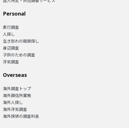
証人特定・供述調書サービス
Personal
素行調査
人探し
生き別れの親族探し
身辺調査
子供のための調査
浮気調査
Overseas​
海外調査トップ
海外興信所業務
海外人探し
海外浮気調査
海外探偵の調査料金