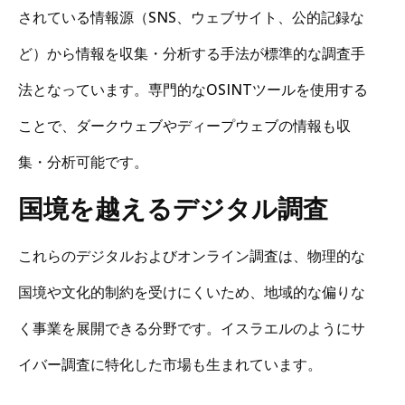
されている情報源（SNS、ウェブサイト、公的記録な
ど）から情報を収集・分析する手法が標準的な調査手
法となっています。専門的なOSINTツールを使用する
ことで、ダークウェブやディープウェブの情報も収
集・分析可能です。
国境を越えるデジタル調査
これらのデジタルおよびオンライン調査は、物理的な
国境や文化的制約を受けにくいため、地域的な偏りな
く事業を展開できる分野です。イスラエルのようにサ
イバー調査に特化した市場も生まれています。