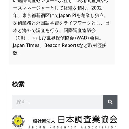
の追跡調査センターへ入社し、現場調査員やケ
ースマネージャーとして経験を積む。2002
年、東京都新宿区にてJapan PIを創業し独立。
探偵業務と外国語学習をライフワークとし、日
本と海外で調査を行う。国際調査協議会
（CII）、および世界探偵協会 (WAD) 会員。
Japan Times、Beacon Reportsなど取材歴多
数。
検索