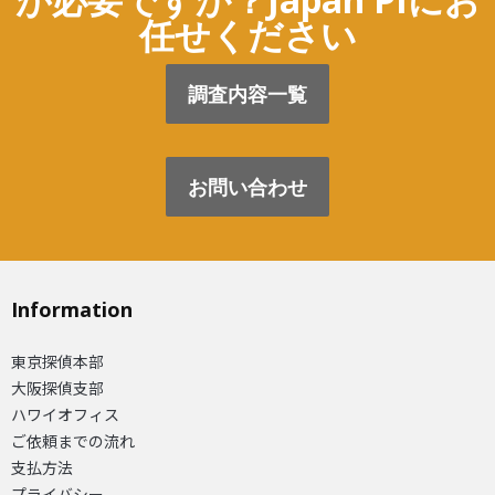
任せください
調査内容一覧
お問い合わせ
Information
東京探偵本部
大阪探偵支部
ハワイオフィス
ご依頼までの流れ
支払方法
プライバシー