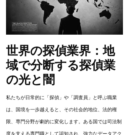
世界の探偵業界：地
域で分断する探偵業
の光と闇
私たちが日常的に「探偵」や「調査員」と呼ぶ職業
は、国境を一歩越えると、その社会的地位、法的権
限、専門分野が劇的に変化します。ある国では司法制
度を支える専門職として認知され、強力なデータアク