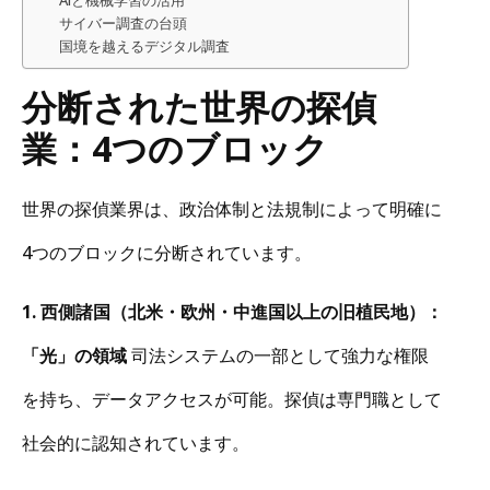
サイバー調査の台頭
国境を越えるデジタル調査
分断された世界の探偵
業：4つのブロック
世界の探偵業界は、政治体制と法規制によって明確に
4つのブロックに分断されています。
1. 西側諸国（北米・欧州・中進国以上の旧植民地）：
「光」の領域
司法システムの一部として強力な権限
を持ち、データアクセスが可能。探偵は専門職として
社会的に認知されています。