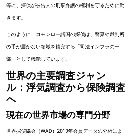
等に、探偵が被告人の刑事弁護の権利を守るために動
きます。
このように、コモンロー諸国の探偵は、警察や裁判所
の手が届かない領域を補完する「司法インフラの一
部」として機能しています。
世界の主要調査ジャン
ル：浮気調査から保険調査
へ
現在の世界市場の専門分野
世界探偵協会（WAD）2019年会員データの分析によ