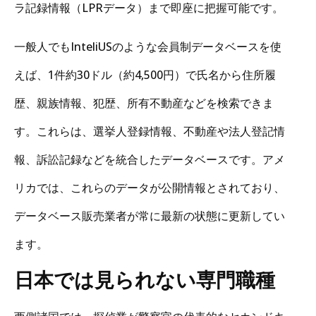
ラ記録情報（LPRデータ）まで即座に把握可能です。
一般人でもInteliUSのような会員制データベースを使
えば、1件約30ドル（約4,500円）で氏名から住所履
歴、親族情報、犯歴、所有不動産などを検索できま
す。これらは、選挙人登録情報、不動産や法人登記情
報、訴訟記録などを統合したデータベースです。アメ
リカでは、これらのデータが公開情報とされており、
データベース販売業者が常に最新の状態に更新してい
ます。
日本では見られない専門職種