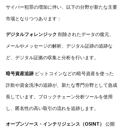
サイバー犯罪の増加に伴い、以下の分野が新たな主要
市場となりつつあります：
デジタルフォレンジック
削除されたデータの復元、
メールやメッセージの解析、デジタル証跡の追跡な
ど、デジタル証拠の収集と分析を行います。
暗号資産追跡
ビットコインなどの暗号資産を使った
詐欺や資金洗浄の追跡が、新たな専門分野として急成
長しています。ブロックチェーン分析ツールを使用
し、匿名性の高い取引の流れを追跡します。
オープンソース・インテリジェンス（OSINT）
公開