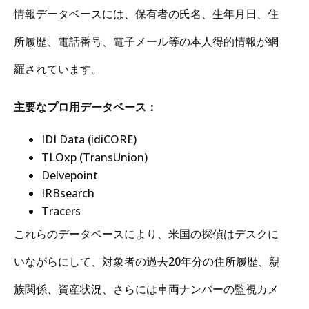
情報データベースには、保有者の氏名、生年月日、住
所履歴、電話番号、電子メール等の本人得的情報が網
羅されています。
主要なプロ用データベース：
IDI Data (idiCORE)
TLOxp (TransUnion)
Delvepoint
IRBsearch
Tracers
これらのデータベースにより、米国の探偵はデスクに
いながらにして、対象者の過去20年分の住所履歴、親
族関係、資産状況、さらには車両ナンバーの監視カメ