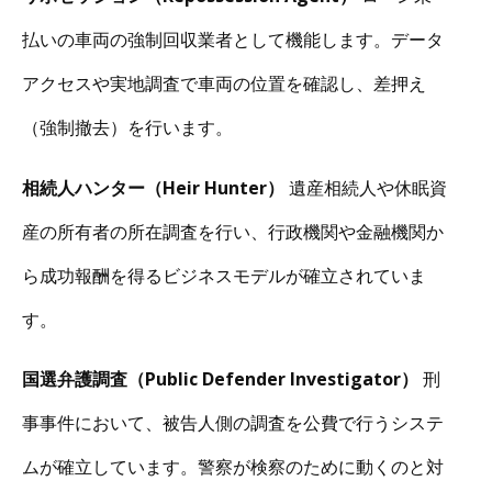
払いの車両の強制回収業者として機能します。データ
アクセスや実地調査で車両の位置を確認し、差押え
（強制撤去）を行います。
相続人ハンター（Heir Hunter）
遺産相続人や休眠資
産の所有者の所在調査を行い、行政機関や金融機関か
ら成功報酬を得るビジネスモデルが確立されていま
す。
国選弁護調査（Public Defender Investigator）
刑
事事件において、被告人側の調査を公費で行うシステ
ムが確立しています。警察が検察のために動くのと対