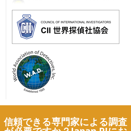
信頼できる専門家による調査
が必要ですか？Japan PIにお