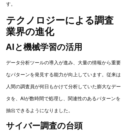
す。
テクノロジーによる調査
業界の進化
AIと機械学習の活用
データ分析ツールの導入が進み、大量の情報から重要
なパターンを発見する能力が向上しています。従来は
人間の調査員が何日もかけて分析していた膨大なデー
タを、AIが数時間で処理し、関連性のあるパターンを
抽出できるようになりました。
サイバー調査の台頭