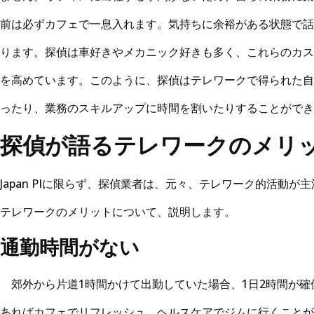
前は必ずカフェで一息入れます。気持ちに余裕がある状態で話
ります。探偵は車好きやメカニック好きも多く、これらのカス
を高めています。このように、探偵はテレワークで得られた自
ったり、業務のスキルアップに時間を割いたりすることができ
探偵が語るテレワークのメリ
Japan PIに限らず、探偵業者は、元々、テレワーク的活動
テレワークのメリットについて、説明します。
通勤時間がない
郊外から片道1時間かけて出勤していた場合、1日2時間が確
あればカフェでリフレッシュ、ヘルスケアでジムに行くことが