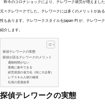
昨今のコロナショックにより、テレワーク就労が増えました。東
元々テレワークでした。テレワークには多くのメリットがある
性もあります。テレワークスタイルをJapan PI が、テレ
紹介します。
探偵テレワークの実態
探偵が語るテレワークのメリット
通勤時間がない
業務に集中できる
経営資源の省力化（特に大企業）
レアスキル人材の確保
社員の意識改革
探偵テレワークの実態