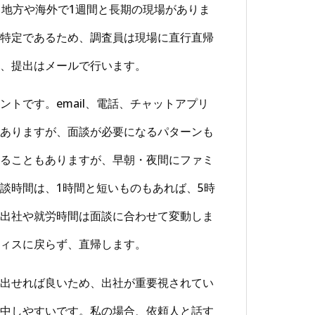
地方や海外で1週間と長期の現場がありま
特定であるため、調査員は現場に直行直帰
、提出はメールで行います。
トです。email、電話、チャットアプリ
ありますが、面談が必要になるパターンも
ることもありますが、早朝・夜間にファミ
談時間は、1時間と短いものもあれば、5時
出社や就労時間は面談に合わせて変動しま
ィスに戻らず、直帰します。
出せれば良いため、出社が重要視されてい
中しやすいです。私の場合、依頼人と話す