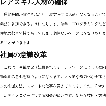
レアスキル人材の確保
通勤時間が解消されたり、就労時間に規制がなくなることで
業務に参加できるようになります。語学、プログラミングなど
住地の都合で持て余してしまう勿体ないケースはかなりありま
ることができます。
社員の意識改革
これは、今後かなり注目されます。テレワークによって社内
効率化の意識を持つようになります。大々的な省力化が実施さ
クの削減方法、スマートな仕事を覚えてきます。また、Google
しいテクノロジーに接する機会が多いです。新たな技術・方法