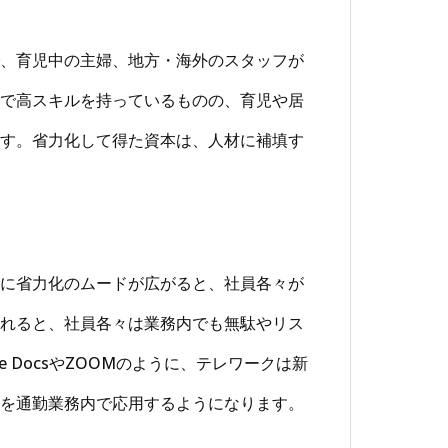
、育児中の主婦、地方・海外のスタッフが
で高スキルを持っているものの、育児や居
す。省力化して得た資本は、人材に補填す
に省力化のムードが広がると、社員各々が
れると、社員各々は業務内でも無駄やリス
 DocsやZOOMのように、テレワークは新
を通勤業務内で応用するようになります。