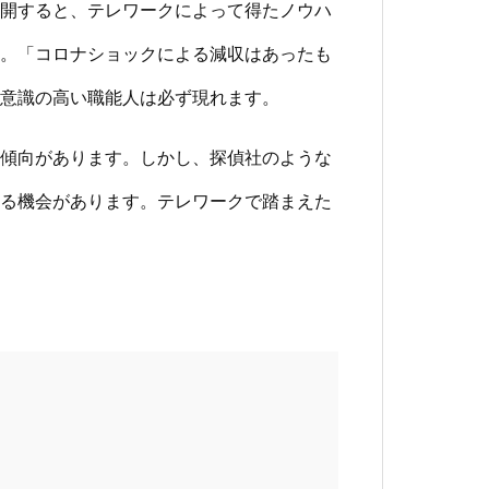
開すると、テレワークによって得たノウハ
。「コロナショックによる減収はあったも
意識の高い職能人は必ず現れます。
傾向があります。しかし、探偵社のような
る機会があります。テレワークで踏まえた