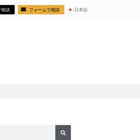
で相談
フォームで相談
日本語