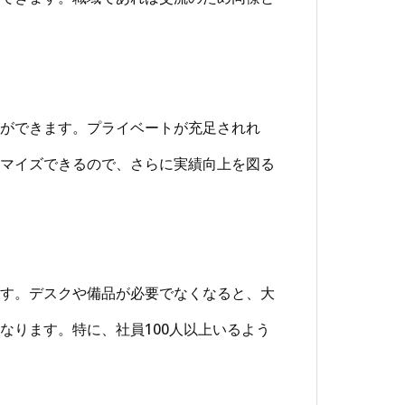
ができます。プライベートが充足されれ
マイズできるので、さらに実績向上を図る
す。デスクや備品が必要でなくなると、大
なります。特に、社員100人以上いるよう