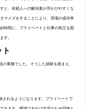
すと、依頼人への解決案が浮かびやすくな
タマイズをすることにより、現場の成功率
由時間に、プライベートと仕事の両立を図
ます。
ット
が主流の業種でした。そうした経験を踏まえ、
保されるようになります。プライベートで
できます。職域であれば交流のため同僚と