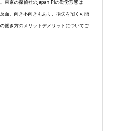
京の探偵社のJapan PIの勤労形態は
反面、向き不向きもあり、損失を招く可能
ワークの働き方のメリットデメリットについてご