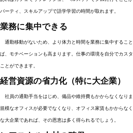
パーティ、スキルアップで語学学習の時間が取れます。
業務に集中できる
通勤移動がないため、より体力と時間を業務に集中すること
ば、モチベーションも高まります。仕事の環境を自分でカスタ
ことができます。
経営資源の省力化（特に大企業）
社員の通勤手当をはじめ、備品や維持費もかからなくなりま
規模なオフィスが必要でなくなり、オフィス家賃もかからなく
な大企業であれば、その恩恵は多く得られるでしょう。