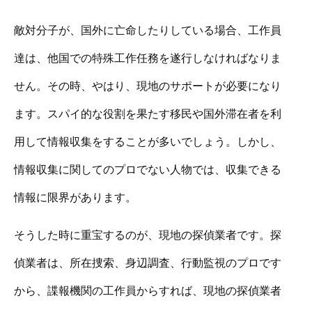
敵対分子が、国外に亡命したりしている場合、工作員
達は、他国での特殊工作任務を遂行しなければなりま
せん。その時、やはり、現地のサポートが必要になり
ます。スパイ的な役割を果たす移民や国外滞在者を利
用して情報収集をすることが多いでしょう。しかし、
情報収集に関してのプロでない人物では、収集できる
情報に限界があります。
そうした時に重宝するのが、現地の探偵業者です。探
偵業者は、所在捜索、身辺調査、行動監視のプロです
から、諜報機関の工作員からすれば、現地の探偵業者