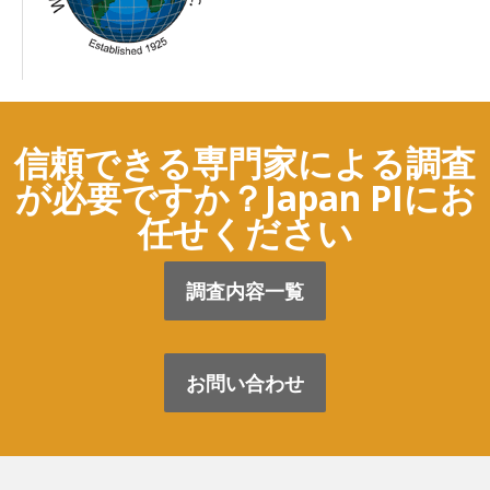
信頼できる専門家による調査
が必要ですか？Japan PIにお
任せください
調査内容一覧
お問い合わせ