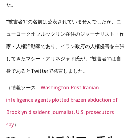
た。
“被害者1″の名前は公表されていませんでしたが、ニ
ューヨーク州ブルックリン在住のジャーナリスト・作
家・人権活動家であり、イラン政府の人権侵害を主張
してきたマシー・アリネジャド氏が、”被害者1”は自
身であるとTwitterで発言しました。
（情報ソース
Washington Post Iranian
intelligence agents plotted brazen abduction of
Brooklyn dissident journalist, U.S. prosecutors
say
）