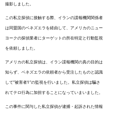
撮影しました。
この私立探偵に接触する際、イランの諜報機関関係者
は同盟国のベネズエラを経由して、アメリカのニュー
ヨークの探偵業者にターゲットの所在特定と行動監視
を依頼しました。
アメリカの私立探偵は、イラン諜報機関の真の目的は
知らず、ベネズエラの依頼者から受注したものと認識
して”被害者1″の監視を行いました。私立探偵は騙さ
れてテロ行為に加担することになっていまいました。
この事件に関与した私立探偵が逮捕・起訴された情報