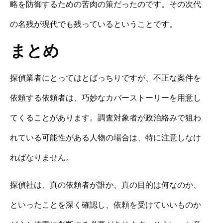
略を防御するための苦肉の策だったのです。その次代
の名残が現代でも残っているということです。
まとめ
探偵業者にとってはとばっちりですが、不正な案件を
依頼する依頼者は、巧妙なカバーストーリーを用意し
てくることがあります。調査対象者が政治絡みで狙わ
れている可能性がある人物の場合は、特に注意しなけ
ればなりません。
探偵社は、真の依頼者が誰か、真の目的は何なのか、
といったことを深く確認し、依頼を受けていいものか