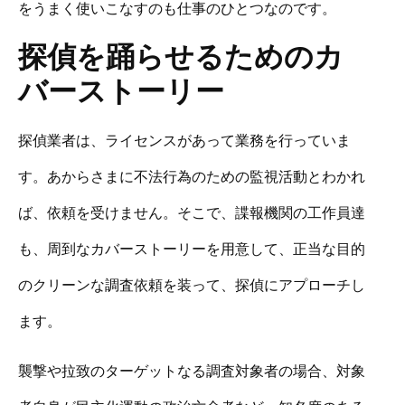
をうまく使いこなすのも仕事のひとつなのです。
探偵を踊らせるためのカ
バーストーリー
探偵業者は、ライセンスがあって業務を行っていま
す。あからさまに不法行為のための監視活動とわかれ
ば、依頼を受けません。そこで、諜報機関の工作員達
も、周到なカバーストーリーを用意して、正当な目的
のクリーンな調査依頼を装って、探偵にアプローチし
ます。
襲撃や拉致のターゲットなる調査対象者の場合、対象