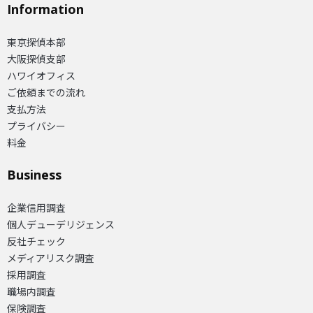
Information
東京探偵本部
大阪探偵支部
ハワイオフィス
ご依頼までの流れ
支払方法
プライバシー
料金
Business
企業信用調査
個人デューデリジェンス
反社チェック
メディアリスク調査
採用調査
職場内調査
保険調査