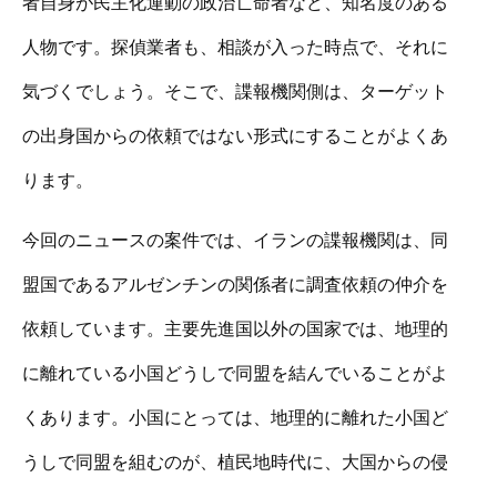
者自身が民主化運動の政治亡命者など、知名度のある
人物です。探偵業者も、相談が入った時点で、それに
気づくでしょう。そこで、諜報機関側は、ターゲット
の出身国からの依頼ではない形式にすることがよくあ
ります。
今回のニュースの案件では、イランの諜報機関は、同
盟国であるアルゼンチンの関係者に調査依頼の仲介を
依頼しています。主要先進国以外の国家では、地理的
に離れている小国どうしで同盟を結んでいることがよ
くあります。小国にとっては、地理的に離れた小国ど
うしで同盟を組むのが、植民地時代に、大国からの侵