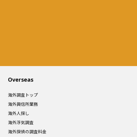
Overseas​
海外調査トップ
海外興信所業務
海外人探し
海外浮気調査
海外探偵の調査料金