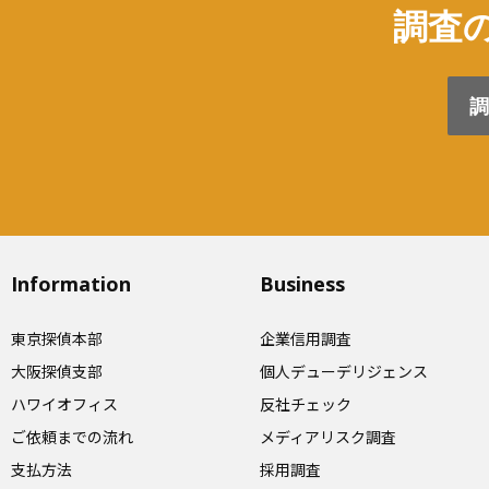
調査の
調
Information
Business
東京探偵本部
企業信用調査
大阪探偵支部
個人デューデリジェンス
ハワイオフィス
反社チェック
ご依頼までの流れ
メディアリスク調査
支払方法
採用調査