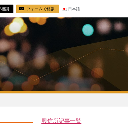
で相談
フォームで相談
日本語
興信所記事一覧