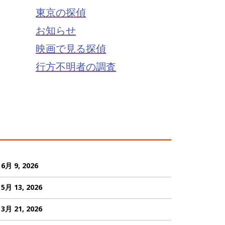
東京の探偵
お知らせ
映画で見る探偵
行方不明者の調査
6月 9, 2026
5月 13, 2026
3月 21, 2026