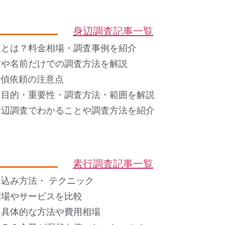
身辺調査記事一覧
査とは？料金相場・調査事例を紹介
方や名前だけでの調査方法を解説
 探偵依頼の注意点
？目的・重要性・調査方法・範囲を解説
身辺調査でわかることや調査方法を紹介
素行調査記事一覧
込み方法・ テクニック
相場やサービスを比較
？具体的な方法や費用相場