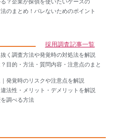
かる？企業が探偵を使いたいケースの
方法のまとめ！バレないためのポイント
採用調査記事一覧
見抜く調査方法や発覚時の対処法を解説
は？目的・方法・質問内容・注意点のまと
選｜発覚時のリスクや注意点を解説
・違法性・メリット・デメリットを解説
歴を調べる方法