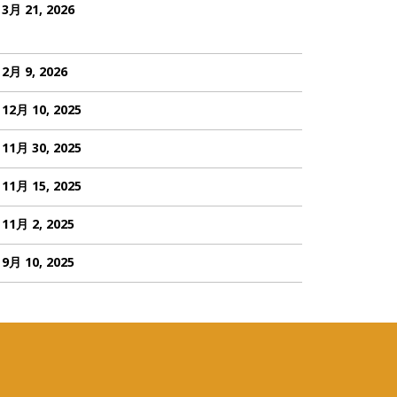
3月 21, 2026
2月 9, 2026
12月 10, 2025
11月 30, 2025
11月 15, 2025
11月 2, 2025
9月 10, 2025