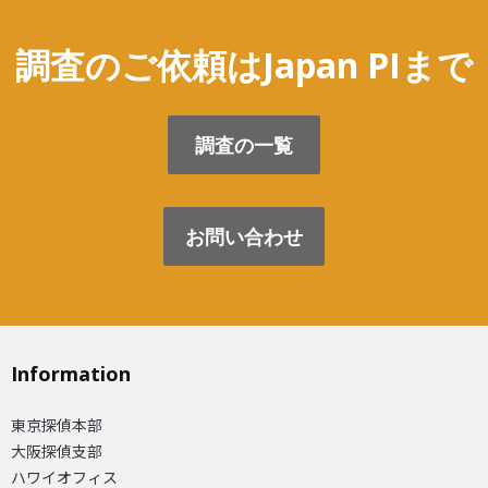
調査のご依頼はJapan PIまで
調査の一覧
お問い合わせ
Information
東京探偵本部
大阪探偵支部
ハワイオフィス