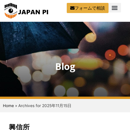
フォームで相談
Blog
Home
»
Archives for 2025年11月15日
興信所