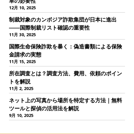
革の必要性
12月 10, 2025
制裁対象のカンボジア詐欺集団が日本に進出
――国際制裁リスト確認の重要性
11月 30, 2025
国際生命保険詐欺を暴く：偽造書類による保険
金請求の実態
11月 15, 2025
所在調査とは？調査方法、費用、依頼のポイン
トを解説
11月 2, 2025
ネット上の写真から場所を特定する方法｜無料
ツールと探偵の活用法を解説
9月 10, 2025