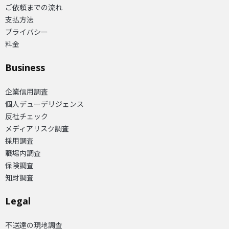
ご依頼までの流れ
支払方法
プライバシー
料金
Business
企業信用調査
個人デューデリジェンス
反社チェック
メディアリスク調査
採用調査
職場内調査
保険調査
知財調査
Legal
不送達の現地調査