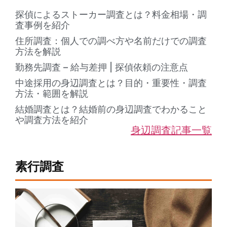
探偵によるストーカー調査とは？料金相場・調
査事例を紹介
住所調査：個人での調べ方や名前だけでの調査
方法を解説
勤務先調査 – 給与差押 | 探偵依頼の注意点
中途採用の身辺調査とは？目的・重要性・調査
方法・範囲を解説
結婚調査とは？結婚前の身辺調査でわかること
や調査方法を紹介
身辺調査記事一覧
素行調査