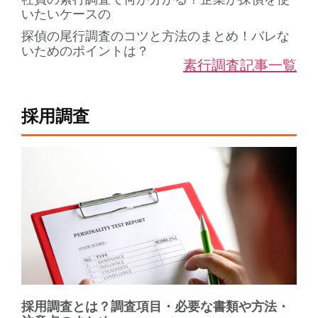
いたいケースの
探偵の尾行調査のコツと方法のまとめ！バレな
いためのポイントは？
素行調査記事一覧
採用調査
採用調査とは？調査項目・必要な書類や方法・