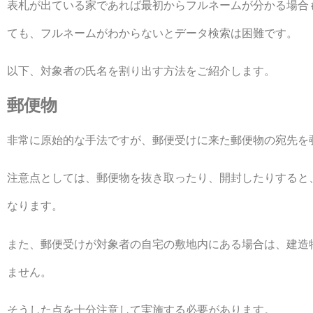
表札が出ている家であれば最初からフルネームが分かる場合
ても、フルネームがわからないとデータ検索は困難です。
以下、対象者の氏名を割り出す方法をご紹介します。
郵便物
非常に原始的な手法ですが、郵便受けに来た郵便物の宛先を
注意点としては、郵便物を抜き取ったり、開封したりすると
なります。
また、郵便受けが対象者の自宅の敷地内にある場合は、建造
ません。
そうした点を十分注意して実施する必要があります。