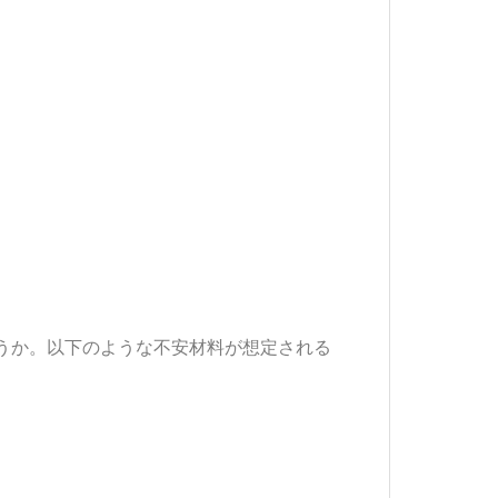
うか。以下のような不安材料が想定される