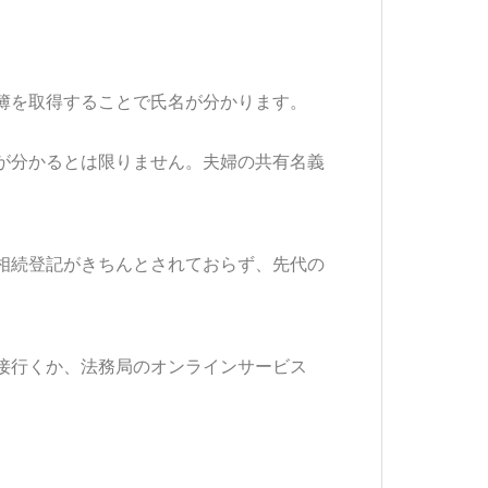
簿を取得することで氏名が分かります。
が分かるとは限りません。夫婦の共有名義
相続登記がきちんとされておらず、先代の
接行くか、法務局のオンラインサービス