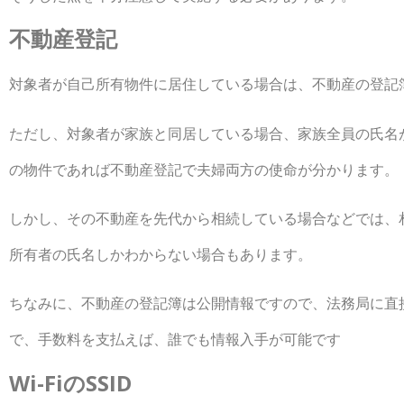
不動産登記
対象者が自己所有物件に居住している場合は、不動産の登記
ただし、対象者が家族と同居している場合、家族全員の氏名
の物件であれば不動産登記で夫婦両方の使命が分かります。
しかし、その不動産を先代から相続している場合などでは、
所有者の氏名しかわからない場合もあります。
ちなみに、不動産の登記簿は公開情報ですので、法務局に直
で、手数料を支払えば、誰でも情報入手が可能です
Wi-FiのSSID