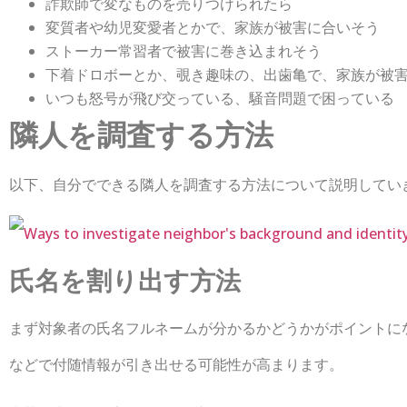
詐欺師で変なものを売りつけられたら
変質者や幼児変愛者とかで、家族が被害に合いそう
ストーカー常習者で被害に巻き込まれそう
下着ドロボーとか、覗き趣味の、出歯亀で、家族が被
いつも怒号が飛び交っている、騒音問題で困っている
隣人を調査する方法
以下、自分でできる隣人を調査する方法について説明してい
氏名を割り出す方法
まず対象者の氏名フルネームが分かるかどうかがポイントに
などで付随情報が引き出せる可能性が高まります。