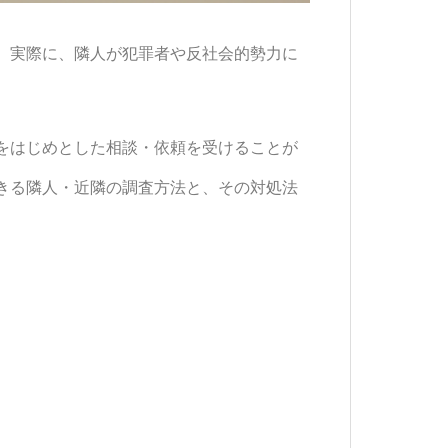
。実際に、隣人が犯罪者や反社会的勢力に
をはじめとした相談・依頼を受けることが
きる隣人・近隣の調査方法と、その対処法