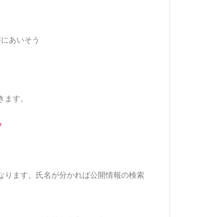
害にあいそう
きます。
なります。氏名が分かれば公開情報の検索