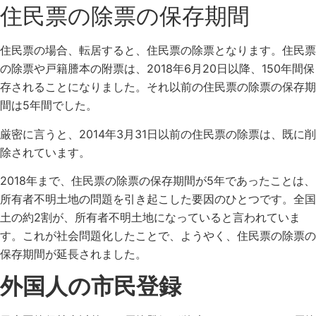
住民票の除票の保存期間
住民票の場合、転居すると、住民票の除票となります。住民票
の除票や戸籍謄本の附票は、2018年6月20日以降、150年間保
存されることになりました。それ以前の住民票の除票の保存期
間は5年間でした。
厳密に言うと、2014年3月31日以前の住民票の除票は、既に削
除されています。
2018年まで、住民票の除票の保存期間が5年であったことは、
所有者不明土地の問題を引き起こした要因のひとつです。全国
土の約2割が、所有者不明土地になっていると言われていま
す。これが社会問題化したことで、ようやく、住民票の除票の
保存期間が延長されました。
外国人の市民登録