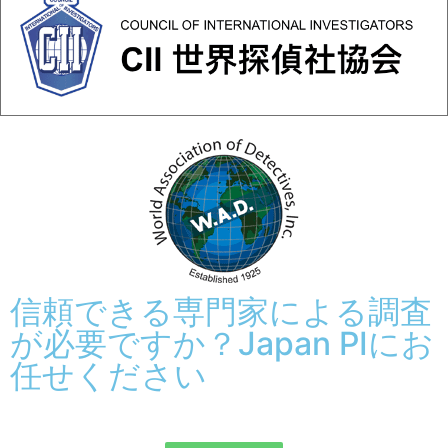
信頼できる専門家による調査
が必要ですか？Japan PIにお
任せください