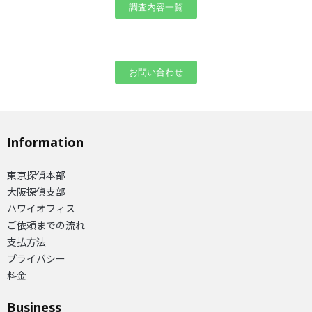
調査内容一覧
お問い合わせ
Information
東京探偵本部
大阪探偵支部
ハワイオフィス
ご依頼までの流れ
支払方法
プライバシー
料金
Business