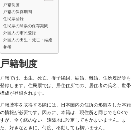
戸籍制度
戸籍の保存期間
住民票登録
住民票の除票の保存期間
外国人の市民登録
外国人の出生・死亡・結婚
参考
戸籍制度
戸籍では、出生、死亡、養子縁組、結婚、離婚、住所履歴等を
登録します。住民票では、居住住所での、居住者の氏名、世帯
構成が登録されます。
戸籍謄本を取得する際には、日本国内の住所の形態をした本籍
の情報が必要です。因みに、本籍は、現住所と同じでもOKで
すが、全く縁のない、遠隔地に設定してもかまいません。ま
た、好きなときに、何度、移動しても構いません。