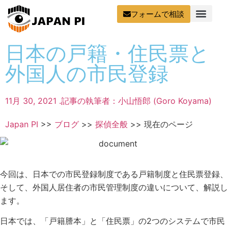
フォームで相談
日本の戸籍・住民票と
外国人の市民登録
11月 30, 2021 .
記事の執筆者：小山悟郎 (Goro Koyama)
Japan PI
>>
ブログ
>>
探偵全般
>>
現在のページ
今回は、日本での市民登録制度である戸籍制度と住民票登録、
そして、外国人居住者の市民管理制度の違いについて、解説し
ます。
日本では、「戸籍謄本」と「住民票」の2つのシステムで市民