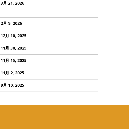
3月 21, 2026
2月 9, 2026
12月 10, 2025
11月 30, 2025
11月 15, 2025
11月 2, 2025
9月 10, 2025