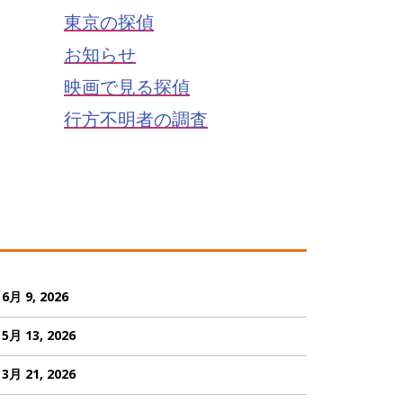
東京の探偵
お知らせ
映画で見る探偵
行方不明者の調査
6月 9, 2026
5月 13, 2026
3月 21, 2026