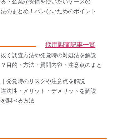
かる？企業が探偵を使いたいケースの
方法のまとめ！バレないためのポイント
採用調査記事一覧
見抜く調査方法や発覚時の対処法を解説
は？目的・方法・質問内容・注意点のまと
選｜発覚時のリスクや注意点を解説
・違法性・メリット・デメリットを解説
歴を調べる方法