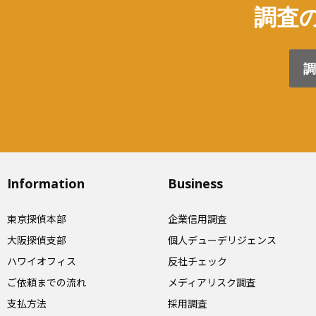
調査の
調
Information
Business
東京探偵本部
企業信用調査
大阪探偵支部
個人デューデリジェンス
ハワイオフィス
反社チェック
ご依頼までの流れ
メディアリスク調査
支払方法
採用調査