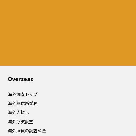
Overseas​
海外調査トップ
海外興信所業務
海外人探し
海外浮気調査
海外探偵の調査料金