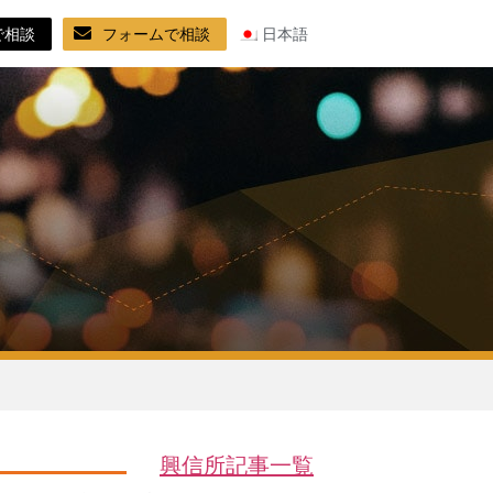
で相談
フォームで相談
日本語
興信所記事一覧