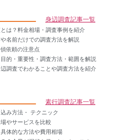
身辺調査記事一覧
査とは？料金相場・調査事例を紹介
方や名前だけでの調査方法を解説
 探偵依頼の注意点
？目的・重要性・調査方法・範囲を解説
身辺調査でわかることや調査方法を紹介
素行調査記事一覧
込み方法・ テクニック
相場やサービスを比較
？具体的な方法や費用相場