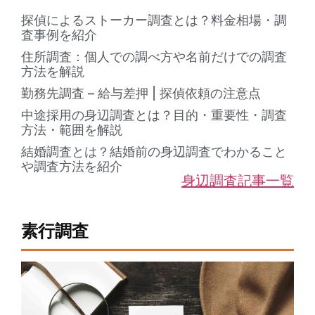
探偵によるストーカー調査とは？料金相場・調
査事例を紹介
住所調査：個人での調べ方や名前だけでの調査
方法を解説
勤務先調査 – 給与差押 | 探偵依頼の注意点
中途採用の身辺調査とは？目的・重要性・調査
方法・範囲を解説
結婚調査とは？結婚前の身辺調査でわかること
や調査方法を紹介
身辺調査記事一覧
素行調査