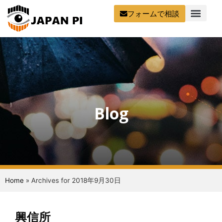
フォームで相談
Blog
Home
»
Archives for 2018年9月30日
興信所