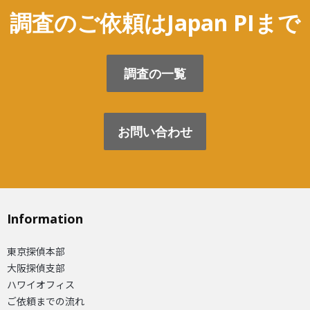
調査のご依頼はJapan PIまで
調査の一覧
お問い合わせ
Information
東京探偵本部
大阪探偵支部
ハワイオフィス
ご依頼までの流れ