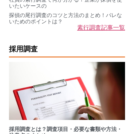
いたいケースの
探偵の尾行調査のコツと方法のまとめ！バレな
いためのポイントは？
素行調査記事一覧
採用調査
採用調査とは？調査項目・必要な書類や方法・