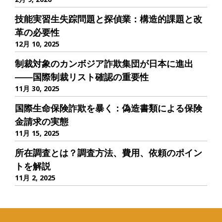
技能実習生失踪問題と探偵業：構造的課題と改
革の必要性
12月 10, 2025
制裁対象のカンボジア詐欺集団が日本に進出
――国際制裁リスト確認の重要性
11月 30, 2025
国際生命保険詐欺を暴く：偽造書類による保険
金請求の実態
11月 15, 2025
所在調査とは？調査方法、費用、依頼のポイン
トを解説
11月 2, 2025