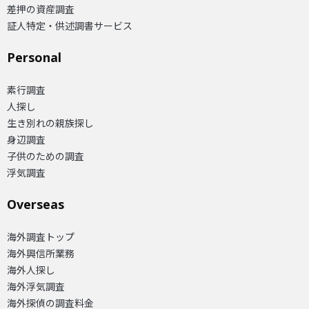
差押の資産調査
証人特定・供述調書サービス
Personal
素行調査
人探し
生き別れの親族探し
身辺調査
子供のための調査
浮気調査
Overseas​
海外調査トップ
海外興信所業務
海外人探し
海外浮気調査
海外探偵の調査料金