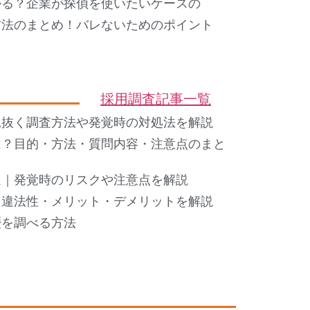
かる？企業が探偵を使いたいケースの
方法のまとめ！バレないためのポイント
採用調査記事一覧
見抜く調査方法や発覚時の対処法を解説
は？目的・方法・質問内容・注意点のまと
選｜発覚時のリスクや注意点を解説
・違法性・メリット・デメリットを解説
歴を調べる方法