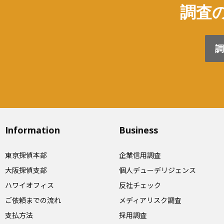
調査の
調
Information
Business
東京探偵本部
企業信用調査
大阪探偵支部
個人デューデリジェンス
ハワイオフィス
反社チェック
ご依頼までの流れ
メディアリスク調査
支払方法
採用調査