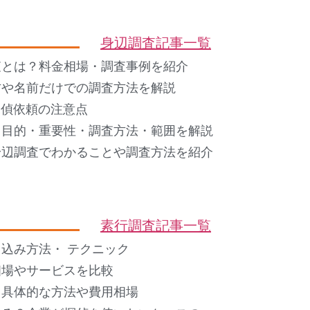
身辺調査記事一覧
査とは？料金相場・調査事例を紹介
方や名前だけでの調査方法を解説
 探偵依頼の注意点
？目的・重要性・調査方法・範囲を解説
身辺調査でわかることや調査方法を紹介
素行調査記事一覧
込み方法・ テクニック
相場やサービスを比較
？具体的な方法や費用相場