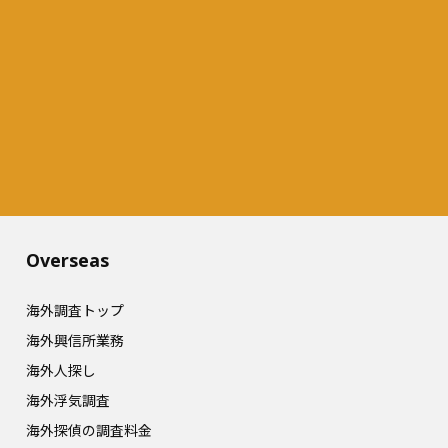
Overseas​
海外調査トップ
海外興信所業務
海外人探し
海外浮気調査
海外探偵の調査料金