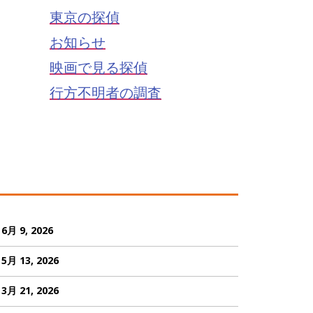
東京の探偵
お知らせ
映画で見る探偵
行方不明者の調査
6月 9, 2026
5月 13, 2026
3月 21, 2026