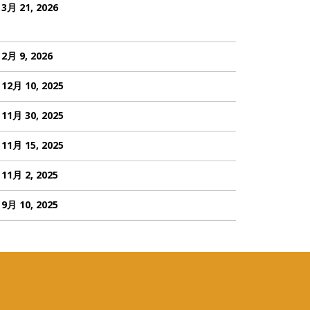
3月 21, 2026
2月 9, 2026
12月 10, 2025
11月 30, 2025
11月 15, 2025
11月 2, 2025
9月 10, 2025