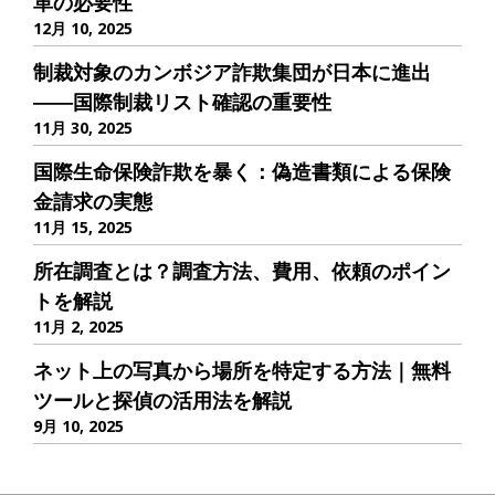
革の必要性
12月 10, 2025
制裁対象のカンボジア詐欺集団が日本に進出
――国際制裁リスト確認の重要性
11月 30, 2025
国際生命保険詐欺を暴く：偽造書類による保険
金請求の実態
11月 15, 2025
所在調査とは？調査方法、費用、依頼のポイン
トを解説
11月 2, 2025
ネット上の写真から場所を特定する方法｜無料
ツールと探偵の活用法を解説
9月 10, 2025