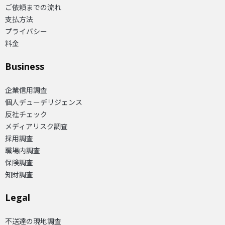
ご依頼までの流れ
支払方法
プライバシー
料金
Business
企業信用調査
個人デューデリジェンス
反社チェック
メディアリスク調査
採用調査
職場内調査
保険調査
知財調査
Legal
不送達の現地調査