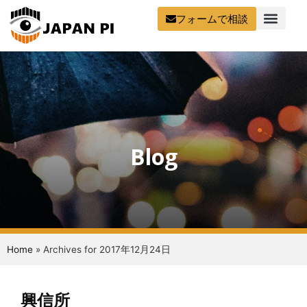
フォームで相談
Blog
Home
»
Archives for 2017年12月24日
興信所