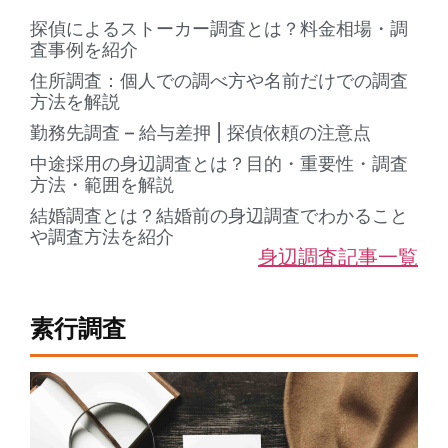
探偵によるストーカー調査とは？料金相場・調
査事例を紹介
住所調査：個人での調べ方や名前だけでの調査
方法を解説
勤務先調査 – 給与差押 | 探偵依頼の注意点
中途採用の身辺調査とは？目的・重要性・調査
方法・範囲を解説
結婚調査とは？結婚前の身辺調査でわかること
や調査方法を紹介
身辺調査記事一覧
素行調査