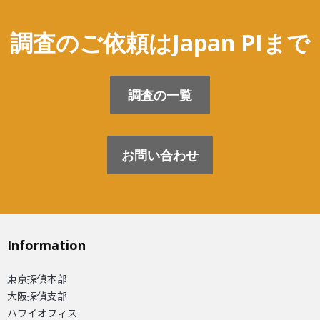
調査のご依頼はJapan PIまで
調査の一覧
お問い合わせ
Information
東京探偵本部
大阪探偵支部
ハワイオフィス