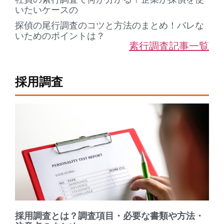
いたいケースの
探偵の尾行調査のコツと方法のまとめ！バレな
いためのポイントは？
素行調査記事一覧
採用調査
採用調査とは？調査項目・必要な書類や方法・