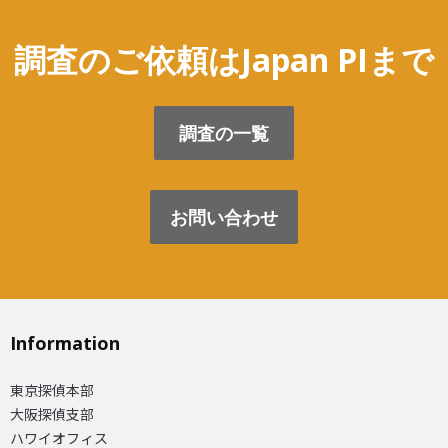
調査のご依頼はJapan PIまで
調査の一覧
お問い合わせ
Information
東京探偵本部
大阪探偵支部
ハワイオフィス