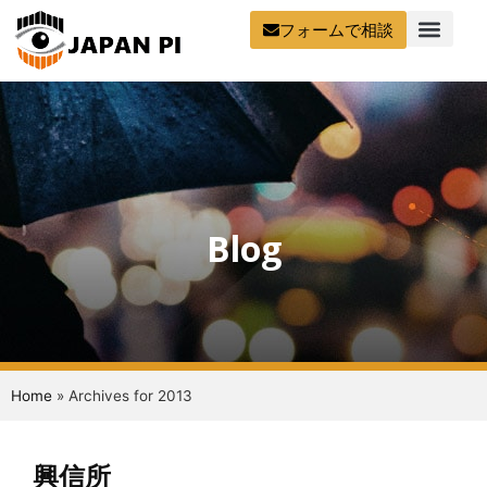
フォームで相談
Blog
Home
»
Archives for 2013
興信所