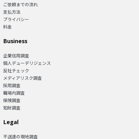
ご依頼までの流れ
支払方法
プライバシー
料金
Business
企業信用調査
個人デューデリジェンス
反社チェック
メディアリスク調査
採用調査
職場内調査
保険調査
知財調査
Legal
不送達の現地調査