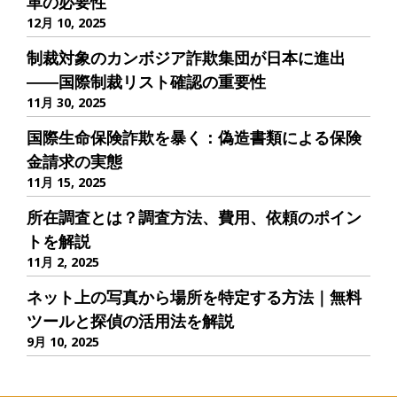
革の必要性
12月 10, 2025
制裁対象のカンボジア詐欺集団が日本に進出
――国際制裁リスト確認の重要性
11月 30, 2025
国際生命保険詐欺を暴く：偽造書類による保険
金請求の実態
11月 15, 2025
所在調査とは？調査方法、費用、依頼のポイン
トを解説
11月 2, 2025
ネット上の写真から場所を特定する方法｜無料
ツールと探偵の活用法を解説
9月 10, 2025