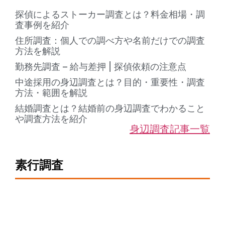
探偵によるストーカー調査とは？料金相場・調
査事例を紹介
住所調査：個人での調べ方や名前だけでの調査
方法を解説
勤務先調査 – 給与差押 | 探偵依頼の注意点
中途採用の身辺調査とは？目的・重要性・調査
方法・範囲を解説
結婚調査とは？結婚前の身辺調査でわかること
や調査方法を紹介
身辺調査記事一覧
素行調査