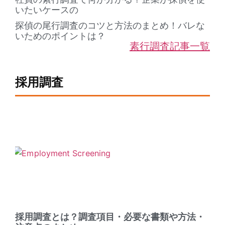
いたいケースの
探偵の尾行調査のコツと方法のまとめ！バレな
いためのポイントは？
素行調査記事一覧
採用調査
採用調査とは？調査項目・必要な書類や方法・