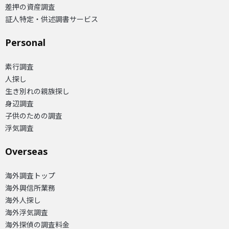
差押の資産調査
証人特定・供述調書サービス
Personal
素行調査
人探し
生き別れの親族探し
身辺調査
子供のための調査
浮気調査
Overseas​
海外調査トップ
海外興信所業務
海外人探し
海外浮気調査
海外探偵の調査料金