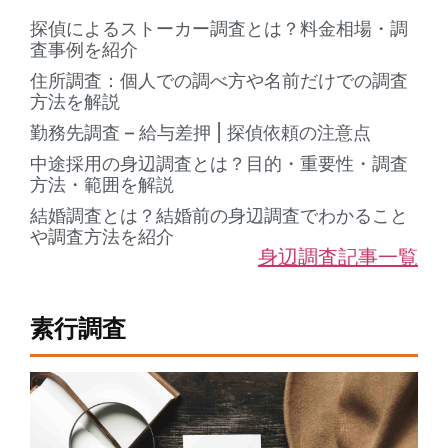
探偵によるストーカー調査とは？料金相場・調
査事例を紹介
住所調査：個人での調べ方や名前だけでの調査
方法を解説
勤務先調査 – 給与差押 | 探偵依頼の注意点
中途採用の身辺調査とは？目的・重要性・調査
方法・範囲を解説
結婚調査とは？結婚前の身辺調査でわかること
や調査方法を紹介
身辺調査記事一覧
素行調査