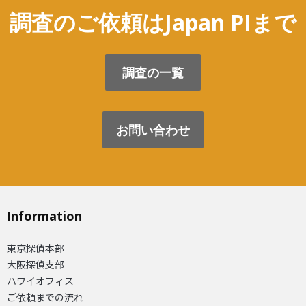
調査のご依頼はJapan PIまで
調査の一覧
お問い合わせ
Information
東京探偵本部
大阪探偵支部
ハワイオフィス
ご依頼までの流れ