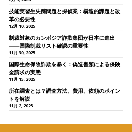
技能実習生失踪問題と探偵業：構造的課題と改
革の必要性
12月 10, 2025
制裁対象のカンボジア詐欺集団が日本に進出
――国際制裁リスト確認の重要性
11月 30, 2025
国際生命保険詐欺を暴く：偽造書類による保険
金請求の実態
11月 15, 2025
所在調査とは？調査方法、費用、依頼のポイン
トを解説
11月 2, 2025