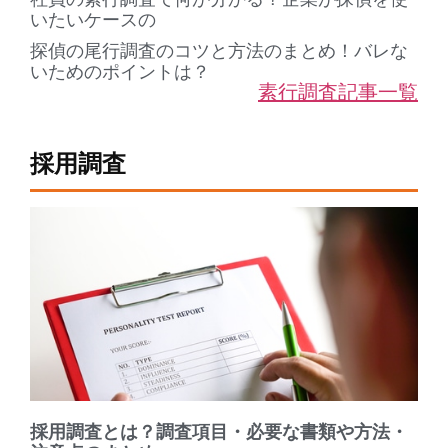
いたいケースの
探偵の尾行調査のコツと方法のまとめ！バレな
いためのポイントは？
素行調査記事一覧
採用調査
採用調査とは？調査項目・必要な書類や方法・