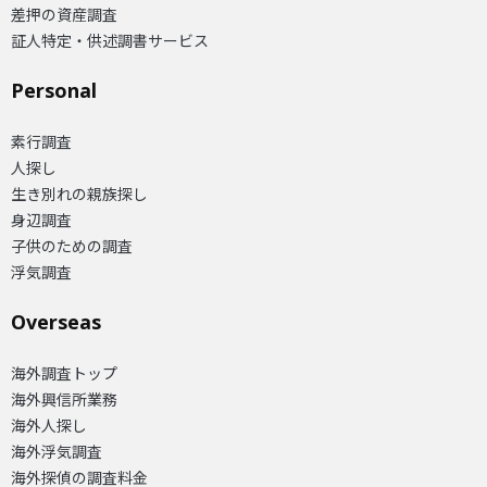
差押の資産調査
証人特定・供述調書サービス
Personal
素行調査
人探し
生き別れの親族探し
身辺調査
子供のための調査
浮気調査
Overseas​
海外調査トップ
海外興信所業務
海外人探し
海外浮気調査
海外探偵の調査料金