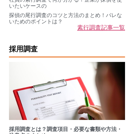
いたいケースの
探偵の尾行調査のコツと方法のまとめ！バレな
いためのポイントは？
素行調査記事一覧
採用調査
採用調査とは？調査項目・必要な書類や方法・