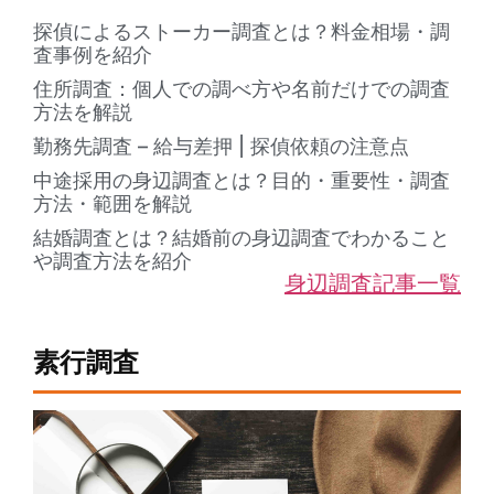
探偵によるストーカー調査とは？料金相場・調
査事例を紹介
住所調査：個人での調べ方や名前だけでの調査
方法を解説
勤務先調査 – 給与差押 | 探偵依頼の注意点
中途採用の身辺調査とは？目的・重要性・調査
方法・範囲を解説
結婚調査とは？結婚前の身辺調査でわかること
や調査方法を紹介
身辺調査記事一覧
素行調査