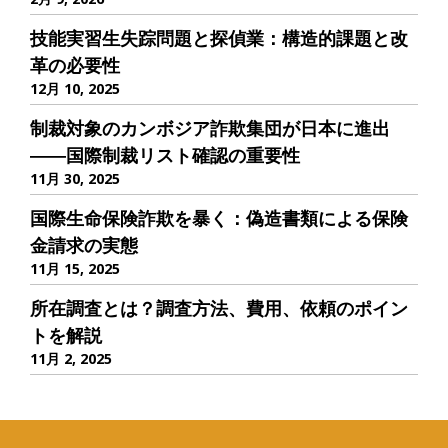
技能実習生失踪問題と探偵業：構造的課題と改
革の必要性
12月 10, 2025
制裁対象のカンボジア詐欺集団が日本に進出
――国際制裁リスト確認の重要性
11月 30, 2025
国際生命保険詐欺を暴く：偽造書類による保険
金請求の実態
11月 15, 2025
所在調査とは？調査方法、費用、依頼のポイン
トを解説
11月 2, 2025