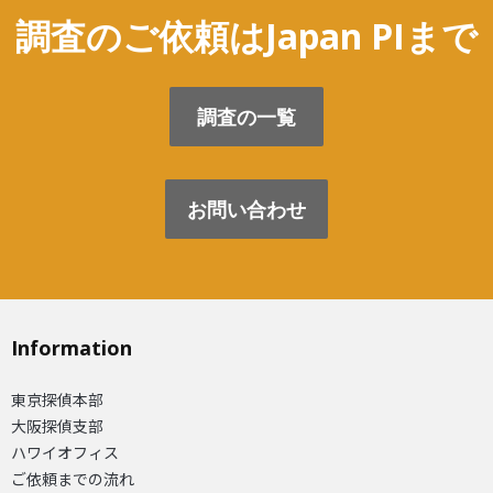
調査のご依頼はJapan PIまで
調査の一覧
お問い合わせ
Information
東京探偵本部
大阪探偵支部
ハワイオフィス
ご依頼までの流れ