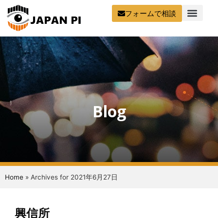
フォームで相談
Blog
Home
»
Archives for 2021年6月27日
興信所