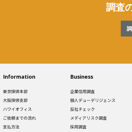
調査の
調
Information
Business
東京探偵本部
企業信用調査
大阪探偵支部
個人デューデリジェンス
ハワイオフィス
反社チェック
ご依頼までの流れ
メディアリスク調査
支払方法
採用調査