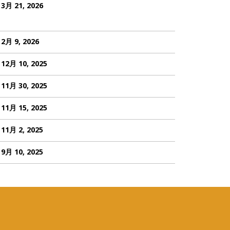
3月 21, 2026
2月 9, 2026
12月 10, 2025
11月 30, 2025
11月 15, 2025
11月 2, 2025
9月 10, 2025