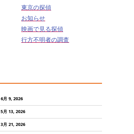
東京の探偵
お知らせ
映画で見る探偵
行方不明者の調査
6月 9, 2026
5月 13, 2026
3月 21, 2026