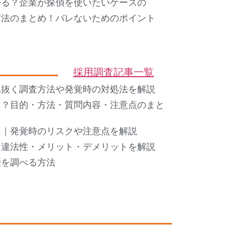
かる？企業が探偵を使いたいケースの
方法のまとめ！バレないためのポイント
採用調査記事一覧
見抜く調査方法や発覚時の対処法を解説
は？目的・方法・質問内容・注意点のまと
選｜発覚時のリスクや注意点を解説
・違法性・メリット・デメリットを解説
歴を調べる方法