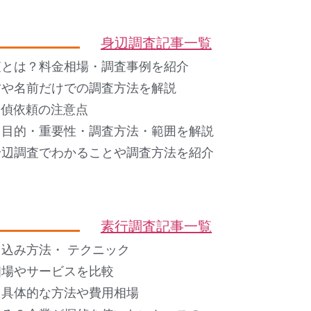
身辺調査記事一覧
査とは？料金相場・調査事例を紹介
方や名前だけでの調査方法を解説
 探偵依頼の注意点
？目的・重要性・調査方法・範囲を解説
身辺調査でわかることや調査方法を紹介
素行調査記事一覧
込み方法・ テクニック
相場やサービスを比較
？具体的な方法や費用相場