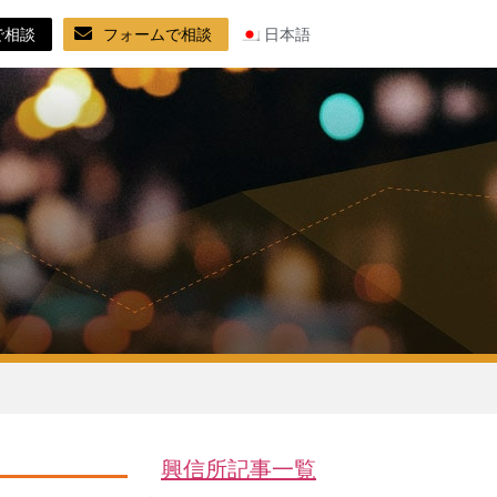
で相談
フォームで相談
日本語
興信所記事一覧