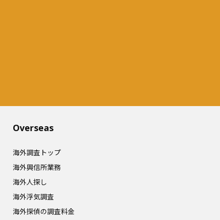
Overseas​
海外調査トップ
海外興信所業務
海外人探し
海外浮気調査
海外探偵の調査料金