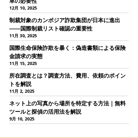
革の必要性
12月 10, 2025
制裁対象のカンボジア詐欺集団が日本に進出
――国際制裁リスト確認の重要性
11月 30, 2025
国際生命保険詐欺を暴く：偽造書類による保険
金請求の実態
11月 15, 2025
所在調査とは？調査方法、費用、依頼のポイン
トを解説
11月 2, 2025
ネット上の写真から場所を特定する方法｜無料
ツールと探偵の活用法を解説
9月 10, 2025