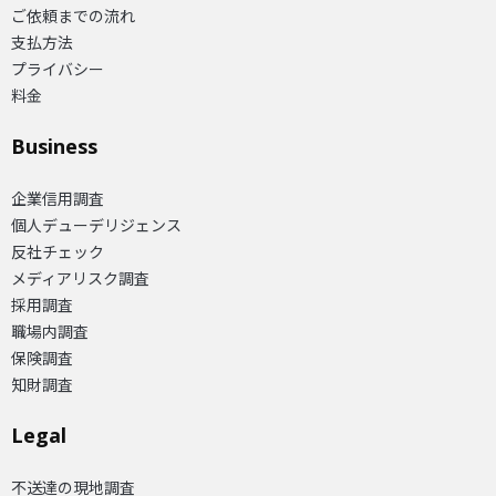
ご依頼までの流れ
支払方法
プライバシー
料金
Business
企業信用調査
個人デューデリジェンス
反社チェック
メディアリスク調査
採用調査
職場内調査
保険調査
知財調査
Legal
不送達の現地調査