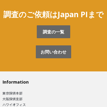
調査のご依頼はJapan PIまで
調査の一覧
お問い合わせ
Information
東京探偵本部
大阪探偵支部
ハワイオフィス