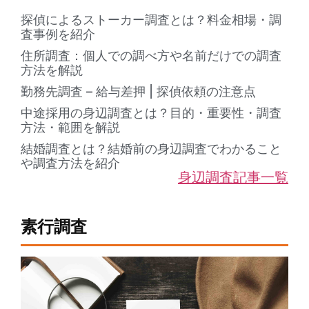
探偵によるストーカー調査とは？料金相場・調
査事例を紹介
住所調査：個人での調べ方や名前だけでの調査
方法を解説
勤務先調査 – 給与差押 | 探偵依頼の注意点
中途採用の身辺調査とは？目的・重要性・調査
方法・範囲を解説
結婚調査とは？結婚前の身辺調査でわかること
や調査方法を紹介
身辺調査記事一覧
素行調査