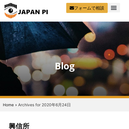
フォームで相談
Blog
Home
»
Archives for 2020年6月24日
興信所