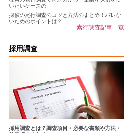
いたいケースの
探偵の尾行調査のコツと方法のまとめ！バレな
いためのポイントは？
素行調査記事一覧
採用調査
採用調査とは？調査項目・必要な書類や方法・