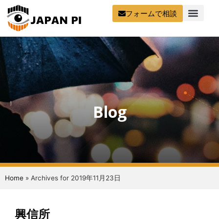
フォームで相談
Blog
Home
»
Archives for 2019年11月23日
興信所