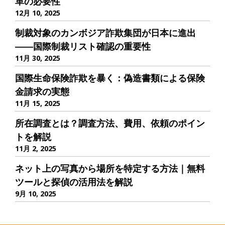
革の必要性
12月 10, 2025
制裁対象のカンボジア詐欺集団が日本に進出
――国際制裁リスト確認の重要性
11月 30, 2025
国際生命保険詐欺を暴く：偽造書類による保険
金請求の実態
11月 15, 2025
所在調査とは？調査方法、費用、依頼のポイン
トを解説
11月 2, 2025
ネット上の写真から場所を特定する方法｜無料
ツールと探偵の活用法を解説
9月 10, 2025