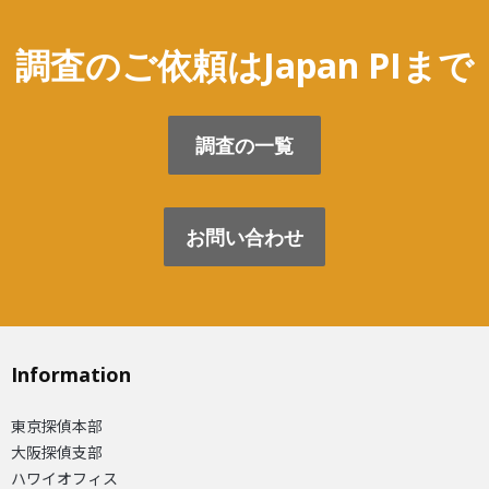
調査のご依頼はJapan PIまで
調査の一覧
お問い合わせ
Information
東京探偵本部
大阪探偵支部
ハワイオフィス