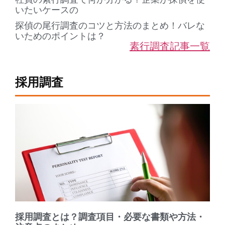
いたいケースの
探偵の尾行調査のコツと方法のまとめ！バレな
いためのポイントは？
素行調査記事一覧
採用調査
採用調査とは？調査項目・必要な書類や方法・