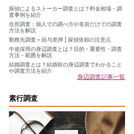
探偵によるストーカー調査とは？料金相場・調
査事例を紹介
住所調査：個人での調べ方や名前だけでの調査
方法を解説
勤務先調査 – 給与差押 | 探偵依頼の注意点
中途採用の身辺調査とは？目的・重要性・調査
方法・範囲を解説
結婚調査とは？結婚前の身辺調査でわかること
や調査方法を紹介
身辺調査記事一覧
素行調査