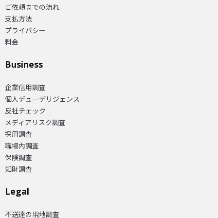
ご依頼までの流れ
支払方法
プライバシー
料金
Business
企業信用調査
個人デューデリジェンス
反社チェック
メディアリスク調査
採用調査
職場内調査
保険調査
知財調査
Legal
不送達の現地調査