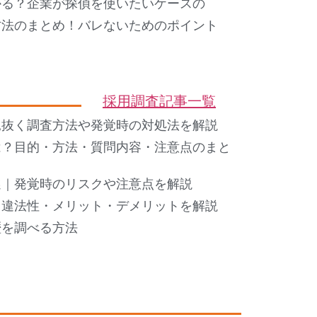
かる？企業が探偵を使いたいケースの
方法のまとめ！バレないためのポイント
採用調査記事一覧
見抜く調査方法や発覚時の対処法を解説
は？目的・方法・質問内容・注意点のまと
選｜発覚時のリスクや注意点を解説
・違法性・メリット・デメリットを解説
歴を調べる方法