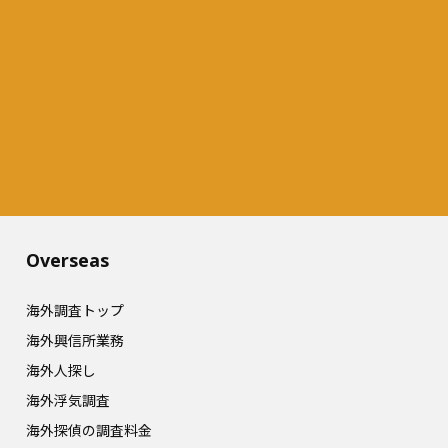
Overseas​
海外調査トップ
海外興信所業務
海外人探し
海外浮気調査
海外探偵の調査料金