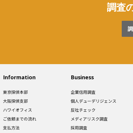
調査の
調
Information
Business
東京探偵本部
企業信用調査
大阪探偵支部
個人デューデリジェンス
ハワイオフィス
反社チェック
ご依頼までの流れ
メディアリスク調査
支払方法
採用調査