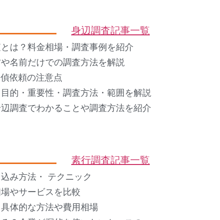
身辺調査記事一覧
査とは？料金相場・調査事例を紹介
方や名前だけでの調査方法を解説
 探偵依頼の注意点
？目的・重要性・調査方法・範囲を解説
身辺調査でわかることや調査方法を紹介
素行調査記事一覧
込み方法・ テクニック
相場やサービスを比較
？具体的な方法や費用相場