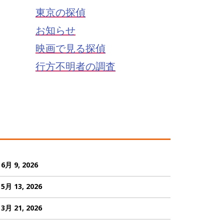
東京の探偵
お知らせ
映画で見る探偵
行方不明者の調査
6月 9, 2026
5月 13, 2026
3月 21, 2026