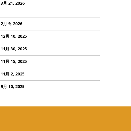
3月 21, 2026
2月 9, 2026
12月 10, 2025
11月 30, 2025
11月 15, 2025
11月 2, 2025
9月 10, 2025