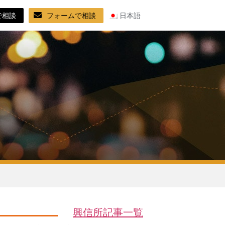
で相談
フォームで相談
日本語
興信所記事一覧