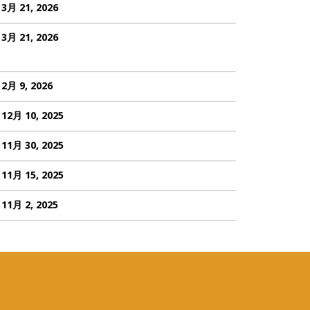
3月 21, 2026
3月 21, 2026
2月 9, 2026
12月 10, 2025
11月 30, 2025
11月 15, 2025
11月 2, 2025