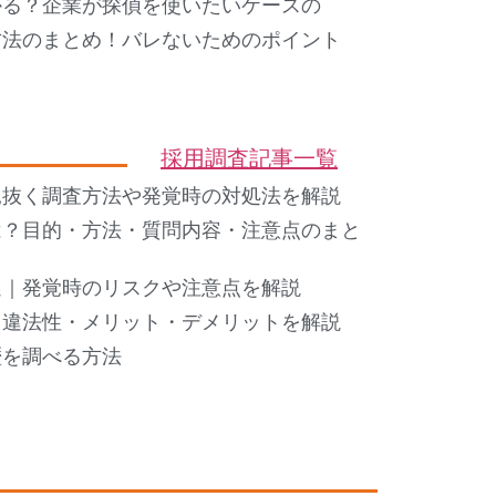
かる？企業が探偵を使いたいケースの
方法のまとめ！バレないためのポイント
採用調査記事一覧
見抜く調査方法や発覚時の対処法を解説
は？目的・方法・質問内容・注意点のまと
選｜発覚時のリスクや注意点を解説
・違法性・メリット・デメリットを解説
歴を調べる方法