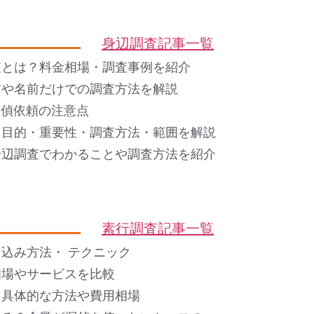
身辺調査記事一覧
査とは？料金相場・調査事例を紹介
方や名前だけでの調査方法を解説
 探偵依頼の注意点
？目的・重要性・調査方法・範囲を解説
身辺調査でわかることや調査方法を紹介
素行調査記事一覧
込み方法・ テクニック
相場やサービスを比較
？具体的な方法や費用相場