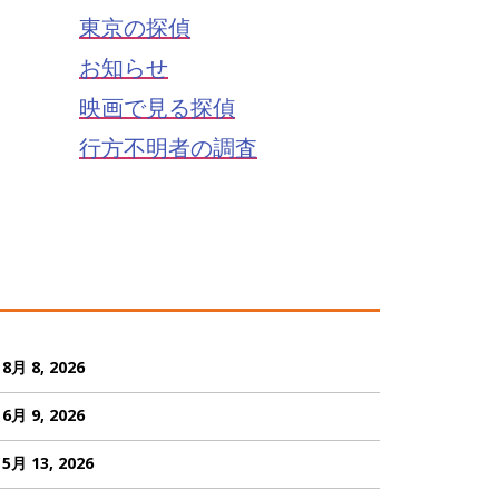
東京の探偵
お知らせ
映画で見る探偵
行方不明者の調査
8月 8, 2026
6月 9, 2026
5月 13, 2026