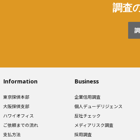
調査の
調
Information
Business
東京探偵本部
企業信用調査
大阪探偵支部
個人デューデリジェンス
ハワイオフィス
反社チェック
ご依頼までの流れ
メディアリスク調査
支払方法
採用調査