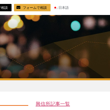
で相談
フォームで相談
日本語
興信所記事一覧