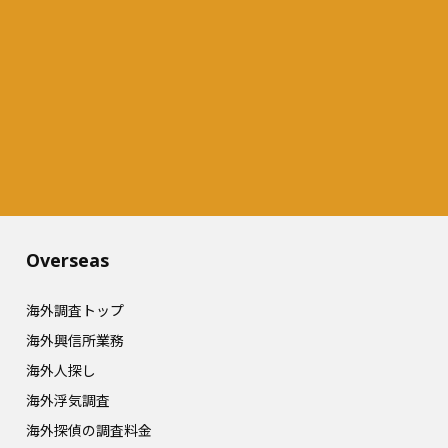
Overseas​
海外調査トップ
海外興信所業務
海外人探し
海外浮気調査
海外探偵の調査料金