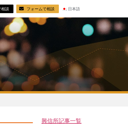
で相談
フォームで相談
日本語
興信所記事一覧