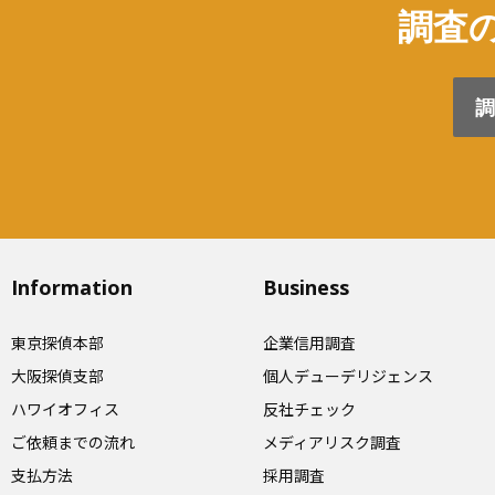
調査の
調
Information
Business
東京探偵本部
企業信用調査
大阪探偵支部
個人デューデリジェンス
ハワイオフィス
反社チェック
ご依頼までの流れ
メディアリスク調査
支払方法
採用調査