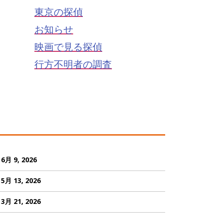
東京の探偵
お知らせ
映画で見る探偵
行方不明者の調査
6月 9, 2026
5月 13, 2026
3月 21, 2026