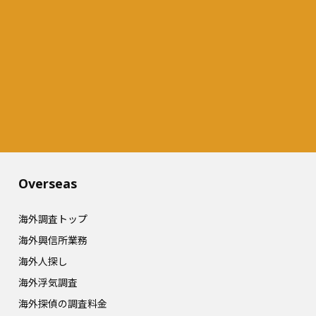
Overseas​
海外調査トップ
海外興信所業務
海外人探し
海外浮気調査
海外探偵の調査料金