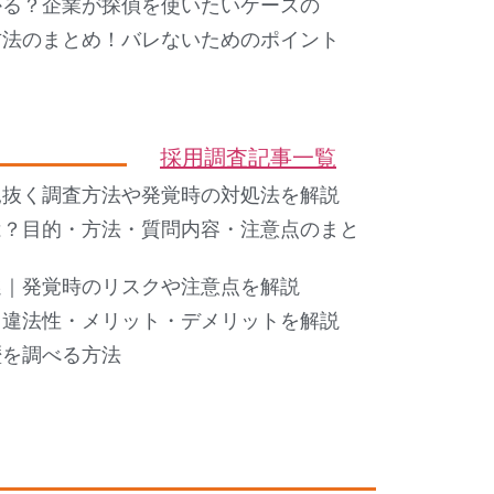
かる？企業が探偵を使いたいケースの
方法のまとめ！バレないためのポイント
採用調査記事一覧
見抜く調査方法や発覚時の対処法を解説
は？目的・方法・質問内容・注意点のまと
選｜発覚時のリスクや注意点を解説
・違法性・メリット・デメリットを解説
歴を調べる方法