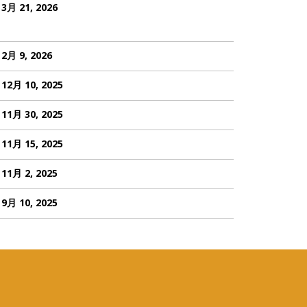
3月 21, 2026
2月 9, 2026
12月 10, 2025
11月 30, 2025
11月 15, 2025
11月 2, 2025
9月 10, 2025