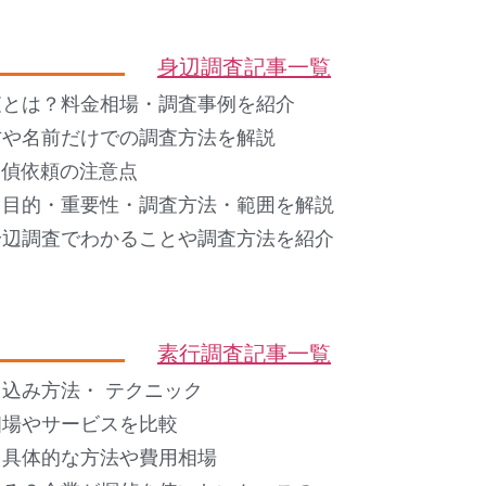
身辺調査記事一覧
査とは？料金相場・調査事例を紹介
方や名前だけでの調査方法を解説
 探偵依頼の注意点
？目的・重要性・調査方法・範囲を解説
身辺調査でわかることや調査方法を紹介
素行調査記事一覧
込み方法・ テクニック
相場やサービスを比較
？具体的な方法や費用相場