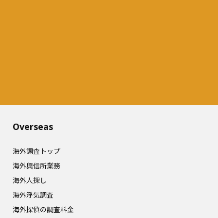
Overseas​
海外調査トップ
海外興信所業務
海外人探し
海外浮気調査
海外探偵の調査料金