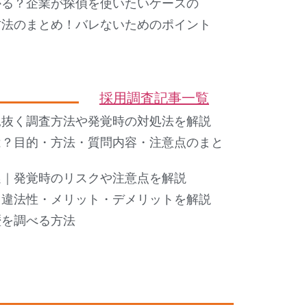
かる？企業が探偵を使いたいケースの
方法のまとめ！バレないためのポイント
採用調査記事一覧
見抜く調査方法や発覚時の対処法を解説
は？目的・方法・質問内容・注意点のまと
選｜発覚時のリスクや注意点を解説
・違法性・メリット・デメリットを解説
歴を調べる方法