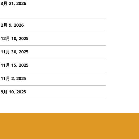
3月 21, 2026
2月 9, 2026
12月 10, 2025
11月 30, 2025
11月 15, 2025
11月 2, 2025
9月 10, 2025