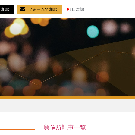
で相談
フォームで相談
日本語
興信所記事一覧