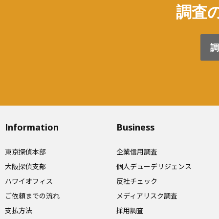
調査の
調
Information
Business
東京探偵本部
企業信用調査
大阪探偵支部
個人デューデリジェンス
ハワイオフィス
反社チェック
ご依頼までの流れ
メディアリスク調査
支払方法
採用調査