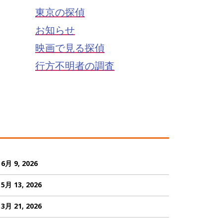
東京の探偵
お知らせ
映画で見る探偵
行方不明者の調査
6月 9, 2026
5月 13, 2026
3月 21, 2026