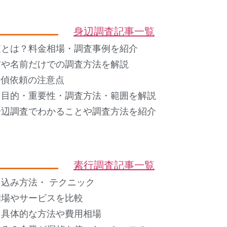
身辺調査記事一覧
査とは？料金相場・調査事例を紹介
方や名前だけでの調査方法を解説
 探偵依頼の注意点
？目的・重要性・調査方法・範囲を解説
身辺調査でわかることや調査方法を紹介
素行調査記事一覧
込み方法・ テクニック
相場やサービスを比較
？具体的な方法や費用相場