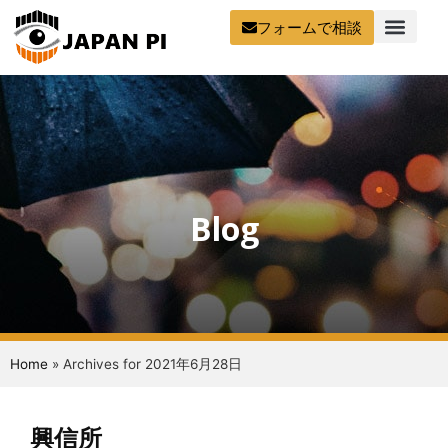
フォームで相談
Blog
Home
»
Archives for 2021年6月28日
興信所