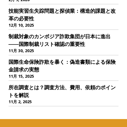
技能実習生失踪問題と探偵業：構造的課題と改
革の必要性
12月 10, 2025
制裁対象のカンボジア詐欺集団が日本に進出
――国際制裁リスト確認の重要性
11月 30, 2025
国際生命保険詐欺を暴く：偽造書類による保険
金請求の実態
11月 15, 2025
所在調査とは？調査方法、費用、依頼のポイン
トを解説
11月 2, 2025