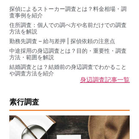
探偵によるストーカー調査とは？料金相場・調
査事例を紹介
住所調査：個人での調べ方や名前だけでの調査
方法を解説
勤務先調査 – 給与差押 | 探偵依頼の注意点
中途採用の身辺調査とは？目的・重要性・調査
方法・範囲を解説
結婚調査とは？結婚前の身辺調査でわかること
や調査方法を紹介
身辺調査記事一覧
素行調査