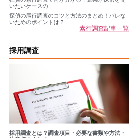
いたいケースの
探偵の尾行調査のコツと方法のまとめ！バレな
いためのポイントは？
素行調査記事一覧
採用調査
採用調査とは？調査項目・必要な書類や方法・