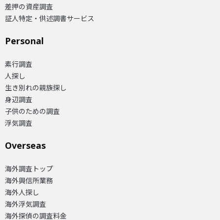
差押の資産調査
証人特定・供述調書サービス
Personal
素行調査
人探し
生き別れの親族探し
身辺調査
子供のための調査
浮気調査
Overseas​
海外調査トップ
海外興信所業務
海外人探し
海外浮気調査
海外探偵の調査料金