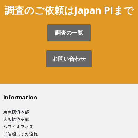
調査のご依頼はJapan PIまで
調査の一覧
お問い合わせ
Information
東京探偵本部
大阪探偵支部
ハワイオフィス
ご依頼までの流れ