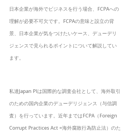
日本企業が海外でビジネスを行う場合、FCPAへの
理解が必要不可欠です。FCPAの意味と設立の背
景、日本企業が気をつけたいケース、デューデリ
ジェンスで見られるポイントについて解説してい
ます。
私達Japan PIは国際的な調査会社として、海外取引
のための国内企業のデューデリジェンス（与信調
査）を行っています。近年まではFCPA（Foreign
Corrupt Practices Act =海外腐敗行為防止法）のた