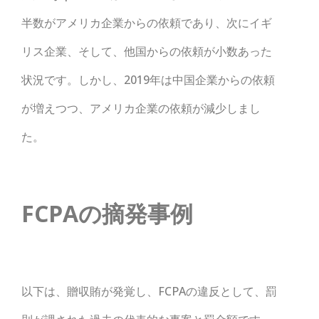
半数がアメリカ企業からの依頼であり、次にイギ
リス企業、そして、他国からの依頼が小数あった
状況です。しかし、2019年は中国企業からの依頼
が増えつつ、アメリカ企業の依頼が減少しまし
た。
FCPAの摘発事例
以下は、贈収賄が発覚し、FCPAの違反として、罰