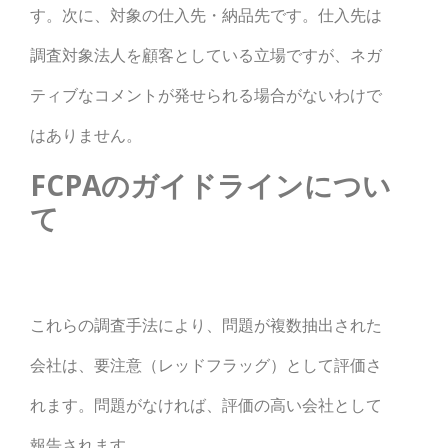
す。次に、対象の仕入先・納品先です。仕入先は
調査対象法人を顧客としている立場ですが、ネガ
ティブなコメントが発せられる場合がないわけで
はありません。
FCPAのガイドラインについ
て
これらの調査手法により、問題が複数抽出された
会社は、要注意（レッドフラッグ）として評価さ
れます。問題がなければ、評価の高い会社として
報告されます。