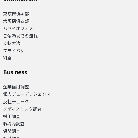
東京探偵本部
大阪探偵支部
ハワイオフィス
ご依頼までの流れ
支払方法
プライバシー
料金
Business
企業信用調査
個人デューデリジェンス
反社チェック
メディアリスク調査
採用調査
職場内調査
保険調査