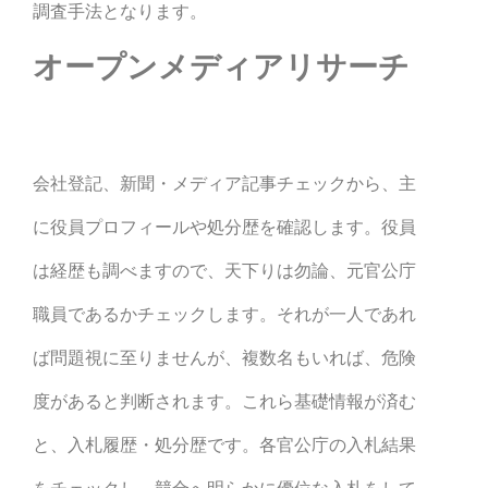
調査手法となります。
オープンメディアリサーチ
会社登記、新聞・メディア記事チェックから、主
に役員プロフィールや処分歴を確認します。役員
は経歴も調べますので、天下りは勿論、元官公庁
職員であるかチェックします。それが一人であれ
ば問題視に至りませんが、複数名もいれば、危険
度があると判断されます。これら基礎情報が済む
と、入札履歴・処分歴です。各官公庁の入札結果
をチェックし、競合へ明らかに優位な入札をして