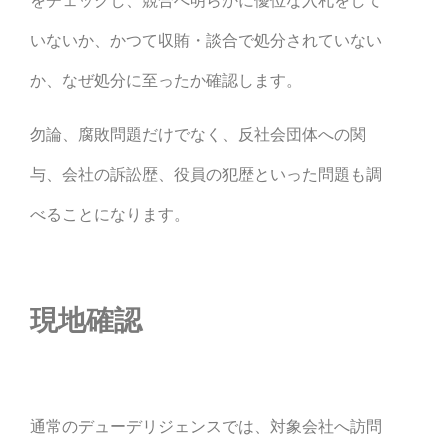
いないか、かつて収賄・談合で処分されていない
か、なぜ処分に至ったか確認します。
勿論、腐敗問題だけでなく、反社会団体への関
与、会社の訴訟歴、役員の犯歴といった問題も調
べることになります。
現地確認
通常のデューデリジェンスでは、対象会社へ訪問