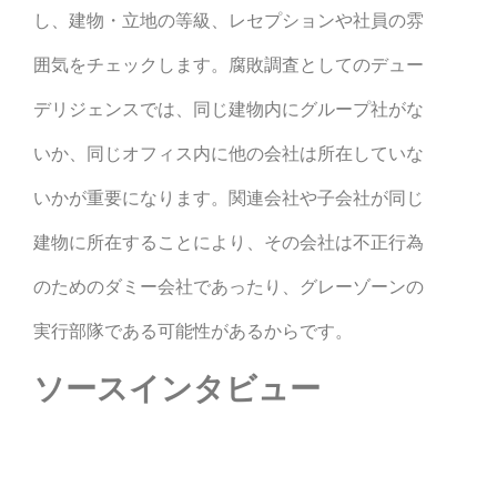
し、建物・立地の等級、レセプションや社員の雰
囲気をチェックします。腐敗調査としてのデュー
デリジェンスでは、同じ建物内にグループ社がな
いか、同じオフィス内に他の会社は所在していな
いかが重要になります。関連会社や子会社が同じ
建物に所在することにより、その会社は不正行為
のためのダミー会社であったり、グレーゾーンの
実行部隊である可能性があるからです。
ソースインタビュー