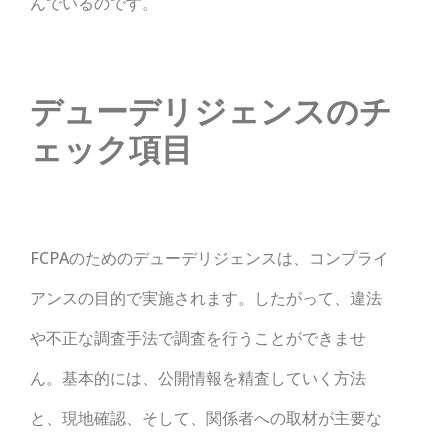
んでいるのです。
デューデリジェンスのチ
ェック項目
FCPAのためのデューデリジェンスは、コンプライ
アンスの目的で実施されます。したがって、違法
や不正な調査手法で調査を行うことができませ
ん。基本的には、公開情報を精査していく方法
と、現地確認、そして、関係者への取材が主要な