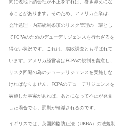
間に現地下請会社が不正をすれば、巻き添えにな
ることがあります。そのため、アメリカ企業は、
会計処理・内部統制条項のリスク管理の一環とし
てFCPAのためのデューデリジェンスを行わざるを
得ない状況です。これは、腐敗調査とも呼ばれて
います。アメリカ経営者はFCPAの規制を留意し、
リスク回避の為のデューデリジェンスを実施しな
ければなりません。FCPAのデューデリジェンスを
実施した事実があれば、あとになって不正が発覚
した場合でも、罰則が軽減されるのです。
イギリスでは、英国賄賂防止法（UKBA）の法規制