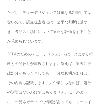
ただし、デューデリジェンスは単なる粗探しでは
ないので、調査担当者には、公平な判断に基づ
き、各リスク項目について適正な評価をすること
が求められています。
FCPAのためのデューデリジェンスは、とにかく行
政との関わりが重視されます。例えば、過去に行
政処分があったとしても、十分な釈明があれば、
その内容も記載します。大企業にもなれば、処分
や訴訟はないわけではありません。以下のよう
に、一見ネガティブな情報があっても、ソースイ