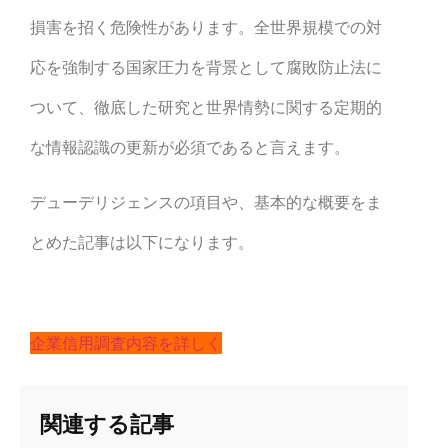
損害を招く危険性があります。全世界規模での対
応を強制する国家圧力を背景として腐敗防止法に
ついて、徹底した研究と世界情勢に関する定期的
な情報認識の更新が必須であると言えます。
デューデリジェンスの項目や、基本的な概要をま
とめた記事は以下になります。
企業信用調査内容を詳しく
関連する記事