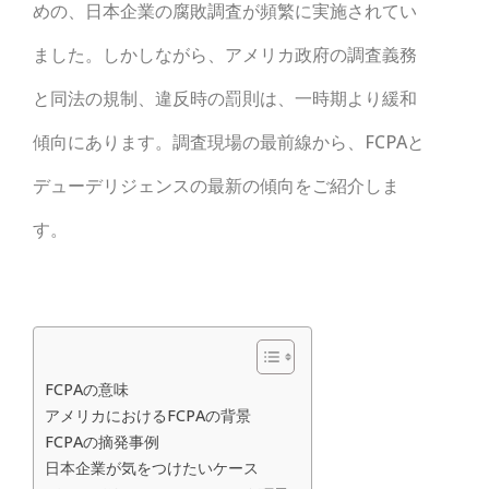
めの、日本企業の腐敗調査が頻繁に実施されてい
ました。しかしながら、アメリカ政府の調査義務
と同法の規制、違反時の罰則は、一時期より緩和
傾向にあります。調査現場の最前線から、FCPAと
デューデリジェンスの最新の傾向をご紹介しま
す。
FCPAの意味
アメリカにおけるFCPAの背景
FCPAの摘発事例
日本企業が気をつけたいケース