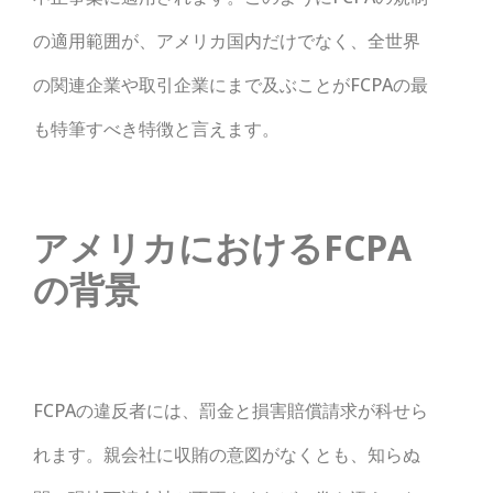
の適用範囲が、アメリカ国内だけでなく、全世界
の関連企業や取引企業にまで及ぶことがFCPAの最
も特筆すべき特徴と言えます。
アメリカにおけるFCPA
の背景
FCPAの違反者には、罰金と損害賠償請求が科せら
れます。親会社に収賄の意図がなくとも、知らぬ