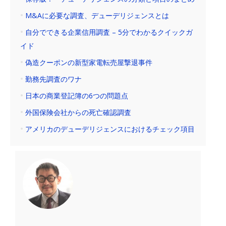
M&Aに必要な調査、デューデリジェンスとは
自分でできる企業信用調査 – 5分でわかるクイックガ
イド
偽造クーポンの新型家電転売屋撃退事件
勤務先調査のワナ
日本の商業登記簿の6つの問題点
外国保険会社からの死亡確認調査
アメリカのデューデリジェンスにおけるチェック項目