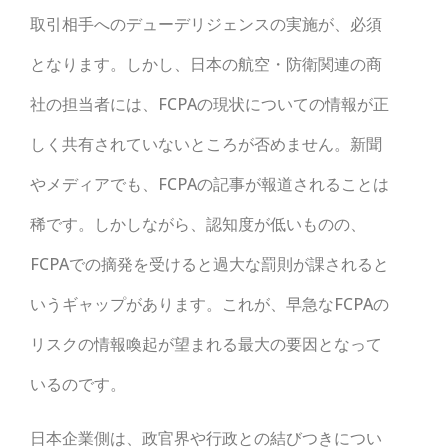
取引相手へのデューデリジェンスの実施が、必須
となります。しかし、日本の航空・防衛関連の商
社の担当者には、FCPAの現状についての情報が正
しく共有されていないところが否めません。新聞
やメディアでも、FCPAの記事が報道されることは
稀です。しかしながら、認知度が低いものの、
FCPAでの摘発を受けると過大な罰則が課されると
いうギャップがあります。これが、早急なFCPAの
リスクの情報喚起が望まれる最大の要因となって
いるのです。
日本企業側は、政官界や行政との結びつきについ