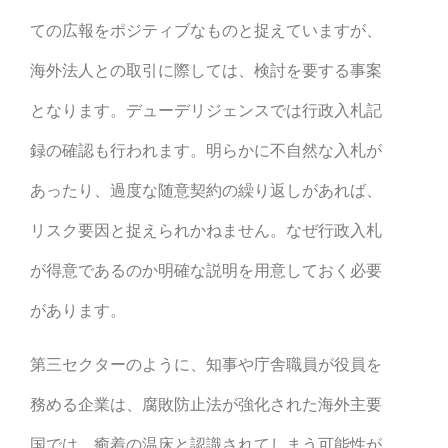
ての広報をポジティブなものと捉えていますが、
海外法人との取引に際しては、検討を要する事案
となります。デューデリジェンスでは行政入札記
録の確認も行われます。明らかに不自然な入札が
あったり、過度な随意契約の繰り返しがあれば、
リスク要因と捉えられかねません。なぜ行政入札
が得意であるのか明確な説明を用意しておく必要
があります。
第三セクターのように、知事や庁舎職員が役員を
務める企業は、腐敗防止法が強化された海外主要
国では、癒着の温床と認識されてしまう可能性が