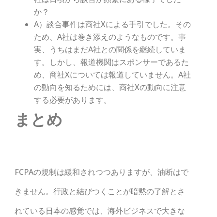
か？
A）談合事件は商社Xによる手引でした。その
ため、A社は巻き添えのようなものです。事
実、うちはまだA社との関係を継続していま
す。しかし、報道機関はスポンサーであるた
め、商社Xについては報道していません。A社
の動向を知るためには、商社Xの動向に注意
する必要があります。
まとめ
FCPAの規制は緩和されつつありますが、油断はで
きません。行政と結びつくことが暗黙の了解とさ
れている日本の感覚では、海外ビジネスで大きな