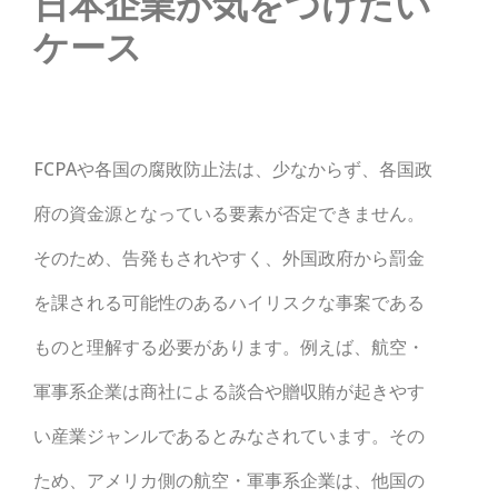
日本企業が気をつけたい
ケース
FCPAや各国の腐敗防止法は、少なからず、各国政
府の資金源となっている要素が否定できません。
そのため、告発もされやすく、外国政府から罰金
を課される可能性のあるハイリスクな事案である
ものと理解する必要があります。例えば、航空・
軍事系企業は商社による談合や贈収賄が起きやす
い産業ジャンルであるとみなされています。その
ため、アメリカ側の航空・軍事系企業は、他国の