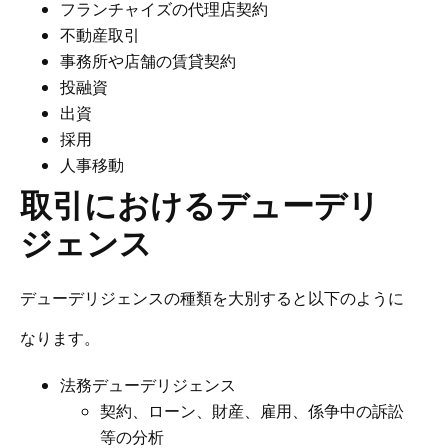
フランチャイズの代理店契約
不動産取引
事務所や店舗の賃貸契約
投融資
出資
採用
人事移動
取引におけるデューデリ
ジェンス
デューデリジェンスの種類を大別すると以下のように
なります。
法務デューデリジェンス
契約、ローン、財産、雇用、係争中の訴訟
等の分析