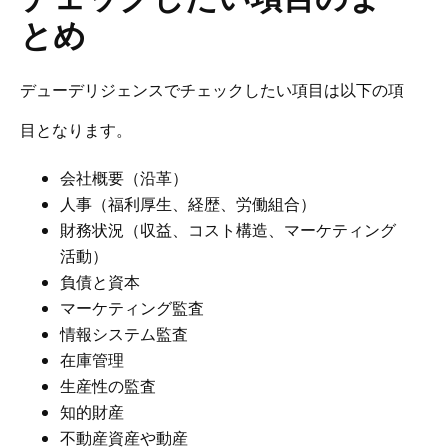
とめ
デューデリジェンスでチェックしたい項目は以下の項
目となります。
会社概要（沿革）
人事（福利厚生、経歴、労働組合）
財務状況（収益、コスト構造、マーケティング
活動）
負債と資本
マーケティング監査
情報システム監査
在庫管理
生産性の監査
知的財産
不動産資産や動産