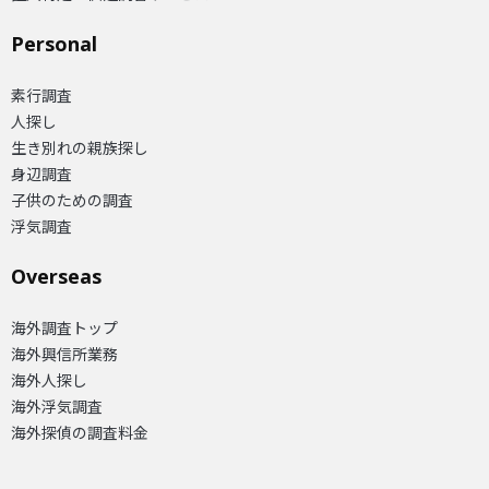
Personal
素行調査
人探し
生き別れの親族探し
身辺調査
子供のための調査
浮気調査
Overseas​
海外調査トップ
海外興信所業務
海外人探し
海外浮気調査
海外探偵の調査料金