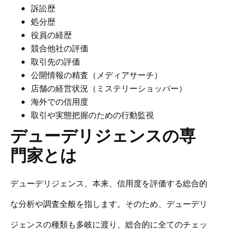
訴訟歴
処分歴
役員の経歴
競合他社の評価
取引先の評価
公開情報の精査（メディアサーチ）
店舗の経営状況（ミステリーショッパー）
海外での信用度
取引や実態把握のための行動監視
デューデリジェンスの専
門家とは
デューデリジェンス、本来、信用度を評価する総合的
な分析や調査全般を指します。そのため、デューデリ
ジェンスの種類も多岐に渡り、総合的に全てのチェッ