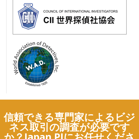
信頼できる専門家によるビジ
ネス取引の調査が必要です
か？Japan PIにお任せくださ