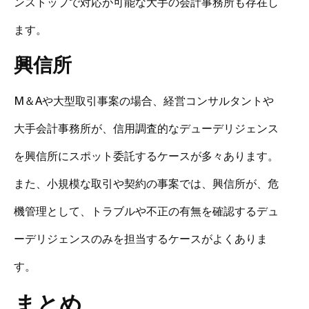
ンストップで対応が可能な大手の会計事務所も存在し
ます。
興信所
M＆Aや大型取引事案の場合、経営コンサルタントや
大手会計事務所が、信用調査的なデューデリジェンス
を興信所にスポット委託するケースが多々あります。
また、小規模な取引や契約の事案では、興信所が、危
機管理として、トラブルや不正の有無を確認するデュ
ーデリジェンスのみを担当するケースがよくありま
す。
まとめ