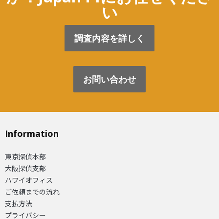
い
調査内容を詳しく
お問い合わせ
Information
東京探偵本部
大阪探偵支部
ハワイオフィス
ご依頼までの流れ
支払方法
プライバシー