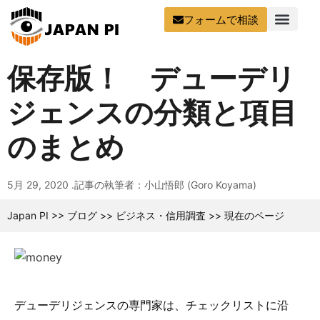
フォームで相談
保存版！ デューデリ
ジェンスの分類と項目
のまとめ
5月 29, 2020 .
記事の執筆者：小山悟郎 (Goro Koyama)
Japan PI
>>
ブログ
>>
ビジネス・信用調査
>>
現在のページ
デューデリジェンスの専門家は、チェックリストに沿