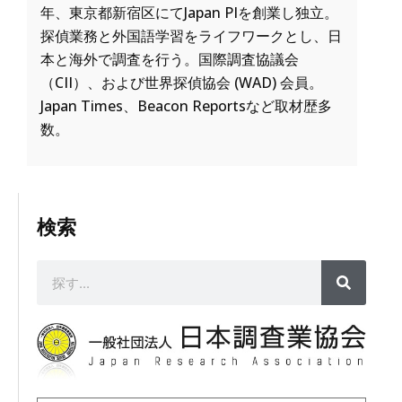
年、東京都新宿区にてJapan PIを創業し独立。
探偵業務と外国語学習をライフワークとし、日
本と海外で調査を行う。国際調査協議会
（CII）、および世界探偵協会 (WAD) 会員。
Japan Times、Beacon Reportsなど取材歴多
数。
検索