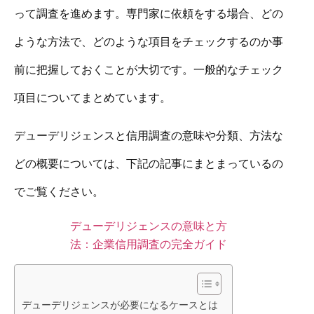
って調査を進めます。専門家に依頼をする場合、どの
ような方法で、どのような項目をチェックするのか事
前に把握しておくことが大切です。一般的なチェック
項目についてまとめています。
デューデリジェンスと信用調査の意味や分類、方法な
どの概要については、下記の記事にまとまっているの
でご覧ください。
デューデリジェンスの意味と方
法：企業信用調査の完全ガイド
デューデリジェンスが必要になるケースとは