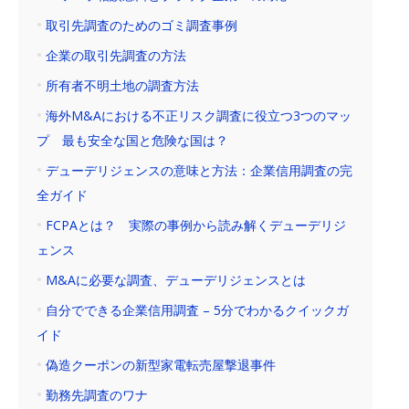
取引先調査のためのゴミ調査事例
企業の取引先調査の方法
所有者不明土地の調査方法
海外M&Aにおける不正リスク調査に役立つ3つのマッ
プ 最も安全な国と危険な国は？
デューデリジェンスの意味と方法：企業信用調査の完
全ガイド
FCPAとは？ 実際の事例から読み解くデューデリジ
ェンス
M&Aに必要な調査、デューデリジェンスとは
自分でできる企業信用調査 – 5分でわかるクイックガ
イド
偽造クーポンの新型家電転売屋撃退事件
勤務先調査のワナ