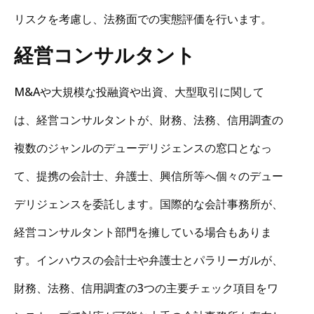
リスクを考慮し、法務面での実態評価を行います。
経営コンサルタント
M&Aや大規模な投融資や出資、大型取引に関して
は、経営コンサルタントが、財務、法務、信用調査の
複数のジャンルのデューデリジェンスの窓口となっ
て、提携の会計士、弁護士、興信所等へ個々のデュー
デリジェンスを委託します。国際的な会計事務所が、
経営コンサルタント部門を擁している場合もありま
す。インハウスの会計士や弁護士とパラリーガルが、
財務、法務、信用調査の3つの主要チェック項目をワ