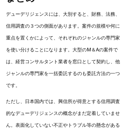
デューデリジェンスには、大別すると、財務、法務、
信用調査の３つの側面があります。案件の規模や何に
重点を置くかによって、それぞれのジャンルの専門家
を使い分けることになります。大型のM＆Aの案件で
は、経営コンサルタント業者を窓口として契約し、他
ジャンルの専門家を一括委託するのも委託方法の一つ
です。
ただし、日本国内では、興信所が得意とする信用調査
的なデューデリジェンスの概念がまだ定着していませ
ん。表面化していない不正やトラブル等の懸念がある