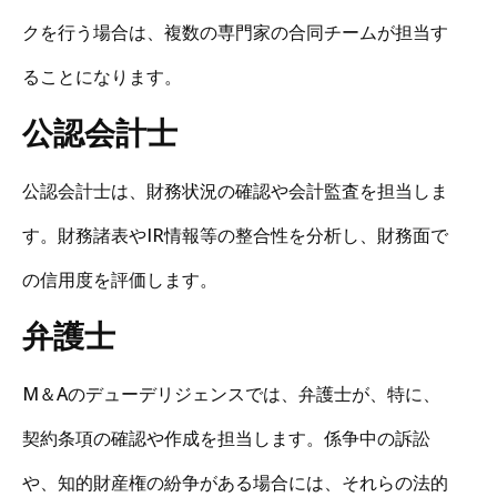
クを行う場合は、複数の専門家の合同チームが担当す
ることになります。
公認会計士
公認会計士は、財務状況の確認や会計監査を担当しま
す。財務諸表やIR情報等の整合性を分析し、財務面で
の信用度を評価します。
弁護士
M＆Aのデューデリジェンスでは、弁護士が、特に、
契約条項の確認や作成を担当します。係争中の訴訟
や、知的財産権の紛争がある場合には、それらの法的