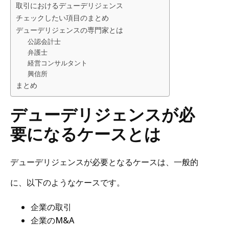
取引におけるデューデリジェンス
チェックしたい項目のまとめ
デューデリジェンスの専門家とは
公認会計士
弁護士
経営コンサルタント
興信所
まとめ
デューデリジェンスが必
要になるケースとは
デューデリジェンスが必要となるケースは、一般的
に、以下のようなケースです。
企業の取引
企業のM&A