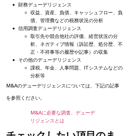
財務デューデリジェンス
収益、資産、負債、キャッシュフロー、負
債、管理費などの税務状況の分析
信用調査デューデリジェンス
取引先や競合他社の評価、経営状況の分
析、ネガティブ情報（訴訟歴、処分歴、不
正・不祥事等の履歴や記事）の収集
その他のデューデリジェンス
課税、年金、人事問題、ITシステムなどの
分析等
M&Aのデューデリジェンスについては、下記の記事
を参照ください。
M&Aに必要な調査、デューデ
リジェンスとは
チェックしたい項目のま