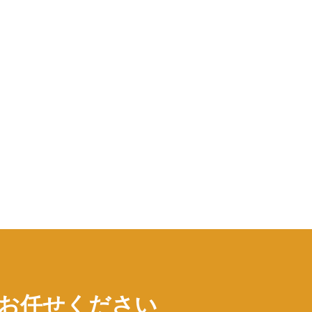
にお任せください