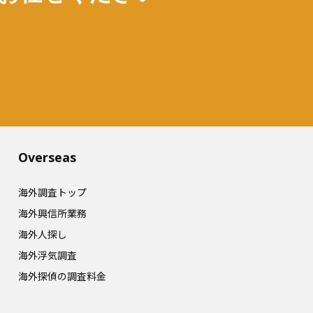
Overseas​
海外調査トップ
海外興信所業務
海外人探し
海外浮気調査
海外探偵の調査料金