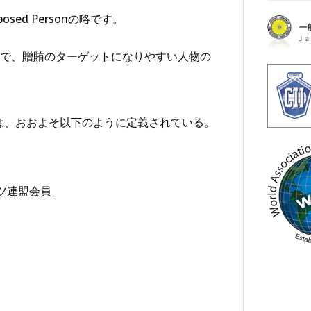
osed Personの略です。
で、贈賄のターゲットになりやすい人物の
は、おおよそ以下のように定義されている。
スポーツ連盟会員