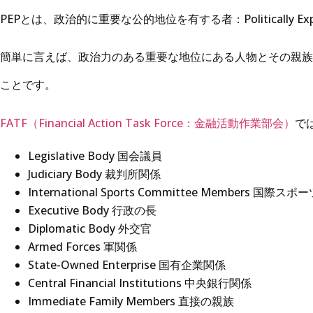
PEPとは、政治的に重要な公的地位を有する者：Politically Exp
簡単に言えば、政治力のある重要な地位にある人物とその親族
ことです。
FATF（Financial Action Task Force：金融活動作業部会）
で
Legislative Body 国会議員
Judiciary Body 裁判所関係
International Sports Committee Members 国際
Executive Body 行政の長
Diplomatic Body 外交官
Armed Forces 軍関係
State-Owned Enterprise 国有企業関係
Central Financial Institutions 中央銀行関係
Immediate Family Members 直接の親族