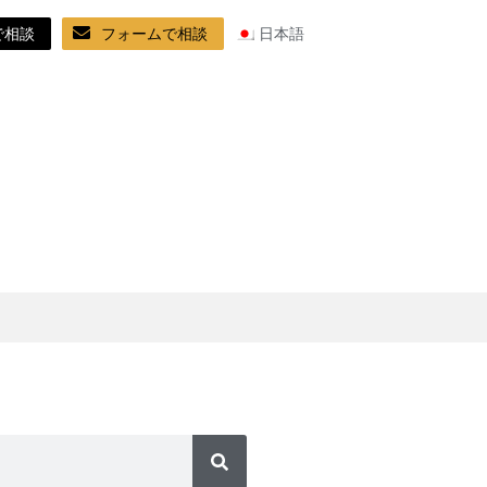
で相談
フォームで相談
日本語