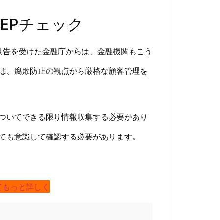
EPチェック
勧告を受けた金融庁からは、金融機関もこう
ては、腐敗防止の観点から厳格な顧客管理を
についてできる限り情報収集する必要があり
いても意識して確認する必要があります。
てもっと詳しく