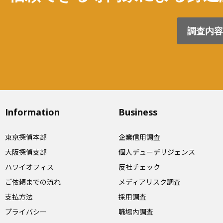
調査内容
Information
Business
東京探偵本部
企業信用調査
大阪探偵支部
個人デューデリジェンス
ハワイオフィス
反社チェック
ご依頼までの流れ
メディアリスク調査
支払方法
採用調査
プライバシー
職場内調査