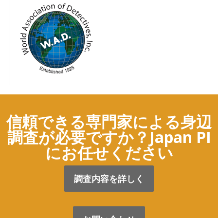
信頼できる専門家による身辺
調査が必要ですか？Japan PI
にお任せください
調査内容を詳しく