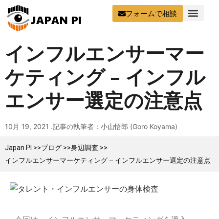
フォームで相談
インフルエンサーマー
ケティング – インフル
エンサー選定の注意点
10月 19, 2021 .
記事の執筆者：小山悟郎 (Goro Koyama)
Japan PI >>
ブログ >>
身辺調査 >>
インフルエンサーマーケティング – インフルエンサー選定の注意点