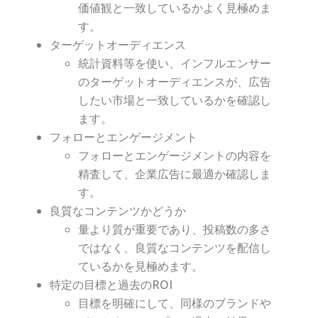
価値観と一致しているかよく見極めま
す。
ターゲットオーディエンス
統計資料等を使い、インフルエンサー
のターゲットオーディエンスが、広告
したい市場と一致しているかを確認し
ます。
フォローとエンゲージメント
フォローとエンゲージメントの内容を
精査して、企業広告に最適か確認しま
す。
良質なコンテンツかどうか
量より質が重要であり、投稿数の多さ
ではなく、良質なコンテンツを配信し
ているかを見極めます。
特定の目標と過去のROI
目標を明確にして、同様のブランドや