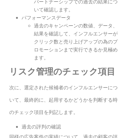
パートナーシップでの過去の結果につ
いて確認します。
パフォーマンスデータ
過去のキャンペーンの数値、データ、
結果を確認して、インフルエンサーが
クリック数と売り上げアップの為のプ
ロモーションまで実行できるか見極め
ます。
リスク管理のチェック項目
次に、選定された候補者のインフルエンサーにつ
いて、最終的に、起用するかどうかを判断する時
のチェック項目を列記します。
過去の評判の確認
同様の広告案件の実績について、過去の顧客の評