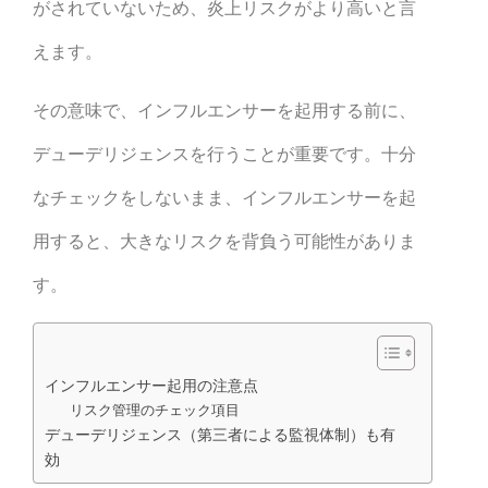
がされていないため、炎上リスクがより高いと言
えます。
その意味で、インフルエンサーを起用する前に、
デューデリジェンスを行うことが重要です。十分
なチェックをしないまま、インフルエンサーを起
用すると、大きなリスクを背負う可能性がありま
す。
インフルエンサー起用の注意点
リスク管理のチェック項目
デューデリジェンス（第三者による監視体制）も有
効