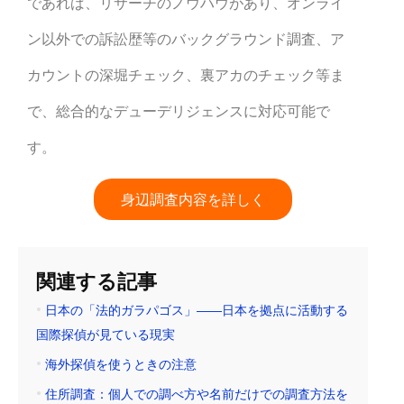
であれば、リサーチのノウハウがあり、オンライ
ン以外での訴訟歴等のバックグラウンド調査、ア
カウントの深堀チェック、裏アカのチェック等ま
で、総合的なデューデリジェンスに対応可能で
す。
身辺調査内容を詳しく
関連する記事
日本の「法的ガラパゴス」――日本を拠点に活動する
国際探偵が見ている現実
海外探偵を使うときの注意
住所調査：個人での調べ方や名前だけでの調査方法を