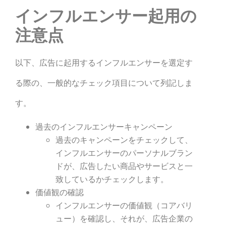
インフルエンサー起用の
注意点
以下、広告に起用するインフルエンサーを選定す
る際の、一般的なチェック項目について列記しま
す。
過去のインフルエンサーキャンペーン
過去のキャンペーンをチェックして、
インフルエンサーのパーソナルブラン
ドが、広告したい商品やサービスと一
致しているかチェックします。
価値観の確認
インフルエンサーの価値観（コアバリ
ュー）を確認し、それが、広告企業の