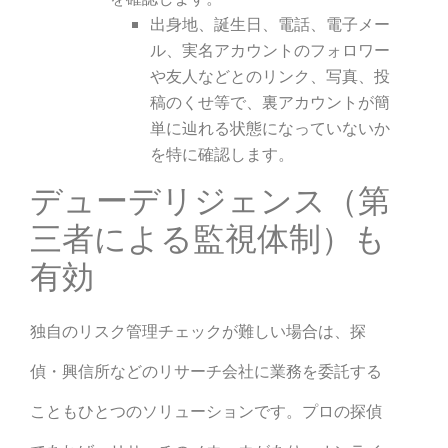
出身地、誕生日、電話、電子メー
ル、実名アカウントのフォロワー
や友人などとのリンク、写真、投
稿のくせ等で、裏アカウントが簡
単に辿れる状態になっていないか
を特に確認します。
デューデリジェンス（第
三者による監視体制）も
有効
独自のリスク管理チェックが難しい場合は、探
偵・興信所などのリサーチ会社に業務を委託する
こともひとつのソリューションです。プロの探偵