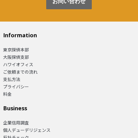
お問い合わせ
Information
東京探偵本部
大阪探偵支部
ハワイオフィス
ご依頼までの流れ
支払方法
プライバシー
料金
Business
企業信用調査
個人デューデリジェンス
反社チェック