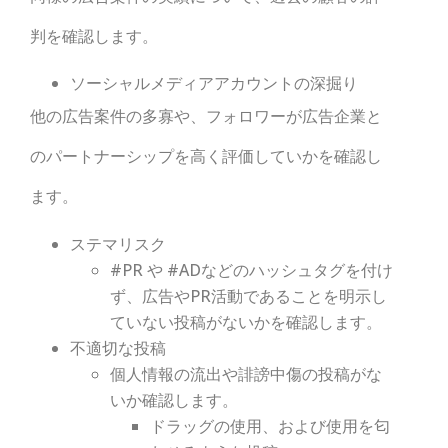
判を確認します。
ソーシャルメディアアカウントの深掘り
他の広告案件の多寡や、フォロワーが広告企業と
のパートナーシップを高く評価していかを確認し
ます。
ステマリスク
#PR や #ADなどのハッシュタグを付け
ず、広告やPR活動であることを明示し
ていない投稿がないかを確認します。
不適切な投稿
個人情報の流出や誹謗中傷の投稿がな
いか確認します。
ドラッグの使用、および使用を匂