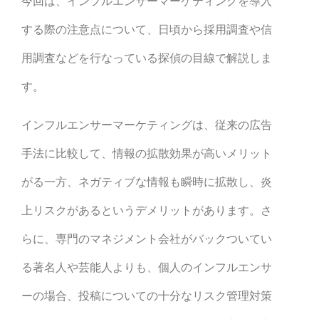
今回は、インフルエンサーマーケティングを導入
する際の注意点について、日頃から採用調査や信
用調査などを行なっている探偵の目線で解説しま
す。
インフルエンサーマーケティングは、従来の広告
手法に比較して、情報の拡散効果が高いメリット
がる一方、ネガティブな情報も瞬時に拡散し、炎
上リスクがあるというデメリットがあります。さ
らに、専門のマネジメント会社がバックついてい
る著名人や芸能人よりも、個人のインフルエンサ
ーの場合、投稿についての十分なリスク管理対策