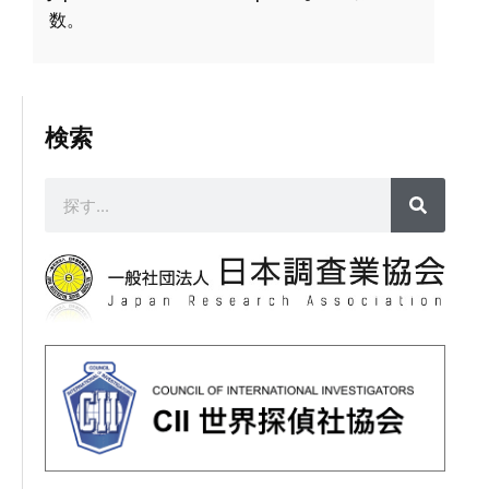
数。
検索