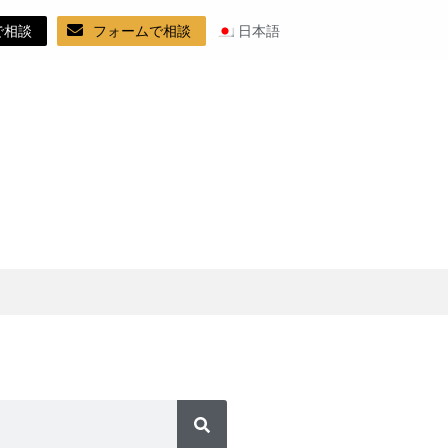
で相談
フォームで相談
日本語