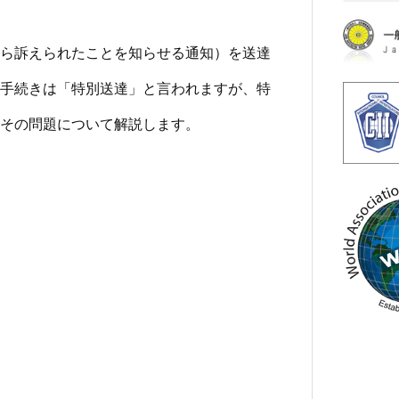
ら訴えられたことを知らせる通知）を送達
手続きは「特別送達」と言われますが、特
その問題について解説します。