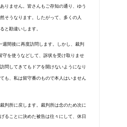
ありません。皆さんもご存知の通り、ゆう
然そうなります。したがって、多くの人
ると勘違いします。
一週間後に再度訪問します。しかし、裁判
留守を使うなどして、訴状を受け取りませ
訪問してきてもドアを開けないようになり
ても、私は留守番のもので本人はいません
裁判所に戻します。裁判所は念のため次に
げることに決めた被告は往々にして、休日