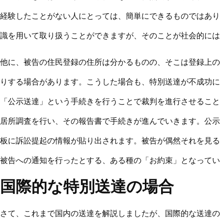
経験したことがない人にとっては、簡単にできるものではあり
識を用いて取り扱うことができますが、そのことが社会的には
他に、被告の住民登録の住所は分かるものの、そこは登録上の
りする場合があります。こうした場合も、特別送達が不成功に
「公示送達」という手続きを行うことで裁判を進行させること
居所調査を行い、その報告書で手続きが進んでいきます。公示
板に訴訟提起の情報が貼り出されます。被告が偶然それを見る
被告への通知を行ったとする、ある種の「お約束」となってい
国際的な特別送達の場合
さて、これまで国内の送達を解説しましたが、国際的な送達の