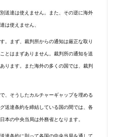
別送達は使えません。また、その逆に海外
達は使えません、
す。まず、裁判所からの通知は厳正な取り
ことはまずありません。裁判所の通知を送
あります。また海外の多くの国では、裁判
で、そうしたカルチャーギャップを埋める
グ送達条約を締結している国の間では、各
日本の中央当局は外務省となります。
送達条約に則って各国の中央当局を通して