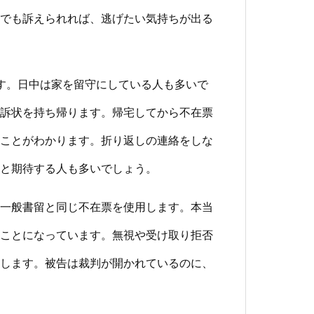
でも訴えられれば、逃げたい気持ちが出る
す。日中は家を留守にしている人も多いで
訴状を持ち帰ります。帰宅してから不在票
ことがわかります。折り返しの連絡をしな
と期待する人も多いでしょう。
一般書留と同じ不在票を使用します。本当
ことになっています。無視や受け取り拒否
します。被告は裁判が開かれているのに、