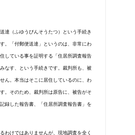
送達（ふゆうびんそうたつ）という手続き
す。「付郵便送達」というのは、非常にわ
住している事を証明する「住居所調査報告
みなす、という手続きです。裁判所も、被
せん。本当はそこに居住しているのに、わ
す。そのため、裁判所は原告に、被告がそ
記録した報告書、「住居所調査報告書」を
るわけではありませんが、現地調査を全く