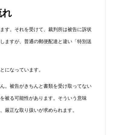
流れ
ます。それを受けて、裁判所は被告に訴状
しますが、普通の郵便配達と違い「特別送
とになっています。
ん。被告がきちんと書類を受け取ってない
を被る可能性があります。そういう意味
、厳正な取り扱いが求められます。