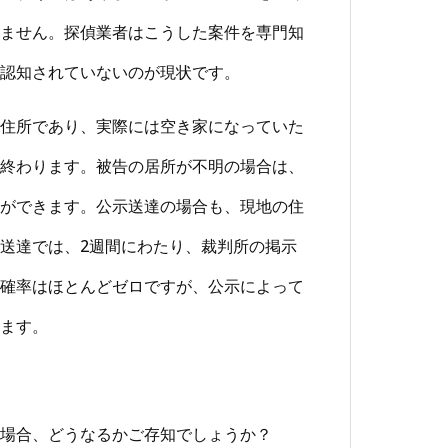
ません。探偵業者はこうした案件を専門知
認知されていないのが現状です。
住所であり、実際には空き家になっていた
終わります。被告の居所が不明の場合は、
ができます。公示送達の場合も、現地の住
送達では、2週間にわたり、裁判所の掲示
確率はほとんどゼロですが、公示によって
ます。
場合、どうなるかご存知でしょうか？