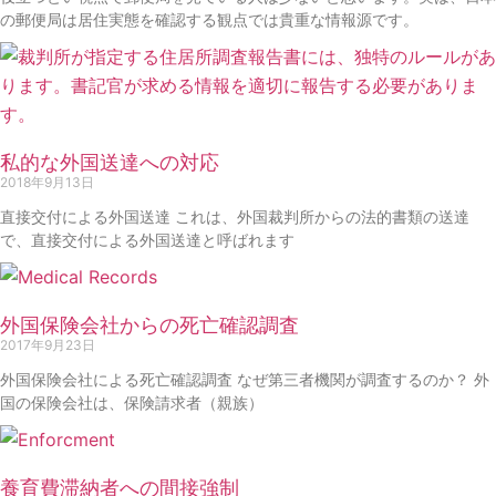
の郵便局は居住実態を確認する観点では貴重な情報源です。
私的な外国送達への対応
2018年9月13日
直接交付による外国送達 これは、外国裁判所からの法的書類の送達
で、直接交付による外国送達と呼ばれます
外国保険会社からの死亡確認調査
2017年9月23日
外国保険会社による死亡確認調査 なぜ第三者機関が調査するのか？ 外
国の保険会社は、保険請求者（親族）
養育費滞納者への間接強制