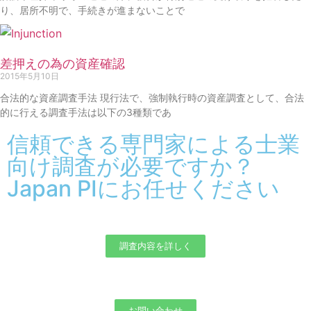
り、居所不明で、手続きが進まないことで
差押えの為の資産確認
2015年5月10日
合法的な資産調査手法 現行法で、強制執行時の資産調査として、合法
的に行える調査手法は以下の3種類であ
信頼できる専門家による士業
向け調査が必要ですか？
Japan PIにお任せください
調査内容を詳しく
お問い合わせ