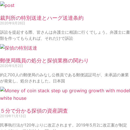
裁判所の特別送達とハーグ送達条約
2020年9月26日
訴訟を提起する際、皆さんは弁護士に相談に行くでしょう。弁護士に書
類を作ってもらえれば、それだけで訴訟
郵便局職員の処分と探偵業務の関わり
2020年5月2日
約2,700人の郵便局のみなし公務員である郵便認証司が、未承認の兼業
が発覚し、処分されました。日本国
５分で分かる探偵の資産調査
2019年11月13日
民事執行法が120年ぶりに改正されます。2019年5月2に改正案が制定