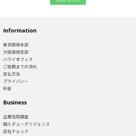
Information
東京探偵本部
大阪探偵支部
ハワイオフィス
ご依頼までの流れ
支払方法
プライバシー
料金
Business
企業信用調査
個人デューデリジェンス
反社チェック