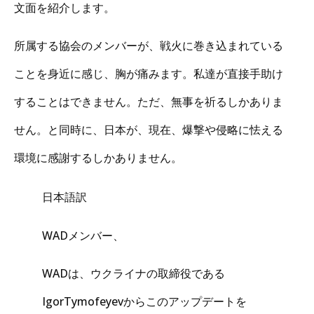
文面を紹介します。
所属する協会のメンバーが、戦火に巻き込まれている
ことを身近に感じ、胸が痛みます。私達が直接手助け
することはできません。ただ、無事を祈るしかありま
せん。と同時に、日本が、現在、爆撃や侵略に怯える
環境に感謝するしかありません。
日本語訳
WADメンバー、
WADは、ウクライナの取締役である
IgorTymofeyevからこのアップデートを