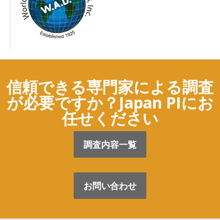
信頼できる専門家による調査
が必要ですか？Japan PIにお
任せください
調査内容一覧
お問い合わせ