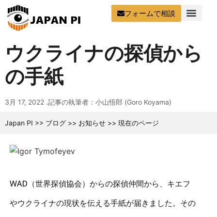
フォームで相談
ウクライナの探偵から
の手紙
3月 17, 2022 .
記事の執筆者：小山悟郎 (Goro Koyama)
Japan PI
>>
ブログ
>>
お知らせ
>>
現在のページ
WAD（世界探偵協会）からの探偵仲間から、キエフ
やウクライナの現状を伝える手紙が届きました。その