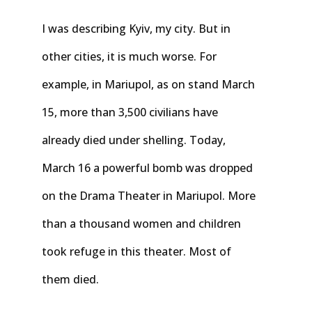
I was describing Kyiv, my city. But in
other cities, it is much worse. For
example, in Mariupol, as on stand March
15, more than 3,500 civilians have
already died under shelling. Today,
March 16 a powerful bomb was dropped
on the Drama Theater in Mariupol. More
than a thousand women and children
took refuge in this theater. Most of
them died.