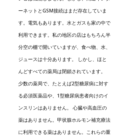
ーネットとGSM接続はまだ存在していま
す。電気もあります。水とガスも家の中で
利用できます。私の地区の店はもちろん半
分空の棚で開いていますが、食べ物、水、
ジュースは十分あります。 しかし、ほと
んどすべての薬局は閉鎖されています。
少数の薬局で、たとえば2型糖尿病に対す
る必須医薬品や、1型糖尿病患者向けのイ
ンスリンはありません。 心臓や高血圧の
薬はありません。甲状腺ホルモン補充療法
に利用できる薬はありません。これらの重