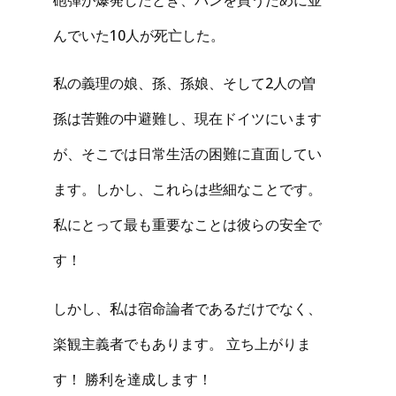
んでいた10人が死亡した。
私の義理の娘、孫、孫娘、そして2人の曽
孫は苦難の中避難し、現在ドイツにいます
が、そこでは日常生活の困難に直面してい
ます。しかし、これらは些細なことです。
私にとって最も重要なことは彼らの安全で
す！
しかし、私は宿命論者であるだけでなく、
楽観主義者でもあります。 立ち上がりま
す！ 勝利を達成します！