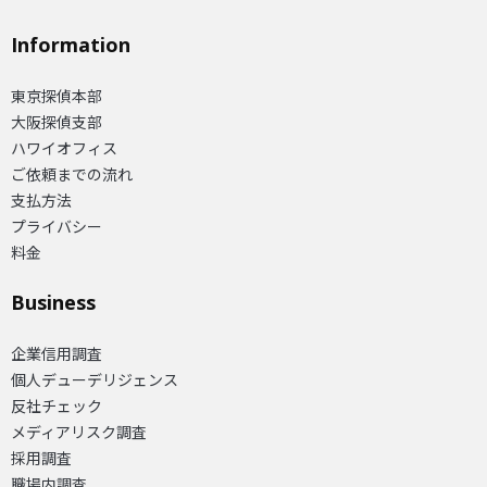
Information
東京探偵本部
大阪探偵支部
ハワイオフィス
ご依頼までの流れ
支払方法
プライバシー
料金
Business
企業信用調査
個人デューデリジェンス
反社チェック
メディアリスク調査
採用調査
職場内調査