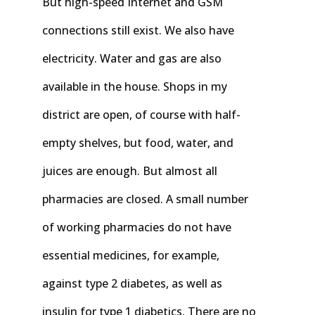
But high-speed Internet and GSM
connections still exist. We also have
electricity. Water and gas are also
available in the house. Shops in my
district are open, of course with half-
empty shelves, but food, water, and
juices are enough. But almost all
pharmacies are closed. A small number
of working pharmacies do not have
essential medicines, for example,
against type 2 diabetes, as well as
insulin for type 1 diabetics. There are no