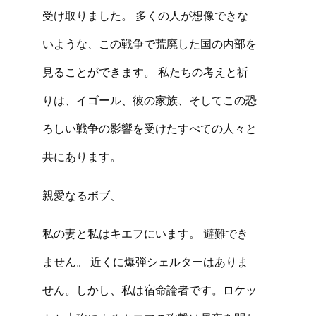
受け取りました。 多くの人が想像できな
いような、この戦争で荒廃した国の内部を
見ることができます。 私たちの考えと祈
りは、イゴール、彼の家族、そしてこの恐
ろしい戦争の影響を受けたすべての人々と
共にあります。
親愛なるボブ、
私の妻と私はキエフにいます。 避難でき
ません。 近くに爆弾シェルターはありま
せん。しかし、私は宿命論者です。ロケッ