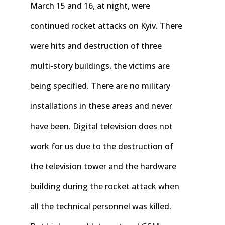
March 15 and 16, at night, were
continued rocket attacks on Kyiv. There
were hits and destruction of three
multi-story buildings, the victims are
being specified. There are no military
installations in these areas and never
have been. Digital television does not
work for us due to the destruction of
the television tower and the hardware
building during the rocket attack when
all the technical personnel was killed.