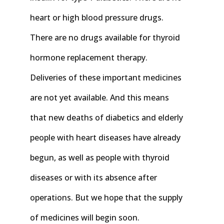
heart or high blood pressure drugs.
There are no drugs available for thyroid
hormone replacement therapy.
Deliveries of these important medicines
are not yet available. And this means
that new deaths of diabetics and elderly
people with heart diseases have already
begun, as well as people with thyroid
diseases or with its absence after
operations. But we hope that the supply
of medicines will begin soon.