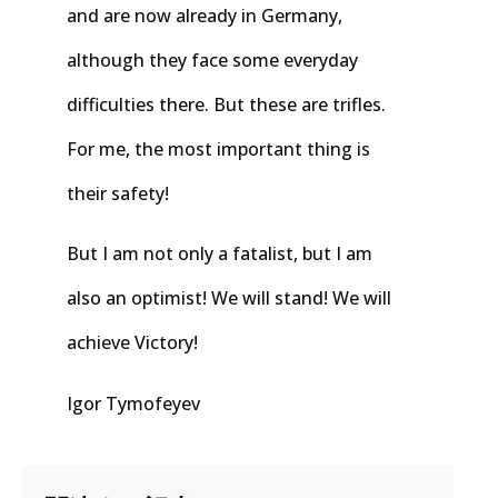
and are now already in Germany,
although they face some everyday
difficulties there. But these are trifles.
For me, the most important thing is
their safety!
But I am not only a fatalist, but I am
also an optimist! We will stand! We will
achieve Victory!
Igor Tymofeyev