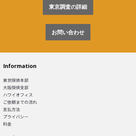
東京調査の詳細
お問い合わせ
Information
東京探偵本部
大阪探偵支部
ハワイオフィス
ご依頼までの流れ
支払方法
プライバシー
料金