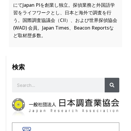
にてJapan PIを創業し独立。探偵業務と外国語学
習をライフワークとし、日本と海外で調査を行
う。国際調査協議会（CII）、および世界探偵協会
(WAD) 会員。Japan Times、Beacon Reportsな
ど取材歴多数。
検索