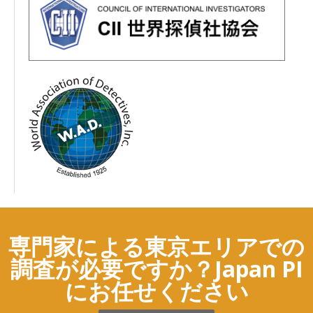
専門家による東京エリアでの
調査が必要ですか？Japan PI
にお任せください