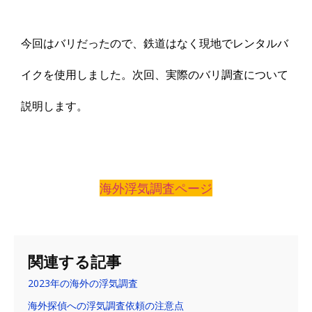
今回はバリだったので、鉄道はなく現地でレンタルバ
イクを使用しました。次回、実際のバリ調査について
説明します。
海外浮気調査ページ
関連する記事
2023年の海外の浮気調査
海外探偵への浮気調査依頼の注意点