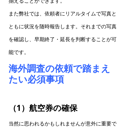
揃えることができます。
また弊社では、依頼者にリアルタイムで写真と
ともに状況を随時報告します。それまでの写真
を確認し、早期終了・延長を判断することが可
能です
。
海外調査の依頼で踏まえ
たい必須事項
（1）航空券の確保
当然に思われるかもしれませんが意外に
重要で