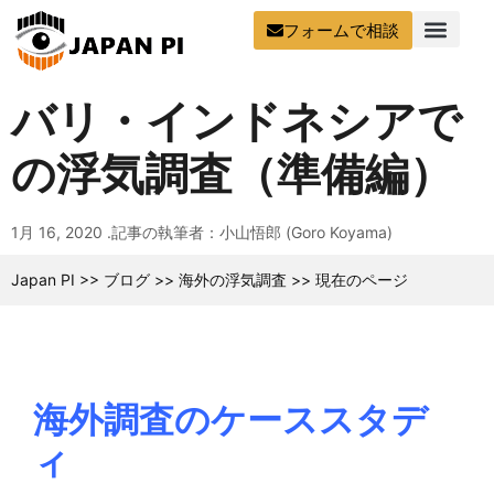
フォームで相談
バリ・インドネシアで
の浮気調査（準備編）
1月 16, 2020 .
記事の執筆者：小山悟郎 (Goro Koyama)
Japan PI
>>
ブログ
>>
海外の浮気調査
>>
現在のページ
海外調査のケーススタデ
ィ