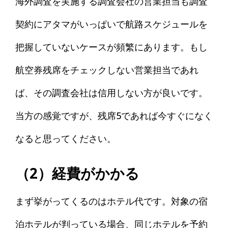
海外調査を実施する調査会社の営業担当も調査
契約にアタマがいっぱいで航路スケジュールを
把握していないケースが頻繁にあります。もし
航空券残席をチェックしない営業担当であれ
ば、その調査会社は信用しない方が良いです。
当方の感覚ですが、残席5であれば今すぐになく
なると思ってください。
（2）経費がかかる
まず挙がってくるのはホテル代です。対象の宿
泊ホテルが判っている場合、同じホテルを予約