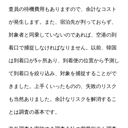
査員の待機費用もありますので、余計なコスト
が発生します。また、宿泊先が判っておらず、
対象者と同乗していないのであれば、空港の到
着口で捕捉しなければなりません。以前、韓国
は到着口が5ヶ所あり、到着便の位置から予測し
て到着口を絞り込み、対象を捕捉することがで
きました。上手くいったものの、失敗のリスク
も当然ありました。余計なリスクを解消するこ
とは調査の基本です。