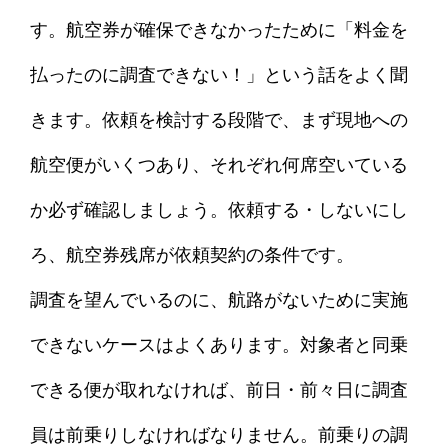
す。航空券が確保できなかったために「料金を
払ったのに調査できない！」という話をよく聞
きます。依頼を検討する段階で、まず現地への
航空便がいくつあり、それぞれ何席空いている
か必ず確認しましょう。依頼する・しないにし
ろ、航空券残席が依頼契約の条件です。
調査を望んでいるのに、航路がないために実施
できないケースはよくあります。対象者と同乗
できる便が取れなければ、前日・前々日に調査
員は前乗りしなければなりません。前乗りの調