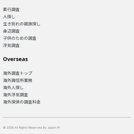
素行調査
人探し
生き別れの親族探し
身辺調査
子供のための調査
浮気調査
Overseas​
海外調査トップ
海外興信所業務
海外人探し
海外浮気調査
海外探偵の調査料金
© 2026 All Rights Reserved By Japan PI