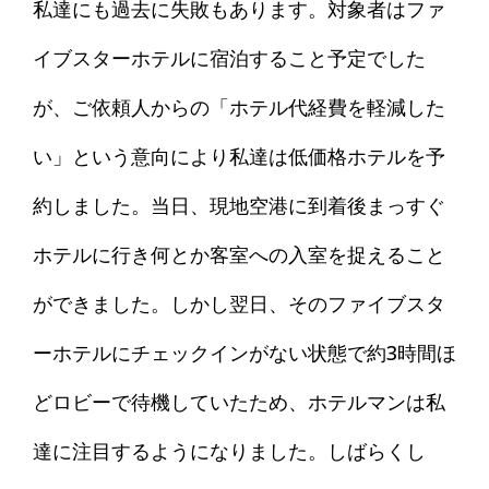
私達にも過去に失敗もあります。対象者はファ
イブスターホテルに宿泊すること予定でした
が、ご依頼人からの「ホテル代経費を軽減した
い」という意向により私達は低価格ホテルを予
約しました。当日、現地空港に到着後まっすぐ
ホテルに行き何とか客室への入室を捉えること
ができました。しかし翌日、そのファイブスタ
ーホテルにチェックインがない状態で約3時間ほ
どロビーで待機していたため、ホテルマンは私
達に注目するようになりました。しばらくし