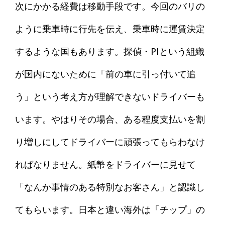
次にかかる経費は移動手段です。今回のバリの
ように乗車時に行先を伝え、乗車時に運賃決定
するような国もあります。探偵・PIという組織
が国内にないために「前の車に引っ付いて追
う」という考え方が理解できないドライバーも
います。やはりその場合、ある程度支払いを割
り増しにしてドライバーに頑張ってもらわなけ
ればなりません。紙幣をドライバーに見せて
「なんか事情のある特別なお客さん」と認識し
てもらいます。日本と違い海外は「チップ」の