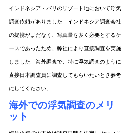
インドネシア・バリのリゾート地において浮気
調査依頼がありました。インドネシア調査会社
の提携がまだなく、写真量を多く必要とするケ
ースであったため、弊社により直接調査を実施
しました。海外調査で、特に浮気調査のように
直接日本調査員に調査してもらいたいとき参考
にしてください。
海外での浮気調査のメリ
ット