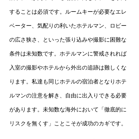
することは必須です。ルームキーが必要なエレ
ベーター、気配りの利いたホテルマン、ロビー
の広さ狭さ、といった張り込みや撮影に困難な
条件は未知数です。ホテルマンに警戒されれば
入室の撮影やホテルから外出の追跡は難しくな
ります。私達も同じホテルの宿泊者となりホテ
ルマンの注意を解き、自由に出入りできる必要
があります。未知数な海外において「徹底的に
リスクを無くす」ことこそが成功のカギです。