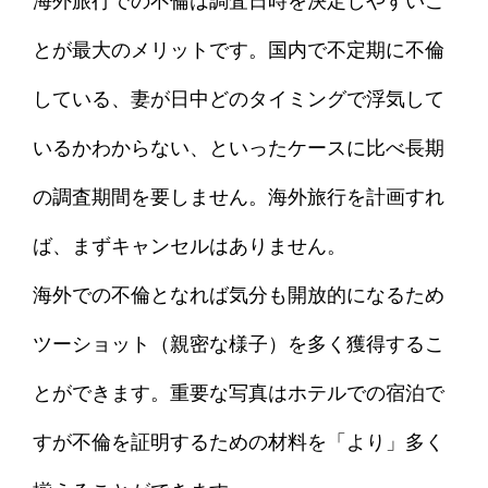
海外旅行での不倫は調査日時を決定しやすいこ
とが最大のメリットです。国内で不定期に不倫
している、妻が日中どのタイミングで浮気して
いるかわからない、といったケースに比べ長期
の調査期間を要しません。海外旅行を計画すれ
ば、まずキャンセルはありません。
海外での不倫となれば気分も開放的になるため
ツーショット（親密な様子）を多く獲得するこ
とができます。重要な写真はホテルでの宿泊で
すが不倫を証明するための材料を「より」多く