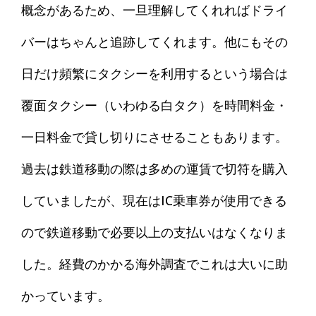
概念があるため、一旦理解してくれればドライ
バーはちゃんと追跡してくれます。他にもその
日だけ頻繁にタクシーを利用するという場合は
覆面タクシー（いわゆる白タク）を時間料金・
一日料金で貸し切りにさせることもあります。
過去は鉄道移動の際は多めの運賃で切符を購入
していましたが、現在はIC乗車券が使用できる
ので鉄道移動で必要以上の支払いはなくなりま
した。経費のかかる海外調査でこれは大いに助
かっています。