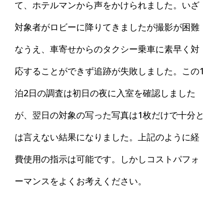
て、ホテルマンから声をかけられました。いざ
対象者がロビーに降りてきましたが撮影が困難
なうえ、車寄せからのタクシー乗車に素早く対
応することができず追跡が失敗しました。この1
泊2日の調査は初日の夜に入室を確認しました
が、翌日の対象の写った写真は1枚だけで十分と
は言えない結果になりました。
上記のように経
費使用の指示は可能です。しかしコストパフォ
ーマンスをよくお考えください。