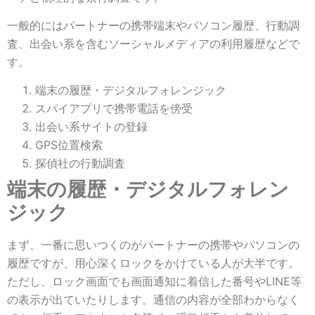
一般的にはパートナーの携帯端末やパソコン履歴、行動調
査、出会い系を含むソーシャルメディアの利用履歴などで
す。
端末の履歴・デジタルフォレンジック
スパイアプリで携帯電話を傍受
出会い系サイトの登録
GPS位置検索
探偵社の行動調査
端末の履歴・デジタルフォレン
ジック
まず、一番に思いつくのがパートナーの携帯やパソコンの
履歴ですが、用心深くロックをかけている人が大半です。
ただし、ロック画面でも画面通知に着信した番号やLINE等
の表示が出ていたりします。通信の内容が全部わからなく