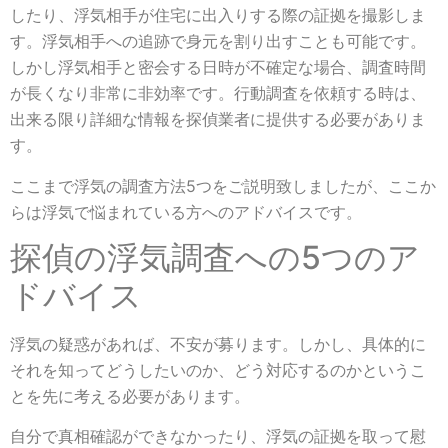
したり、浮気相手が住宅に出入りする際の証拠を撮影しま
す。浮気相手への追跡で身元を割り出すことも可能です。
しかし浮気相手と密会する日時が不確定な場合、調査時間
が長くなり非常に非効率です。行動調査を依頼する時は、
出来る限り詳細な情報を探偵業者に提供する必要がありま
す。
ここまで浮気の調査方法5つをご説明致しましたが、ここか
らは浮気で悩まれている方へのアドバイスです。
探偵の浮気調査への5つのア
ドバイス
浮気の疑惑があれば、不安が募ります。しかし、具体的に
それを知ってどうしたいのか、どう対応するのかというこ
とを先に考える必要があります。
自分で真相確認ができなかったり、浮気の証拠を取って慰