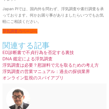
Japan PIでは、国内外を問わず、浮気調査や素行調査を承
っております。何かお困り事がありましたらいつでもお気
軽にご相談ください。
浮気調査のページへ
関連する記事
ED診断書で不貞行為を否定する裏技
DNA 鑑定による浮気調査
浮気調査は必要？慰謝料で元を取るための考え方
浮気調査の営業マニュアル：過去の探偵業界
オンライン監視のスパイアプリ