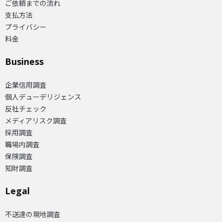
ご依頼までの流れ
支払方法
プライバシー
料金
Business
企業信用調査
個人デューデリジェンス
反社チェック
メディアリスク調査
採用調査
職場内調査
保険調査
知財調査
Legal
不送達の現地調査