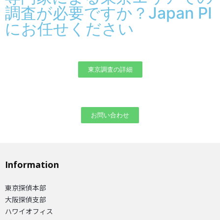
調査が必要ですか？Japan PI
にお任せください
東京調査の詳細
お問い合わせ
Information
東京探偵本部
大阪探偵支部
ハワイオフィス