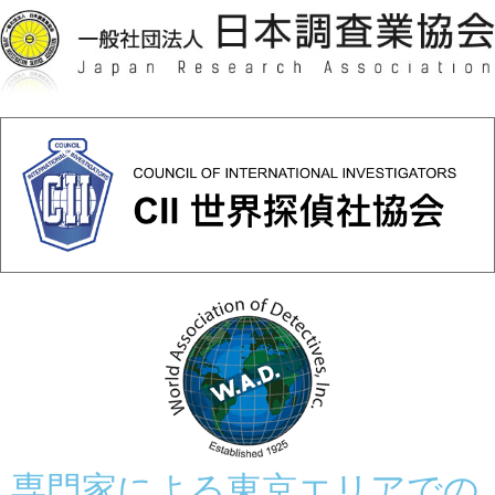
専門家による東京エリアでの