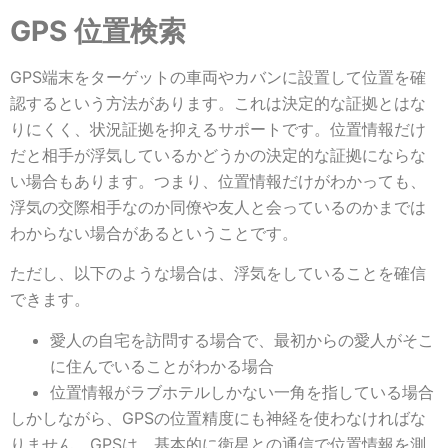
GPS 位置検索
GPS端末をターゲットの車両やカバンに設置して位置を確
認するという方法があります。これは決定的な証拠とはな
りにくく、状況証拠を抑えるサポートです。位置情報だけ
だと相手が浮気しているかどうかの決定的な証拠にならな
い場合もあります。つまり、位置情報だけがわかっても、
浮気の交際相手なのか同僚や友人と会っているのかまでは
わからない場合があるということです。
ただし、以下のような場合は、浮気をしていることを確信
できます。
愛人の自宅を訪問する場合で、最初からの愛人がそこ
に住んでいることがわかる場合
位置情報がラブホテルしかない一角を指している場合
しかしながら、GPSの位置精度にも神経を使わなければな
りません。GPSは、基本的に衛星との通信で位置情報を測