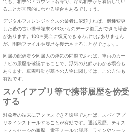
ても、相手のアカウント名等で、浮気相手から着信してい
ることが直感的にわかる場合もあるでしょう。
デジタルフォレンジックスの業者に依頼すれば、機種変更
した後の古い携帯端末やPCからのデータ復元ができる場合
があります。100％完全に復元できるわけではありません
が、削除ファイルや履歴を復元させることができます。
同居の配偶者や同居人の浮気の問題であれば、車両のカー
ナビの履歴を確認することで、浮気の兆候がわかる場合も
あります。車両移動が基本の人物に関しては、この方法も
有効です。
スパイアプリ等で携帯履歴を傍受
する
対象者の端末にアクセスできる環境であれば、スパイアプ
リをインストールすることが有効です。通話履歴、テキス
トメッセージの履歴、電子メールの履歴、ラインやソーシ