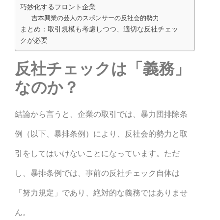
巧妙化するフロント企業
吉本興業の芸人のスポンサーの反社会的勢力
まとめ：取引規模も考慮しつつ、適切な反社チェッ
クが必要
反社チェックは「義務」
なのか？
結論から言うと、企業の取引では、暴力団排除条
例（以下、暴排条例）により、反社会的勢力と取
引をしてはいけないことになっています。ただ
し、暴排条例では、事前の反社チェック自体は
「努力規定」であり、絶対的な義務ではありませ
ん。