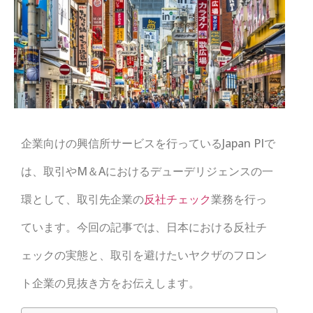
企業向けの興信所サービスを行っているJapan PIで
は、取引やM＆Aにおけるデューデリジェンスの一
環として、取引先企業の
反社チェック
業務を行っ
ています。今回の記事では、日本における反社チ
ェックの実態と、取引を避けたいヤクザのフロン
ト企業の見抜き方をお伝えします。