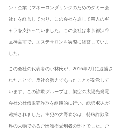
ント企業（マネーロンダリングのためのダミー会
社）を経営しており、この会社を通して芸人のギ
ャラを支払っていました。この会社は東京都渋谷
区神宮前で、エステサロンを実際に経営していま
した。
この会社の代表者の小林氏が、2016年2月に逮捕さ
れたことで、反社会勢力であったことが発覚して
います。この詐欺グループは、架空の太陽光発電
会社の社債販売詐欺を組織的に行い、総勢48人が
逮捕されました。主犯の大野春水は、特殊詐欺業
界の大物である戸田雅樹受刑者の部下でした。戸