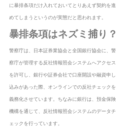
に暴排条項だけ入れておいてとりあえず契約を進
めてしまうというのが実態だと思われます。
暴排条項はネズミ捕り？
警察庁は、日本証券業協会と全国銀行協会に、警
察庁が管理する反社情報照会システムへアクセス
を許可し、銀行や証券会社で口座開設や融資申し
込みがあった際、オンラインでの反社チェックを
義務化させています。ちなみに銀行は、預金保険
機構を通じて、反社情報照会システムのデータチ
ェックを行っています。