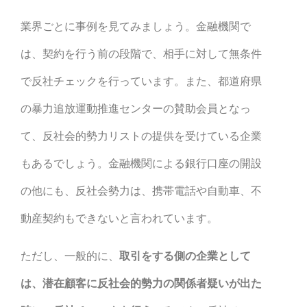
業界ごとに事例を見てみましょう。金融機関で
は、契約を行う前の段階で、相手に対して無条件
で反社チェックを行っています。また、都道府県
の暴力追放運動推進センターの賛助会員となっ
て、反社会的勢力リストの提供を受けている企業
もあるでしょう。金融機関による銀行口座の開設
の他にも、反社会勢力は、携帯電話や自動車、不
動産契約もできないと言われています。
ただし、一般的に、
取引をする側の企業として
は、潜在顧客に反社会的勢力の関係者疑いが出た