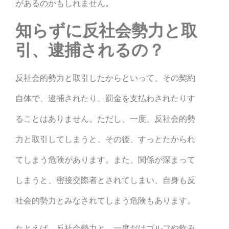
があるのかもしれません。
知らずに反社会勢力と取
引、逮捕されるの？
反社会的勢力と取引したからといって、その契約
自体で、逮捕されたり、罰金を支払わされたりす
ることはありません。ただし、一度、反社会的勢
力と取引してしまうと、その後、すっとたかられ
てしまう危険があります。また、関係が深まって
しまうと、密接交際者とされてしまい、自身も反
社会的勢力とみなされてしまう危険もあります。
たとえば、反社会勢力と、一度だけゴルフや飲み