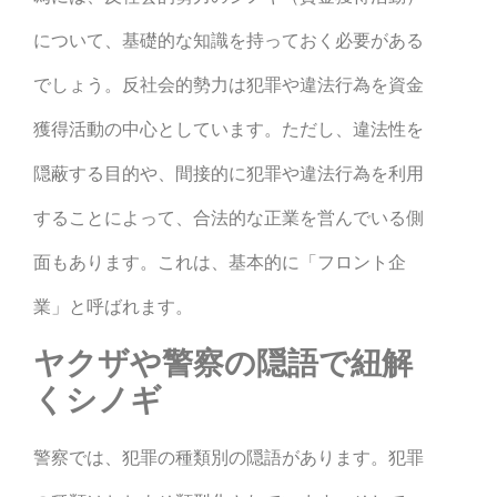
について、基礎的な知識を持っておく必要がある
でしょう。反社会的勢力は犯罪や違法行為を資金
獲得活動の中心としています。ただし、違法性を
隠蔽する目的や、間接的に犯罪や違法行為を利用
することによって、合法的な正業を営んでいる側
面もあります。これは、基本的に「フロント企
業」と呼ばれます。
ヤクザや警察の隠語で紐解
くシノギ
警察では、犯罪の種類別の隠語があります。犯罪