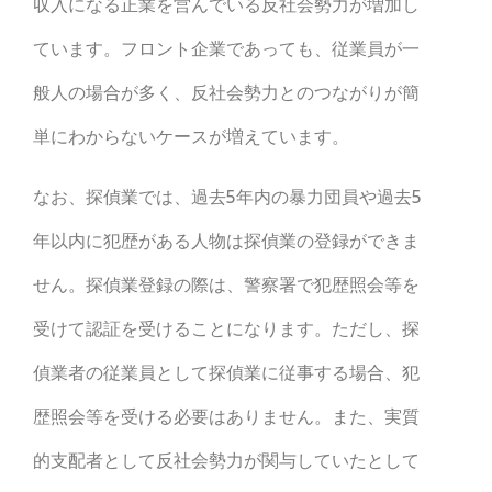
収入になる正業を営んでいる反社会勢力が増加し
ています。フロント企業であっても、従業員が一
般人の場合が多く、反社会勢力とのつながりが簡
単にわからないケースが増えています。
なお、探偵業では、過去5年内の暴力団員や過去5
年以内に犯歴がある人物は探偵業の登録ができま
せん。探偵業登録の際は、警察署で犯歴照会等を
受けて認証を受けることになります。ただし、探
偵業者の従業員として探偵業に従事する場合、犯
歴照会等を受ける必要はありません。また、実質
的支配者として反社会勢力が関与していたとして