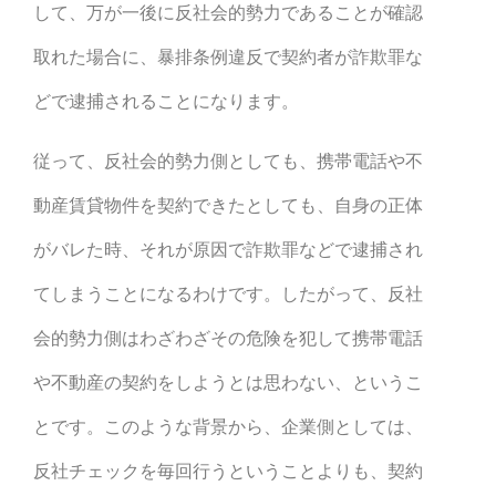
して、万が一後に反社会的勢力であることが確認
取れた場合に、暴排条例違反で契約者が詐欺罪な
どで逮捕されることになります。
従って、反社会的勢力側としても、携帯電話や不
動産賃貸物件を契約できたとしても、自身の正体
がバレた時、それが原因で詐欺罪などで逮捕され
てしまうことになるわけです。したがって、反社
会的勢力側はわざわざその危険を犯して携帯電話
や不動産の契約をしようとは思わない、というこ
とです。このような背景から、企業側としては、
反社チェックを毎回行うということよりも、契約