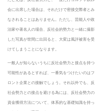
会に出席した場合は、それだけで密接交際者とみ
なされることはありません。ただし、芸能人や政
治家や著名人の場合、反社会的勢力と一緒に撮影
した写真が世間に出回ると、大変は風評被害を受
けてしまうことになります。
一般人が知らないうちに反社会勢力と接点を持つ
可能性があるとすれば、一番気をつけたいのはフ
ロント企業との接触でしょう。それ以外でも、反
社会勢力との接点を避ける為には、反社会勢力の
資金獲得方法について、体系的な基礎知識を持っ