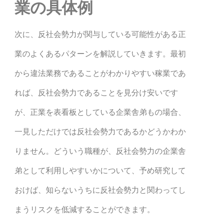
業の具体例
次に、反社会勢力が関与している可能性がある正
業のよくあるパターンを解説していきます。最初
から違法業務であることがわかりやすい稼業であ
れば、反社会勢力であることを見分け安いです
が、正業を表看板としている企業舎弟もの場合、
一見しただけでは反社会勢力であるかどうかわか
りません。どういう職種が、反社会勢力の企業舎
弟として利用しやすいかについて、予め研究して
おけば、知らないうちに反社会勢力と関わってし
まうリスクを低減することができます。