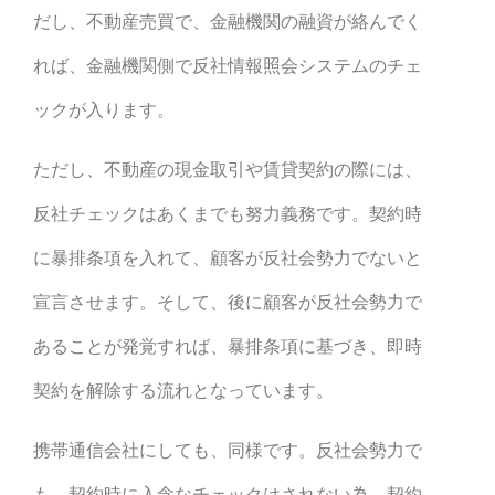
だし、不動産売買で、金融機関の融資が絡んでく
れば、金融機関側で反社情報照会システムのチェ
ックが入ります。
ただし、不動産の現金取引や賃貸契約の際には、
反社チェックはあくまでも努力義務です。契約時
に暴排条項を入れて、顧客が反社会勢力でないと
宣言させます。そして、後に顧客が反社会勢力で
あることが発覚すれば、暴排条項に基づき、即時
契約を解除する流れとなっています。
携帯通信会社にしても、同様です。反社会勢力で
も、契約時に入念なチェックはされない為、契約