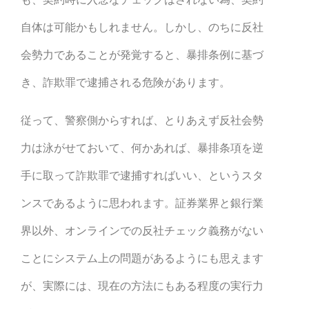
自体は可能かもしれません。しかし、のちに反社
会勢力であることが発覚すると、暴排条例に基づ
き、詐欺罪で逮捕される危険があります。
従って、警察側からすれば、とりあえず反社会勢
力は泳がせておいて、何かあれば、暴排条項を逆
手に取って詐欺罪で逮捕すればいい、というスタ
ンスであるように思われます。証券業界と銀行業
界以外、オンラインでの反社チェック義務がない
ことにシステム上の問題があるようにも思えます
が、実際には、現在の方法にもある程度の実行力