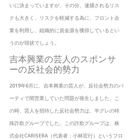
いに決まっていますが、その分、逮捕されるリス
クも大きく、リスクを軽減する為に、フロント企
業を利用し、組織的に資金源を獲得しているとい
うのが現状でしょう。
吉本興業の芸人のスポンサ
ーの反社会的勢力
2019年6月に、吉本興業の芸人が、反社会勢力のパ
ーティで闇営業していた問題が発生しました。こ
の時、芸人を招待した反社会勢力は、半グレの特
殊詐欺グループでした。この詐欺グループは、株
式会社CARISERA（代表者：小林宏行）というフロ