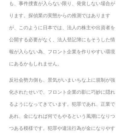
も、事件捜査が入らない限り、発覚しない場合が
ります。探偵業の実態からの推測ではあります
が、このように日本では、法人の株主や出資者を
公開する必要がなく、法人登記簿にもそうした情
報が入らない為、フロント企業を作りやすい環境
にあるかもしれません。
反社会勢力側も、景気がいまいちな上に規制が強
化されたせいで、フロント企業の影に巧妙に隠れ
るようになってきています。犯罪であれ、正業で
あれ、金になれば何でもやるという風潮になりつ
つある模様です。犯罪や違法行為が金になりやす