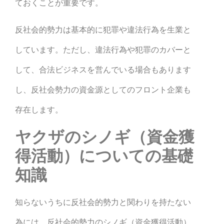
ておくことが重要です。
反社会的勢力は基本的に犯罪や違法行為を生業と
しています。ただし、違法行為や犯罪のカバーと
して、合法ビジネスを営んでいる場合もあります
し、反社会勢力の資金源としてのフロント企業も
存在します。
ヤクザのシノギ（資金獲
得活動）についての基礎
知識
知らないうちに反社会的勢力と関わりを持たない
為には、反社会的勢力のシノギ（資金獲得活動）