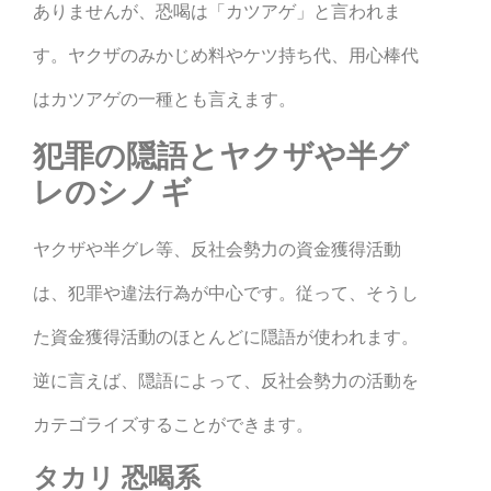
ありませんが、恐喝は「カツアゲ」と言われま
す。ヤクザのみかじめ料やケツ持ち代、用心棒代
はカツアゲの一種とも言えます。
犯罪の隠語とヤクザや半グ
レのシノギ
ヤクザや半グレ等、反社会勢力の資金獲得活動
は、犯罪や違法行為が中心です。従って、そうし
た資金獲得活動のほとんどに隠語が使われます。
逆に言えば、隠語によって、反社会勢力の活動を
カテゴライズすることができます。
タカリ 恐喝系