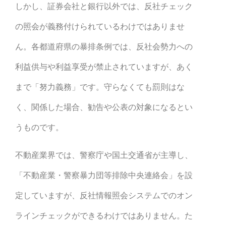
しかし、証券会社と銀行以外では、反社チェック
の照会が義務付けられているわけではありませ
ん。各都道府県の暴排条例では、反社会勢力への
利益供与や利益享受が禁止されていますが、あく
まで「努力義務」です。守らなくても罰則はな
く、関係した場合、勧告や公表の対象になるとい
うものです。
不動産業界では、警察庁や国土交通省が主導し、
「不動産業・警察暴力団等排除中央連絡会」を設
定していますが、反社情報照会システムでのオン
ラインチェックができるわけではありません。た