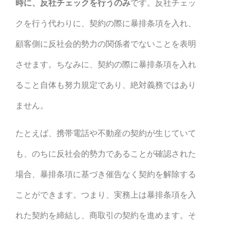
時に、反社チェックを行うのみ
です。反社チェッ
クを行う代わりに、契約の際に暴排条項を入れ、
顧客側に反社会的勢力の関係者でないことを表明
させます。ちなみに、契約の際に暴排条項を入れ
ること自体も努力規定であり、絶対義務ではあり
ません。
たとえば、携帯電話や不動産の契約が生じていて
も、のちに反社会的勢力であることが確認された
場合、暴排条項に基づき催告なく契約を解除する
ことができます。つまり、実務上は暴排条項を入
れた契約を締結し、商取引の契約を進めます。そ