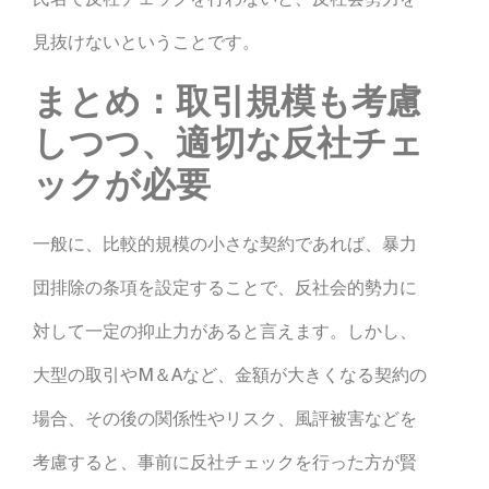
見抜けないということです。
まとめ：取引規模も考慮
しつつ、適切な反社チェ
ックが必要
一般に、比較的規模の小さな契約であれば、暴力
団排除の条項を設定することで、反社会的勢力に
対して一定の抑止力があると言えます。しかし、
大型の取引やM＆Aなど、金額が大きくなる契約の
場合、その後の関係性やリスク、風評被害などを
考慮すると、事前に反社チェックを行った方が賢