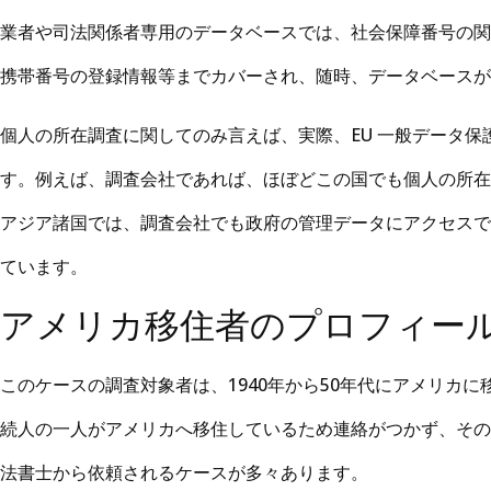
業者や司法関係者専用のデータベースでは、社会保障番号の関
携帯番号の登録情報等までカバーされ、随時、データベースが
個人の所在調査に関してのみ言えば、実際、EU 一般データ保
す。例えば、調査会社であれば、ほぼどこの国でも個人の所在
アジア諸国では、調査会社でも政府の管理データにアクセスで
ています。
アメリカ移住者のプロフィー
このケースの調査対象者は、1940年から50年代にアメリカ
続人の一人がアメリカへ移住しているため連絡がつかず、その
法書士から依頼されるケースが多々あります。