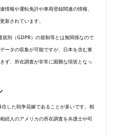
連情報や運転免許や車両登録関連の情報、
更新されています。
護規則（GDPR）の規制等とは無関係なので
データの収集が可能ですが、日本を含む東
きず、所在調査が非常に困難な現状となっ
ル
に移住した戦争花嫁であることが多いです。相
相続人のアメリカの所在調査を弁護士や司