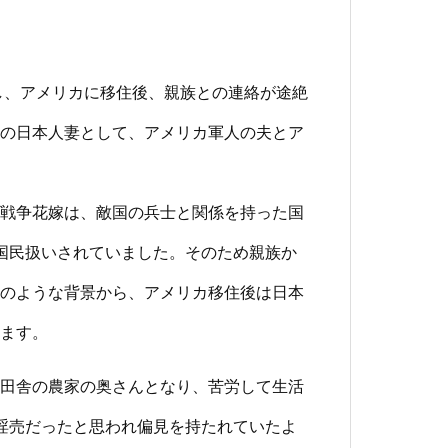
し、アメリカに移住後、親族との連絡が途絶
の日本人妻として、アメリカ軍人の夫とア
戦争花嫁は、敵国の兵士と関係を持った国
国民扱いされていました。そのため親族か
のような背景から、アメリカ移住後は日本
ます。
田舎の農家の奥さんとなり、苦労して生活
淫売だったと思われ偏見を持たれていたよ