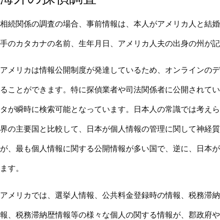
相続関係の調査の場合、事前情報は、本人がアメリカ人と結婚
手のカタカナの名前、生年月日、アメリカ人夫の出身の州が記
アメリカは情報公開制度が発達しているため、オンラインのデ
ることができます。特に探偵業者や司法関係者に公開されてい
タが瞬時に検索可能となっています。日本人の常識では考えら
界の主要国と比較して、日本が個人情報の管理に関して神経質
が、最も個人情報に関する公開情報が多い国で、逆に、日本が
ます。
アメリカでは、選挙人情報、公共料金登録時の情報、税務滞納
報、税務滞納歴情報等の様々な個人の関する情報が、郡政府や