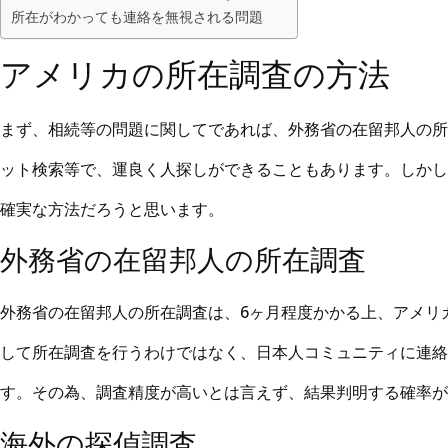
所在がわかっても連絡を無視される問題
アメリカの所在調査の方法
まず、相続等の問題に関してであれば、外務省の在留邦人の所
ット検索等で、運良く人探しができることもあります。しかし
確実な方法だろうと思います。
外務省の在留邦人の所在調査
外務省の在留邦人の所在調査は、6ヶ月程度かかる上、アメリ
して所在調査を行うわけではなく、日本人コミュニティに連絡
す。その為、調査精度が高いとは言えず、結果判明する確率が
海外の探偵調査