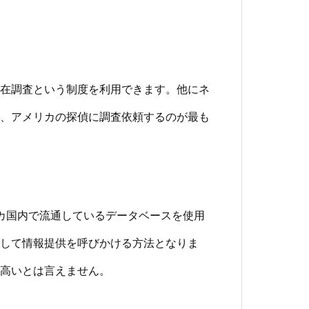
在調査という制度を利用できます。他にネ
、アメリカの探偵に調査依頼するのが最も
カ国内で流通しているデータベースを使用
して情報提供を呼びかける方法となりま
高いとは言えません。