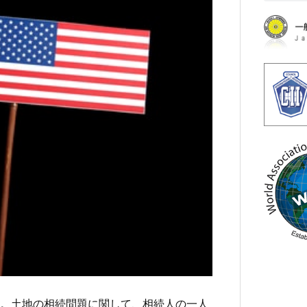
。土地の相続問題に関して、相続人の一人