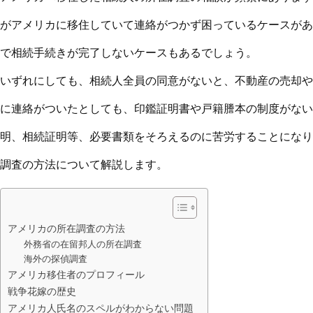
がアメリカに移住していて連絡がつかず困っているケースがあ
で相続手続きが完了しないケースもあるでしょう。
いずれにしても、相続人全員の同意がないと、不動産の売却や
に連絡がついたとしても、印鑑証明書や戸籍謄本の制度がない
明、相続証明等、必要書類をそろえるのに苦労することになり
調査の方法について解説します。
アメリカの所在調査の方法
外務省の在留邦人の所在調査
海外の探偵調査
アメリカ移住者のプロフィール
戦争花嫁の歴史
アメリカ人氏名のスペルがわからない問題