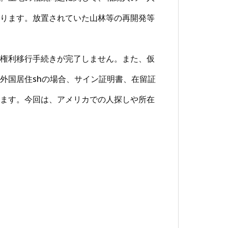
ります。放置されていた山林等の再開発等
権利移行手続きが完了しません。また、仮
外国居住shの場合、サイン証明書、在留証
ます。今回は、アメリカでの人探しや所在