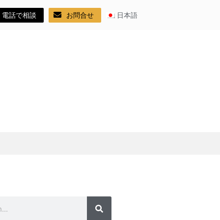
電話で相談
お問合せ
日本語