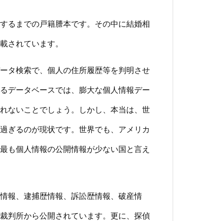
するまでの戸籍謄本です。その中に結婚相
載されています。
ータ検索で、個人の住所履歴等を判明させ
るデータベースでは、膨大な個人情報デー
れないことでしょう。しかし、本当は、世
過ぎるのが現状です。世界でも、アメリカ
最も個人情報の公開情報が少ない国と言え
情報、逮捕歴情報、訴訟歴情報、破産情
裁判所から公開されています。更に、探偵