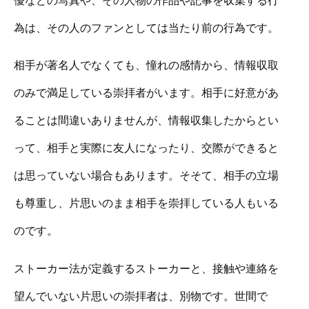
為は、その人のファンとしては当たり前の行為です。
相手が著名人でなくても、憧れの感情から、情報収取
のみで満足している崇拝者がいます。相手に好意があ
ることは間違いありませんが、情報収集したからとい
って、相手と実際に友人になったり、交際ができると
は思っていない場合もあります。そそて、相手の立場
も尊重し、片思いのまま相手を崇拝している人もいる
のです。
ストーカー法が定義するストーカーと、接触や連絡を
望んでいない片思いの崇拝者は、別物です。世間で