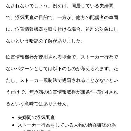
なされないでしょう。例えば、同居している夫婦間
で、浮気調査の目的で、一方が、他方の配偶者の車両
に、位置情報機器を取り付ける場合、処罰の対象にし
ないという暗黙の了解がありました。
位置情報機器が使用される場合で、ストーカー行為で
ないパターンとしては以下のものが考えられます。た
だし、ストーカー規制法で処罰されることがないとい
うだけで、無承諾の位置情報取得が無条件で許可され
るという意味ではありません。
夫婦間の浮気調査
ストーカー行為をしている人物の所在確認の為