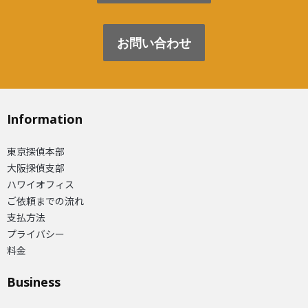
お問い合わせ
Information
東京探偵本部
大阪探偵支部
ハワイオフィス
ご依頼までの流れ
支払方法
プライバシー
料金
Business