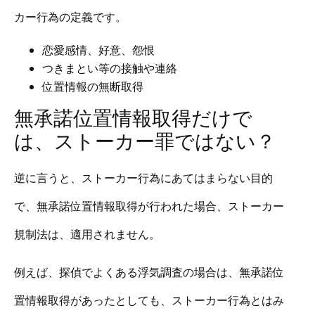
カー行為の定義です。
恋愛感情、好意、怨恨
つきまとい等の接触や連絡
位置情報の無断取得
無承諾位置情報取得だけで
は、ストーカー罪ではない？
逆に言うと、ストーカー行為にあてはまらない目的
で、無承諾位置情報取得が行われた場合、ストーカー
規制法は、適用されません。
例えば、探偵でよくある浮気調査の場合は、無承諾位
置情報取得があったとしても、ストーカー行為とはみ