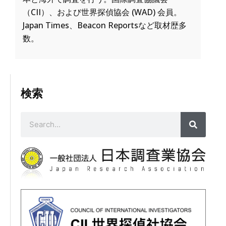
（CII）、および世界探偵協会 (WAD) 会員。
Japan Times、Beacon Reportsなど取材歴多
数。
検索