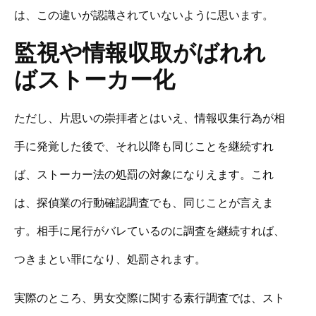
は、この違いが認識されていないように思います。
監視や情報収取がばれれ
ばストーカー化
ただし、片思いの崇拝者とはいえ、情報収集行為が相
手に発覚した後で、それ以降も同じことを継続すれ
ば、ストーカー法の処罰の対象になりえます。これ
は、探偵業の行動確認調査でも、同じことが言えま
す。相手に尾行がバレているのに調査を継続すれば、
つきまとい罪になり、処罰されます。
実際のところ、男女交際に関する素行調査では、スト