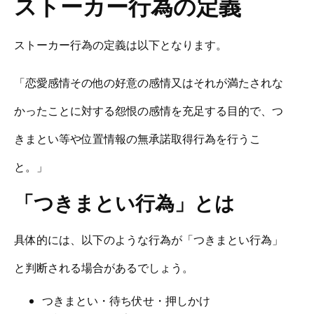
ストーカー行為の定義
ストーカー行為の定義は以下となります。
「恋愛感情その他の好意の感情又はそれが満たされな
かったことに対する怨恨の感情を充足する目的で、つ
きまとい等や位置情報の無承諾取得行為を行うこ
と。」
「つきまとい行為」とは
具体的には、以下のような行為が「つきまとい行為」
と判断される場合があるでしょう。
つきまとい・待ち伏せ・押しかけ