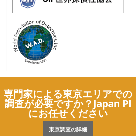
専門家による東京エリアでの
調査が必要ですか？Japan PI
にお任せください
東京調査の詳細