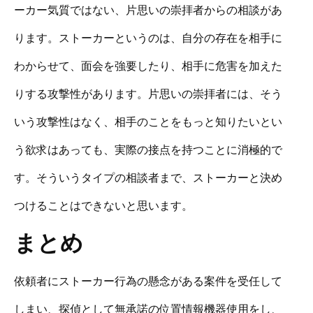
ーカー気質ではない、片思いの崇拝者からの相談があ
ります。ストーカーというのは、自分の存在を相手に
わからせて、面会を強要したり、相手に危害を加えた
りする攻撃性があります。片思いの崇拝者には、そう
いう攻撃性はなく、相手のことをもっと知りたいとい
う欲求はあっても、実際の接点を持つことに消極的で
す。そういうタイプの相談者まで、ストーカーと決め
つけることはできないと思います。
まとめ
依頼者にストーカー行為の懸念がある案件を受任して
しまい、探偵として無承諾の位置情報機器使用をし、