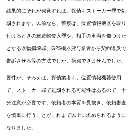
結果的にそれが発覚すれば、探偵もストーカー罪で処
罰されます。以前なら、警察は、位置情報機器を取り
付けるときの建造物侵入罪や、相手の車両を傷つけた
とする器物損壊罪、GPS機器貸与業者から契約違反で
告訴させる等の方法でしか、摘発できませんでした。
要件が、そろえば、探偵業者も、位置情報機器使用
で、ストーカー罪で処罰される可能性はあるので、十
分注意が必要です。依頼者の本質を見抜き、依頼審査
を慎重に行うことがこれまで以上に求められるように
なりました。