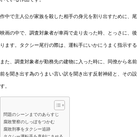
作中で主人公が家族を殺した相手の身元を割り出すために、尾
映画の中で、調査対象者が車両で走り去った時、とっさに、後
ります。タクシー尾行の際は、運転手にいかにうまく指示する
また、調査対象者が勤務先の建物に入った時に、同僚から名前
前を聞き出す為のうまい言い訳を聞き出す反射神経と、その設
す。
問題のシーンまでのあらすじ
腐敗警察のしっぽをつかむ
腐敗刑事をタクシー追跡
タクシー運転手を真剣にさせる