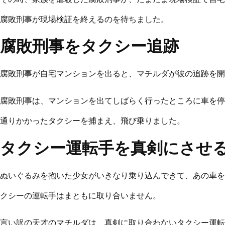
腐敗刑事が現場検証を終えるのを待ちました。
腐敗刑事をタクシー追跡
腐敗刑事が自宅マンションを出ると、マチルダが彼の追跡を開
腐敗刑事は、マンションを出てしばらく行ったところに車を停
通りかかったタクシーを捕まえ、飛び乗りました。
タクシー運転手を真剣にさせ
ぬいぐるみを抱いた少女がいきなり乗り込んできて、あの車を
クシーの運転手はまともに取り合いません。
言い訳の天才のマチルダは、真剣に取り合わないタクシー運転