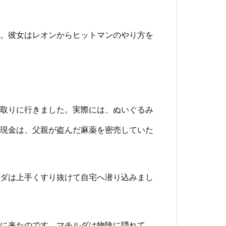
。彼女はレオンからヒットマンのやり方を
取りに行きました。実際には、ぬいぐるみ
現金は、父親が盗んだ麻薬を密売していた
ダは上手くすり抜けて自宅へ潜り込みまし
に来たのです。マチルダは物陰に隠れて、