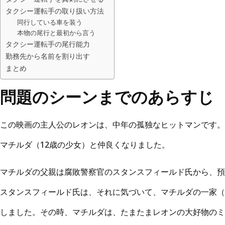
タクシー運転手の取り扱い方法
同行している車を装う
本物の尾行と最初から言う
タクシー運転手の尾行能力
勤務先から名前を割り出す
まとめ
問題のシーンまでのあらすじ
この映画の主人公のレオンは、中年の孤独なヒットマンです。
マチルダ（12歳の少女）と仲良くなりました。
マチルダの父親は腐敗警察官のスタンスフィールド氏から、預
スタンスフィールド氏は、それに気づいて、マチルダの一家（
しました。その時、マチルダは、たまたまレオンの大好物のミ