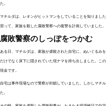
た。
マチルダは、レオンがヒットマンをしていることを知りました
習って、家族を殺した腐敗警察への復讐を計画していました。
腐敗警察のしっぽをつかむ
ある日、マチルダは、家族が虐殺された自宅に、ぬいぐるみを
だけでなく床下に隠されていた現ナマを持ち出しました。この
現金です。
自宅は事件現場なので警察が封鎖していました。しかしマチル
た。
その時、家族を虐殺した腐敗刑事が、たまたま現場検証で自宅