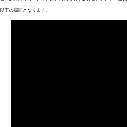
以下の場面となります。