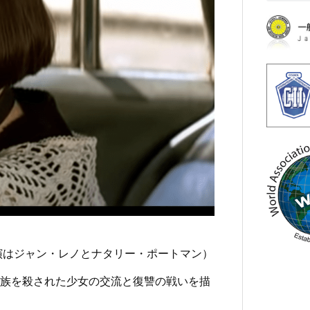
演はジャン・レノとナタリー・ポートマン）
族を殺された少女の交流と復讐の戦いを描