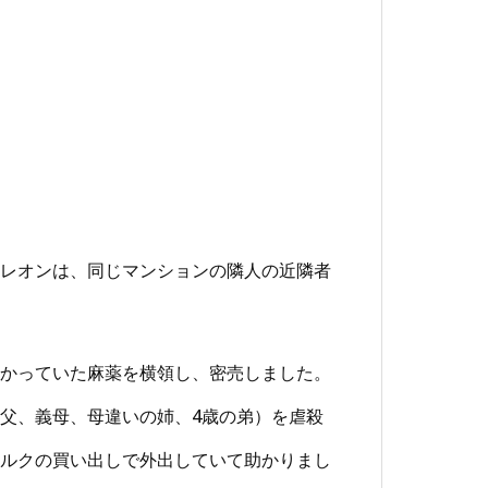
レオンは、同じマンションの隣人の近隣者
かっていた麻薬を横領し、密売しました。
父、義母、母違いの姉、4歳の弟）を虐殺
ルクの買い出しで外出していて助かりまし