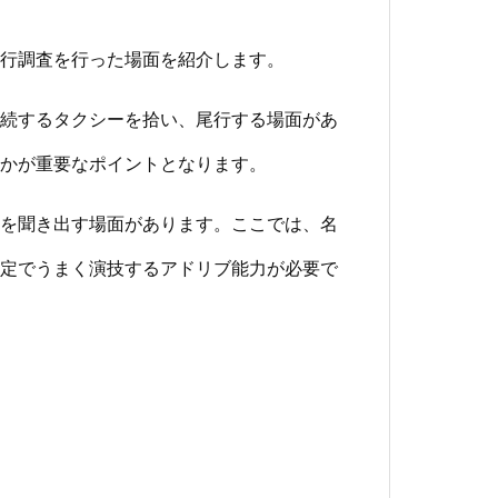
行調査を行った場面を紹介します。
続するタクシーを拾い、尾行する場面があ
かが重要なポイントとなります。
を聞き出す場面があります。ここでは、名
定でうまく演技するアドリブ能力が必要で